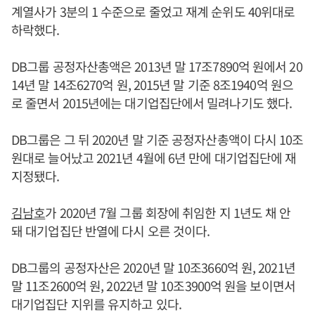
계열사가 3분의 1 수준으로 줄었고 재계 순위도 40위대로
하락했다.
DB그룹 공정자산총액은 2013년 말 17조7890억 원에서 20
14년 말 14조6270억 원, 2015년 말 기준 8조1940억 원으
로 줄면서 2015년에는 대기업집단에서 밀려나기도 했다.
DB그룹은 그 뒤 2020년 말 기준 공정자산총액이 다시 10조
원대로 늘어났고 2021년 4월에 6년 만에 대기업집단에 재
지정됐다.
김남호
가 2020년 7월 그룹 회장에 취임한 지 1년도 채 안
돼 대기업집단 반열에 다시 오른 것이다.
DB그룹의 공정자산은 2020년 말 10조3660억 원, 2021년
말 11조2600억 원, 2022년 말 10조3900억 원을 보이면서
대기업집단 지위를 유지하고 있다.