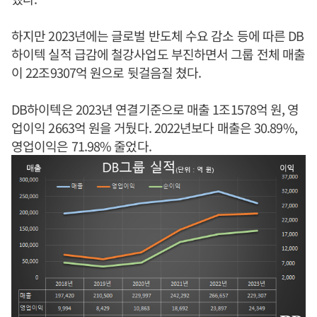
하지만 2023년에는 글로벌 반도체 수요 감소 등에 따른 DB
하이텍 실적 급감에 철강사업도 부진하면서 그룹 전체 매출
이 22조9307억 원으로 뒷걸음질 쳤다.
DB하이텍은 2023년 연결기준으로 매출 1조1578억 원, 영
업이익 2663억 원을 거뒀다. 2022년보다 매출은 30.89%,
영업이익은 71.98% 줄었다.