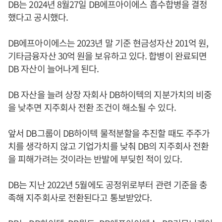
DB는 2024년 8월27일 DB에프아이에스 흡수합병을 결정
했다고 공시했다.
DB에프아이에스는 2023년 말 기준 현금성자산 201억 원,
기타금융자산 30억 원을 보유하고 있다. 합병이 완료되면
DB 자산이 늘어나게 된다.
DB 자산을 늘려 상장 자회사 DB하이텍의 지분가치의 비중
을 낮추면 지주회사 전환 조건이 해소될 수 있다.
앞서 DB그룹이 DB하이텍 물적분할을 추진할 때도 주주가
치를 생각하지 않고 기업가치를 낮춰 DB의 지주회사 전환
을 피해가려는 것이라는 반발에 부딪힌 적이 있다.
DB는 지난 2022년 5월에도 공정위로부터 관련 기준을 충
족해 지주회사로 전환된다고 통보받았다.