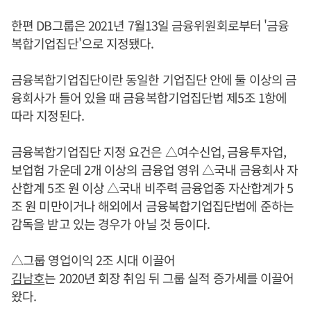
한편 DB그룹은 2021년 7월13일 금융위원회로부터 '금융
복합기업집단'으로 지정됐다.
금융복합기업집단이란 동일한 기업집단 안에 둘 이상의 금
융회사가 들어 있을 때 금융복합기업집단법 제5조 1항에
따라 지정된다.
금융복합기업집단 지정 요건은 △여수신업, 금융투자업,
보업험 가운데 2개 이상의 금융업 영위 △국내 금융회사 자
산합계 5조 원 이상 △국내 비주력 금융업종 자산합계가 5
조 원 미만이거나 해외에서 금융복합기업집단법에 준하는
감독을 받고 있는 경우가 아닐 것 등이다.
△그룹 영업이익 2조 시대 이끌어
김남호
는 2020년 회장 취임 뒤 그룹 실적 증가세를 이끌어
왔다.