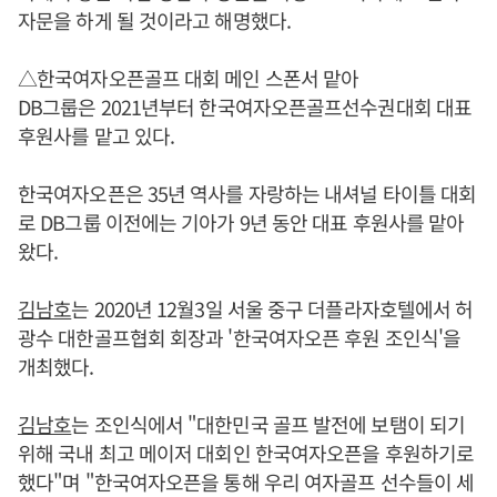
자문을 하게 될 것이라고 해명했다.
△한국여자오픈골프 대회 메인 스폰서 맡아
DB그룹은 2021년부터 한국여자오픈골프선수권대회 대표
후원사를 맡고 있다.
한국여자오픈은 35년 역사를 자랑하는 내셔널 타이틀 대회
로 DB그룹 이전에는 기아가 9년 동안 대표 후원사를 맡아
왔다.
김남호
는 2020년 12월3일 서울 중구 더플라자호텔에서 허
광수 대한골프협회 회장과 '한국여자오픈 후원 조인식'을
개최했다.
김남호
는 조인식에서 "대한민국 골프 발전에 보탬이 되기
위해 국내 최고 메이저 대회인 한국여자오픈을 후원하기로
했다"며 "한국여자오픈을 통해 우리 여자골프 선수들이 세