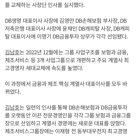
를 교체하는 사장단 인사를 실시했다.
DB생명 대표이사 사장에 김영만 DB손해보험 부사장, DB
저축은행 대표이사 사장에 윤재인 DB캐피탈 사장, DB캐피
탈 대표이사에 이명기 DB금융투자 상무가 각각 선임됐다.
김남호
는 2022년 12월에는 그룹 사업구조를 보험과 금융,
제조서비스 등 3개 사업그룹으로 개편하고 주요 계열사 최
고경영자 세대교체에 속도를 높였다.
이 과정에서 금융과 제조 핵심 계열사 대표이사를 모두 바
뀌었다.
김남호
는 일련의 인사를 통해 DB손해보험과 DB금융투자
를 오랫동안 이끈 전문경영인을 각각 그룹 보험과 금융그룹
장으로 선임하고 계열사 경영에는 새로운 대표를 앉혔다.
제조서비스그룹장에는 이재형 전 동부대우전자 최고경영