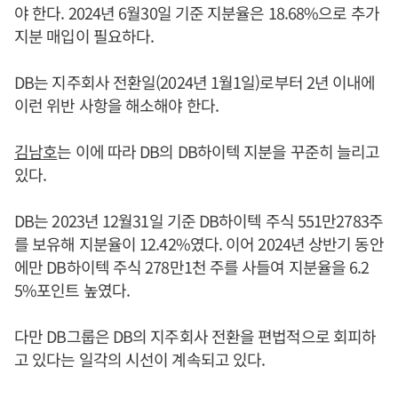
야 한다. 2024년 6월30일 기준 지분율은 18.68%으로 추가
지분 매입이 필요하다.
DB는 지주회사 전환일(2024년 1월1일)로부터 2년 이내에
이런 위반 사항을 해소해야 한다.
김남호
는 이에 따라 DB의 DB하이텍 지분을 꾸준히 늘리고
있다.
DB는 2023년 12월31일 기준 DB하이텍 주식 551만2783주
를 보유해 지분율이 12.42%였다. 이어 2024년 상반기 동안
에만 DB하이텍 주식 278만1천 주를 사들여 지분율을 6.2
5%포인트 높였다.
다만 DB그룹은 DB의 지주회사 전환을 편법적으로 회피하
고 있다는 일각의 시선이 계속되고 있다.