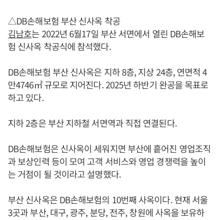
△DB손해보험 부산 신사옥 착공
김남호
는 2022년 6월17일 부산 서면에서 열린 DB손해보
험 신사옥 착공식에 참석했다.
DB손해보험 부산 신사옥은 지하 8층, 지상 24층, 연면적 4
만4746㎡ 규모로 지어진다. 2025년 하반기 완공을 목표로
하고 있다.
지하 2층은 부산 지하철 서면역과 직접 연결된다.
DB손해보험은 신사옥이 세워지면 부산에 흩어진 영업조직
과 보상인력 등이 모여 고객 서비스와 영업 경쟁력을 높이
는 거점이 될 것이라고 설명했다.
부산 신사옥은 DB손해보험의 10번째 사옥이다. 현재 서울
3곳과 부산, 대구, 광주, 분당, 전주, 창원에 사옥을 보유하