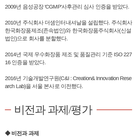
2009년 음성공장 'CGMP'사후관리 심사 인증을 받았다.
2010년 주식회사 더샘인터내셔날을 설립했다. 주식회사
한국화장품제조(존속법인)와 한국화장품주식회사(신설
법인)으로 회사를 분할했다.
2014년 국제 우수화장품 제조 및 품질관리 기준 ISO 227
16 인증을 받았다.
2016년 기술개발연구원(C&I : Creation& Innovation Rese
arch Lab)을 서울 본사로 이전했다.
비전과 과제/평가
◆ 비전과 과제