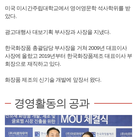
미국 미시간주립대학교에서 영어영문학 석사학위를 받
았다.
광고대행사 대보기획 부사장과 사장을 지냈다.
한국화장품 총괄담당 부사장을 거쳐 2009년 대표이사
사장에 올랐고 2019년부터 한국화장품제조 대표이사 부
회장으로 재직하고 있다.
화장품 제조의 신기술 개발에 앞장서 왔다.
경영활동의 공과