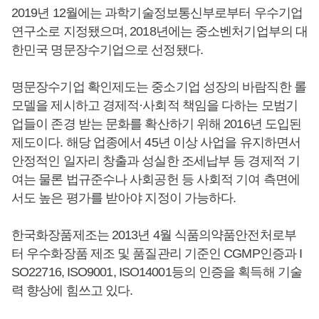
2019년 12월에는 과학기술정보통신부로부터 우수기업
연구소로 지정됐으며, 2018년에는 중소벤처기업부의 대
한민국 명문장수기업으로 선정됐다.
명문장수기업 확인제도는 중소기업 성장의 바람직한 롤
모델을 제시하고 경제적·사회적 책임을 다하는 모범기
업들이 존경 받는 문화를 확산하기 위해 2016년 도입된
제도이다. 해당 업종에서 45년 이상 사업을 유지하면서
안정적인 일자리 창출과 성실한 조세납부 등 경제적 기
여는 물론 법규준수나 사회공헌 등 사회적 기여 측면에
서도 높은 평가를 받아야 지정이 가능하다.
한국화장품제조는 2013년 4월 식품의약품안전처로부
터 우수화장품 제조 및 품질관리 기준인 CGMP인증과 I
SO22716, ISO9001, ISO14001등의 인증을 획득해 기술
력 향상에 힘쓰고 있다.