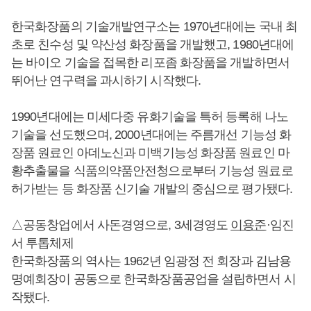
한국화장품의 기술개발연구소는 1970년대에는 국내 최
초로 친수성 및 약산성 화장품을 개발했고, 1980년대에
는 바이오 기술을 접목한 리포좀 화장품을 개발하면서
뛰어난 연구력을 과시하기 시작했다.
1990년대에는 미세다중 유화기술을 특허 등록해 나노
기술을 선도했으며, 2000년대에는 주름개선 기능성 화
장품 원료인 아데노신과 미백기능성 화장품 원료인 마
황추출물을 식품의약품안전청으로부터 기능성 원료로
허가받는 등 화장품 신기술 개발의 중심으로 평가됐다.
△공동창업에서 사돈경영으로, 3세경영도
이용준
·임진
서 투톱체제
한국화장품의 역사는 1962년 임광정 전 회장과 김남용
명예회장이 공동으로 한국화장품공업을 설립하면서 시
작됐다.