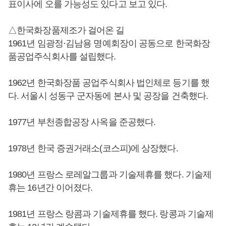
표이사에 오를 가능성도 있다고 보고 있다.
△한국화장품제조가 걸어온 길
1961년 임광정·김남용 명예회장이 공동으로 한국화장
품공업주식회사를 설립했다.
1962년 한국화장품 공업주식회사 법인체로 등기를 했
다. 서울시 성동구 군자동에 본사 및 공장을 건축했다.
1977년 부천종합공장 사옥을 준공했다.
1978년 한국 증권거래소(코스피)에 상장했다.
1980년 프랑스 로레알그룹과 기술제휴를 했다. 기술제
휴는 16년간 이어졌다.
1981년 프랑스 랑콤과 기술제휴를 했다. 랑콩과 기술제