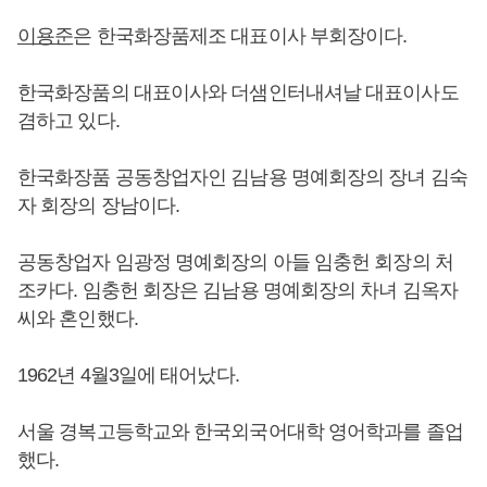
이용준
은 한국화장품제조 대표이사 부회장이다.
한국화장품의 대표이사와 더샘인터내셔날 대표이사도
겸하고 있다.
한국화장품 공동창업자인 김남용 명예회장의 장녀 김숙
자 회장의 장남이다.
공동창업자 임광정 명예회장의 아들 임충헌 회장의 처
조카다. 임충헌 회장은 김남용 명예회장의 차녀 김옥자
씨와 혼인했다.
1962년 4월3일에 태어났다.
서울 경복고등학교와 한국외국어대학 영어학과를 졸업
했다.