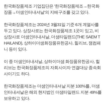
한국화장품제조 기업집단은 '한국화장품제조→한국화
장품→더샘인터내셔날’의 지배구조를 갖고 있다.
한국화장품제조는 2024년 3월31일 기준 6개 계열사를
두고 있다. 상장사로는 한국화장품제조 1곳이 있고, 비
상장사로 더샘인터내셔날, 더샘타일랜드(THE SAEM T
HAILAND), 상하이더샘화장품유한공사, 힐리브, 잼컴패
니 등이 있다.
이 중 더샘인터내셔날, 상하이더샘 화장품유한공사, 힐
리브는 한국화장품제조의 자회사이자 연결대상 종속회
사이기도 하다.
한국화장품제조는 더샘인터내셔날 지분 100%를, 더샘
인터내셔날은 해외 현지법인 더샘타일랜드 지분 49%를
보유하고 있다.