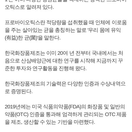
오틱스로 알려져 있다.
프로바이오틱스란 적당량을 섭취했을 때 인체에 이로움
을 주는 살아있는 균을 총칭하는 말로 '우리 몸에 유익
(有益)한 균(菌)'을 말한다.
한국화장품제조는 이미 20여 년 전부터 국내에서는 처
음으로 산삼배양근에 대한 연구를 시작해 지금까지 꾸
준한 투자와 연구활동을 진행해 왔다.
한국화장품제조의 기술력은 다양한 인증과 수상내역으
로 증명된다.
2019년에는 미국 식품의약품(FDA)의 화장품 및 일반의
약품(OTC) 인증을 통과해 엄격하게 관리되는 OTC 제품
을 제조, 생산할 수 있는 기반을 마련했다.