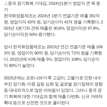
△중국 경기회복 기대감, 2024년1분기 영업익 큰 폭 증
가
한국화장품제조는 2024년 1분기 연결기준 매출 351억
원, 영업이익 43억 원, 당기순이익 41억 원을 기록했다. 2
023년 1분기와 견줘 매출은 30.6%, 영업이익은 97.9%,
당기순이익은 63% 증가했다.
앞서 한국화장품제조는 2023년 연간 연결기준 매출 109
3억 원, 영업이익 90억 원, 당기순이익 72억 원을 기록했
다. 2022년에 비해 매출 5%, 영업이익 108%, 당기순이
익 80%가 늘었다.
2023년에는 코로나19 이후 고금리, 고물가로 인한 내수
부진 장기화, 미중 갈등 심화 및 글로벌 경기침체의 영향
등 대내외적으로 많은 어려움이 있었다. 그러나 중국 경
기 회복에 대한 기대감과 함께 매출 다변화, 신규 거래처
확대 등으로 선전한 것으로 풀이된다.