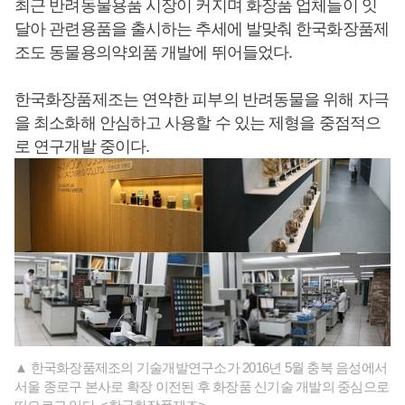
최근 반려동물용품 시장이 커지며 화장품 업체들이 잇
달아 관련용품을 출시하는 추세에 발맞춰 한국화장품제
조도 동물용의약외품 개발에 뛰어들었다.
한국화장품제조는 연약한 피부의 반려동물을 위해 자극
을 최소화해 안심하고 사용할 수 있는 제형을 중점적으
로 연구개발 중이다.
▲ 한국화장품제조의 기술개발연구소가 2016년 5월 충북 음성에서
서울 종로구 본사로 확장 이전된 후 화장품 신기술 개발의 중심으로