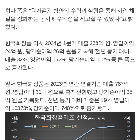
회사 쪽은 "원가절감 방안의 수립과 실행을 통해 사업 체
질을 강화하는 동시에 수익성을 제고할 수 있었다"고 밝
혔다.
한국화장품 역시 2024년 1분기 매출 238억 원, 영업이익
24억 원, 당기순이익 26억 원을 기록해 전년 동기 대비
매출 32%, 영업이익 152%, 당기순이익 152% 등 큰 폭으
로 증가했다.
앞서 한국화장품은 2023년 연간 연결기준 매출 787억
원, 영업이익 31억 원으로 흑자전환했고 당기순이익 35
억 원을 기록했다. 전년 동기 대비 매출은 19%, 영업이
익 13373%, 당기순이익 748%으로 증가했다.