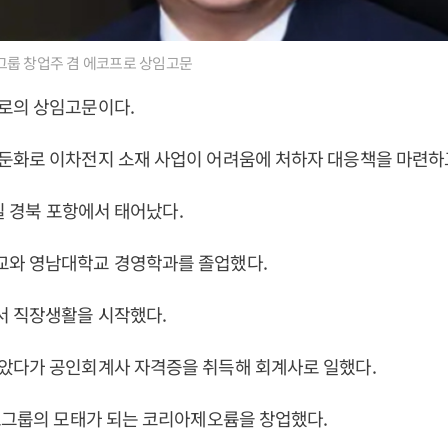
룹 창업주 겸 에코프로 상임고문
로의 상임고문이다.
둔화로 이차전지 소재 사업이 어려움에 처하자 대응책을 마련하고
0일 경북 포항에서 태어났다.
와 영남대학교 경영학과를 졸업했다.
 직장생활을 시작했다.
았다가 공인회계사 자격증을 취득해 회계사로 일했다.
로그룹의 모태가 되는 코리아제오륨을 창업했다.