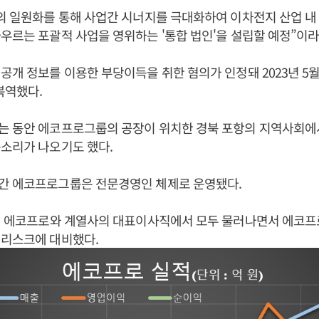
의 일원화를 통해 사업간 시너지를 극대화하여 이차전지 산업 내
우르는 포괄적 사업을 영위하는 '통합 법인'을 설립할 예정”이라
미공개 정보를 이용한 부당이득을 취한 혐의가 인정돼 2023년 5
복역했다.
는 동안 에코프로그룹의 공장이 위치한 경북 포항의 지역사회
소리가 나오기도 했다.
간 에코프로그룹은 전문경영인 체제로 운영됐다.
2년 에코프로와 계열사의 대표이사직에서 모두 물러나면서 에코
너리스크에 대비했다.