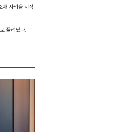
소재 사업을 시작
로 풀려났다.