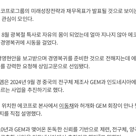
에코프로그룹의 미래성장전략과 재무목표가 발표될 것으로 보이
 관심이 모인다.
4년 8월 광복절 특사로 자유의 몸이 되었는데 얼마 지나지 않아 
 경영복귀에 시동을 걸었다.
 경영현안을 보고받으며 경영복귀를 준비한 것으로 전해지는데 
귀를 강력한 요청해 상임고문으로 선임됐다.
은 2024년 9월 경 중국의 전구체 제조사 GEM과 인도네시아
르는 사업을 추진하기로 했다.
에 위치한 에코프로 본사에서
이동채
와 허개화 GEM 회장이 만나
지를 직접 설명했다.
 10년과 GEM과 맺어온 돈독한 신뢰를 기반으로 제련, 전구체, 