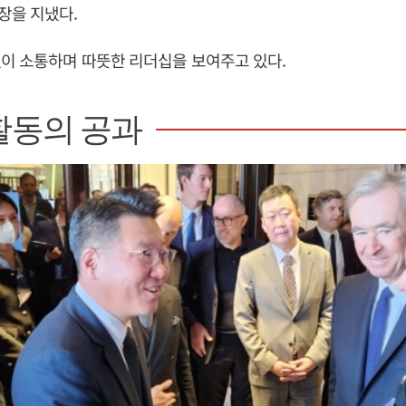
장을 지냈다.
이 소통하며 따뜻한 리더십을 보여주고 있다.
활동의 공과