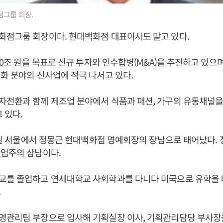
그룹 회장.
화점그룹 회장이다. 현대백화점 대표이사도 맡고 있다.
 40조 원을 목표로 신규 투자와 인수합병(M&A)을 추진하고 있으
화 분야의 신사업에 적극 나서고 있다.
자전환과 함께 제조업 분야에서 식품과 패션, 가구의 유통채널을
 있다.
20일 서울에서 정몽근 현대백화점 명예회장의 장남으로 태어났다.
업주의 삼남이다.
교를 졸업하고 연세대학교 사회학과를 다니다 미국으로 유학을
.
영관리팀 부장으로 입사해 기획실장 이사, 기획관리담당 부사장