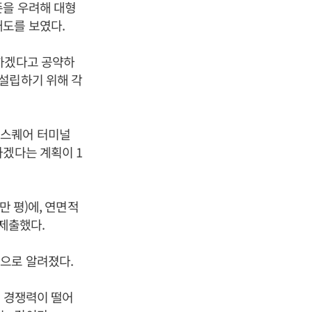
존을 우려해 대형
태도를 보였다.
치하겠다고 공약하
설립하기 위해 각
유스퀘어 터미널
하겠다는 계획이 1
만 평)에, 연면적
 제출했다.
으로 알려졌다.
는 경쟁력이 떨어