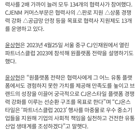
력사를 2배 가까이 늘려 모두 134개의 협력사가 참여했다.
CJENM 커머스부문은 협력사의 △판로 지원 △상품 경쟁
력 강화 △공급망 안정 등을 목표로 협력사 지원제도 13개
를 운영하고 있다.
윤상현
은 2023년 4월25일 서울 중구 CJ인재원에서 열린
파트너스클럽 2023에 참석해 원플랫폼 전략을 설명하기도
했다.
윤상현
은 “원플랫폼 전략은 협력사에게 그 어느 유통 플랫
폼에서도 경험하지 못한 가치를 제공해 만족도를 높이고 브
랜드의 성장을 이끌어 궁극적으로 CJ온스타일 플랫폼 경쟁
력 강화를 이루는 선순환 구조를 목표로 한다”며 “CJ온스
타일은 ‘파트너스클럽 2023’ 행사를 마중물로 우수 중소기
업들을 지원해 기업의 사회적 책임을 실천하고 건전한 유통
산업 생태계를 조성하겠다”고 말햇다.