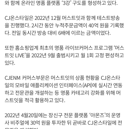
와 함께 온라인 명품 플랫폼 ‘3강’ 구도를 형성하고 있다.
CJ온스타일은 2022년 12월 머스트잇과 함께 테스트방송
을 진행했다. 2시간 동안 누적주문금액이 40억 원을 기록했
다. 전일 동시간 방송 대비 6배에 이르는 금액이었다.
또한 홈쇼핑업계 최초의 명품 라이브커머스 프로그램 ‘머스
트잇 LIVE’을 2022년 9월 출범시키고 월 1회 고정 편성하고
있다.
CJENM 커머스부문은 머스트잇의 상품 현황을 CJ온스타
일의 모바일 애플리케이션 인터페이스(API)에 실시간 연동
하고 전문관을 개설하는 등 명품 카테고리 강화를 위해 머
스트잇을 적극 활용하고 있다.
2022년 4월20일에는 장신구 전문 플랫폼 ‘아몬즈’의 운영
사 비주얼에 30억 원을 투자한 뒤 곧바로 CJ온스타일에 전