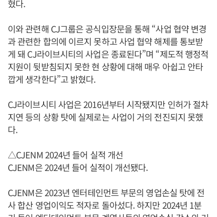
혔다.
이와 관련해 CJ그룹은 공식입장문을 통해 “사업 협약 변경
과 관련한 합의에 이르지 못하고 사업 협약 해제를 통보받
게 돼 CJ라이브시티의 사업은 종료된다”며 “제도적 행정적
지원이 뒷받침되지 못한 현 상황에 대해 매우 아쉽고 안타
깝게 생각한다”고 밝혔다.
CJ라이브시티 사업은 2016년부터 시작됐지만 인허가 절차
지연 등의 상황 탓에 실제로는 사업이 거의 전진되지 못했
다.
△CJENM 2024년 들어 실적 개선
CJENM은 2024년 들어 실적이 개선됐다.
CJENM은 2023년 엔터테인먼트 부문의 영업손실 탓에 전
사 합산 영업이익도 적자로 돌아섰다. 하지만 2024년 1분