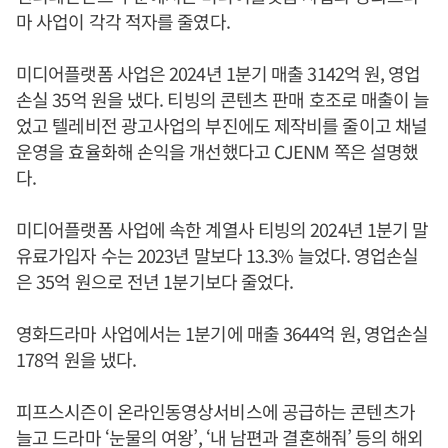
마 사업이 각각 적자를 줄였다.
미디어플랫폼 사업은 2024년 1분기 매출 3142억 원, 영업
손실 35억 원을 냈다. 티빙의 콘텐츠 판매 호조로 매출이 늘
었고 텔레비전 광고사업의 부진에도 제작비를 줄이고 채널
운영을 효율화해 손익을 개선했다고 CJENM 쪽은 설명했
다.
미디어플랫폼 사업에 속한 계열사 티빙의 2024년 1분기 말
유료가입자 수는 2023년 말보다 13.3% 늘었다. 영업손실
은 35억 원으로 전년 1분기보다 줄었다.
영화드라마 사업에서는 1분기에 매출 3644억 원, 영업손실
178억 원을 냈다.
피프스시즌이 온라인동영상서비스에 공급하는 콘텐츠가
늘고 드라마 ‘눈물의 여왕’, ‘내 남편과 결혼해줘’ 등의 해외