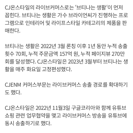
CJ온스타일의 라이브커머스로는 ‘브티나는 생활‘이 먼저
꼽힌다. 브티나는 생활은 가수 브라이언씨가 진행하는 프로
그램으로 인테리어 및 라이프스타일 카테고리의 제품을 판
매한다.
브티나는 생활은 2022년 3월 론칭 이후 1년 동안 누적 송출
횟수 70회, 누적 주문금액 157억 원, 누적 페이지뷰 270만
회를 달성했다. CJ온스타일은 2023년 3월부터 브티나는 생
활을 매주 화요일 고정편성했다.
CJENM 커머스부문는 라이브커머스 송출 경로를 확대하기
도 했다.
CJ온스타일은 2022년 11월3일 구글코리아와 함께 유튜브
쇼핑 관련 업무협약을 맺고 라이브커머스 방송을 유튜브에
동시 송출하기로 했다.