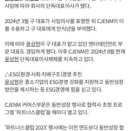
사임에 따라 회사의 단독대표이사가 됐다.
2024년 3월 구 대표가 사임의사를 표명한 뒤 CJENM이 이
를 수용하고 구 대표에게 안식년을 부여했다.
이에 따라
윤상현
이 구 대표가 맡고 있던 엔터테인먼트 부
문 대표도 겸임하게 됐다. 이후 CJENM은 2024년 8월 현재
윤상현
단독대표이사체제를 지속하고 있다.
△ESG(환경·사회·지배구조)경영 추진
윤상현
은 중소기업의 ESG경영 강화를 지원하고 동반성장
방안을 제시하는 등 ESG경영에 힘을 싣고 있다.
CJENM 커머스부문은 동반성장 행사로 협력사 초청 프로
그램 ‘파트너스클럽’을 해마다 열고 있다.
'파트너스클럽 2023' 행사에는 이전 연도보다 동반성장 협