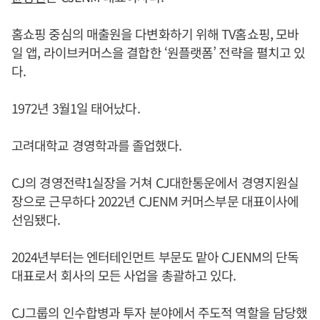
홈쇼핑 중심의 매출원을 다변화하기 위해 TV홈쇼핑, 모바
일 앱, 라이브커머스을 결합한 ‘원플랫폼’ 전략을 펼치고 있
다.
1972년 3월1일 태어났다.
고려대학교 경영학과를 졸업했다.
CJ의 경영전략1실장을 거쳐 CJ대한통운에서 경영지원실
장으로 근무하다 2022년 CJENM 커머스부문 대표이사에
선임됐다.
2024년부터는 엔터테인먼트 부문도 맡아 CJENM의 단독
대표로서 회사의 모든 사업을 총괄하고 있다.
CJ그룹의 인수합병과 투자 분야에서 주도적 역할을 담당했