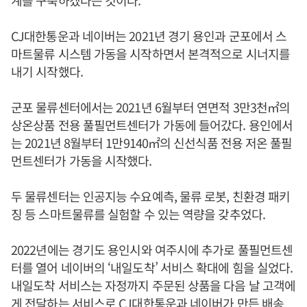
CJ대한통운과 네이버는 2021년 경기 용인과 군포에서 스
마트물류 시스템 가동을 시작하면서 본격적으로 시너지를
내기 시작했다.
군포 물류센터에서는 2021년 6월부터 연면적 3만3천㎡의
상온상품 전용 풀필먼트센터가 가동에 들어갔다. 용인에서
는 2021년 8월부터 1만9140㎡의 신선식품 전용 저온 풀필
먼트센터가 가동을 시작했다.
두 물류센터는 인공지능 수요예측, 물류 로봇, 친환경 패키
징 등 스마트물류를 실험할 수 있는 역량을 갖추었다.
2022년에는 경기도 용인시와 여주시에 추가로 풀필먼트센
터를 열어 네이버의 ‘내일도착’ 서비스 확대에 힘을 실었다.
내일도착 서비스는 자정까지 주문된 상품을 다음 날 고객에
게 전달하는 서비스로 CJ대한통운과 네이버가 만든 배송