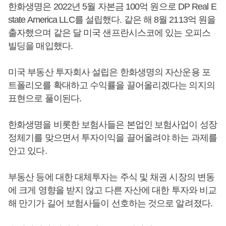
한화생명은 2022년 5월 자본금 100억 원으로 DP Real E
state America LLC를 설립했다. 같은 해 8월 2113억 원을
출자했으며 같은 달 미국 샌프란시스코에 있는 오피스
빌딩을 매입했다.
미국 부동산 투자회사 설립은 한화생명의 자산운용 포
트폴리오를 확대하고 수익률을 끌어올리겠다는 의지의
표현으로 풀이된다.
한화생명을 비롯한 보험사들은 본업인 보험사업이 성장
정체기를 맞으면서 투자이익을 끌어올려야 하는 과제를
안고 있다.
부동산 등에 대한 대체투자는 주식 및 채권 시장의 변동
에 크게 영향을 받지 않고 다른 자산에 대한 투자와 비교
해 만기가 길어 보험사들이 선호하는 것으로 알려졌다.