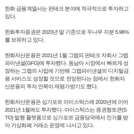
한화 금융계열사는 핀테크 분야에 적극적으로 투자하고
있다.
한화투자증권은 2023년 말 기준으로 두나무 지분 5.96%
를 보유하고 있다.
한화자산운용은 2021년 1월 그랩의 핀테크 자회사 그랩
파이낸셜(GFG)에 투자했다. 동남아 시장에서 빠르게 성
장하는 그랩의 사업에 기반해 그랩파이낸셜의 디지털금
융 서비스도 성장할 것으로 전망된다는 점에서 한화자
산운용의 투자 안목이 재평가받기도 했다.
한화자산운용은 싱가포르 아이스탁스에 2020년에 이어
2021년 1월에도 투자했다. 아이스탁스는 증권형토큰(S
TO) 발행 플랫폼으로 싱가포르 금융당국에서 인가를 받
아 가상화폐 거래소 운영에 나서고 있다.