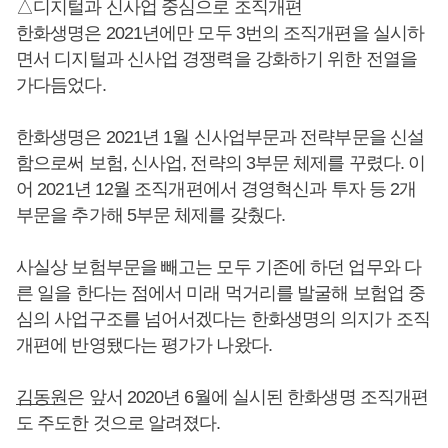
△디지털과 신사업 중심으로 조직개편
한화생명은 2021년에만 모두 3번의 조직개편을 실시하
면서 디지털과 신사업 경쟁력을 강화하기 위한 전열을
가다듬었다.
한화생명은 2021년 1월 신사업부문과 전략부문을 신설
함으로써 보험, 신사업, 전략의 3부문 체제를 꾸렸다. 이
어 2021년 12월 조직개편에서 경영혁신과 투자 등 2개
부문을 추가해 5부문 체제를 갖췄다.
사실상 보험부문을 빼고는 모두 기존에 하던 업무와 다
른 일을 한다는 점에서 미래 먹거리를 발굴해 보험업 중
심의 사업구조를 넘어서겠다는 한화생명의 의지가 조직
개편에 반영됐다는 평가가 나왔다.
김동원
은 앞서 2020년 6월에 실시된 한화생명 조직개편
도 주도한 것으로 알려졌다.