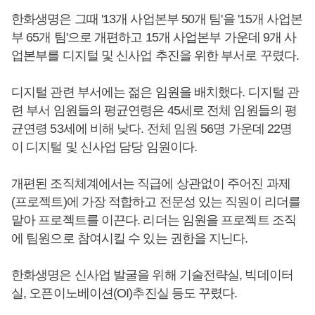
한화생명은 그때 '13개 사업본부 50개 팀'을 '15개 사업본
부 65개 팀'으로 개편하고 15개 사업본부 가운데 9개 사
업본부를 디지털 및 신사업 추진을 위한 부서로 꾸렸다.
디지털 관련 부서에는 젊은 임원을 배치했다. 디지털 관
련 부서 임원들의 평균연령은 45세로 전체 임원들의 평
균연령 53세에 비해 낮다. 전체 임원 56명 가운데 22명
이 디지털 및 신사업 담당 임원이다.
개편된 조직체계에서는 직급에 상관없이 주어진 과제
(프로젝트)에 가장 적합하고 전문성 있는 직원이 리더를
맡아 프로젝트를 이끈다. 리더는 임원을 프로젝트 조직
에 팀원으로 참여시킬 수 있는 권한을 지닌다.
한화생명은 신사업 발굴을 위해 기술전략실, 빅데이터
실, 오픈이노베이션(OI)추진실 등도 꾸렸다.