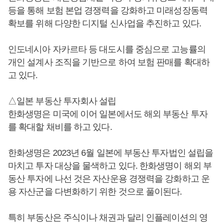
등을 통해 보험 본업 경쟁력을 강화하고 미래성장동력
확보를 위해 다양한 디지털 신사업을 추진하고 있다.
인도네시아 자카르타 등 대도시를 중심으로 고능률의
개인 설계사 조직을 기반으로 하여 보험 판매를 확대하
고 있다.
△일본 부동산 투자회사 설립
한화생명은 미국에 이어 일본에서도 해외 부동산 투자
를 확대할 채비를 하고 있다.
한화생명은 2023년 6월 일본에 부동산 투자법인 설립을
마치고 투자 대상을 물색하고 있다. 한화생명이 해외 부
동산 투자에 나선 것은 자산운용 경쟁력을 강화하고 운
용 자산군을 다변화하기 위한 것으로 풀이된다.
특히 부동산은 주식이나 채권과 달리 인플레이션의 영