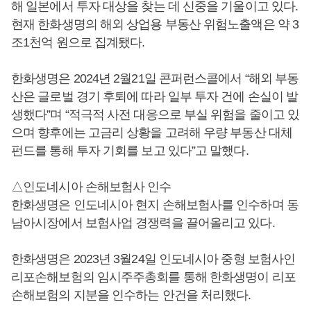
해 일본에서 투자 대상을 찾는 데 신중을 기울이고 있다.
현재 한화생명의 해외 상업용 부동산 위험노출액은 약 3
조1천억 원으로 집계됐다.
한화생명은 2024년 2월21일 콘퍼런스콜에서 “해외 부동
산은 글로벌 경기 후퇴에 따라 일부 투자 건에 손실이 발
생했다”며 “적극적 사전 대응으로 부실 위험을 줄이고 있
으며 향후에는 고금리 상황을 고려해 우량 부동산 대체
펀드를 통해 투자 기회를 보고 있다”고 말했다.
△인도네시아 손해보험사 인수
한화생명은 인도네시아 현지 손해보험사를 인수하며 동
남아시장에서 보험사업 경쟁력을 끌어올리고 있다.
한화생명은 2023년 3월24일 인도네시아 중형 보험사인
리포손해보험의 임시주주총회를 통해 한화생명이 리포
손해보험의 지분을 인수하는 안건을 처리했다.