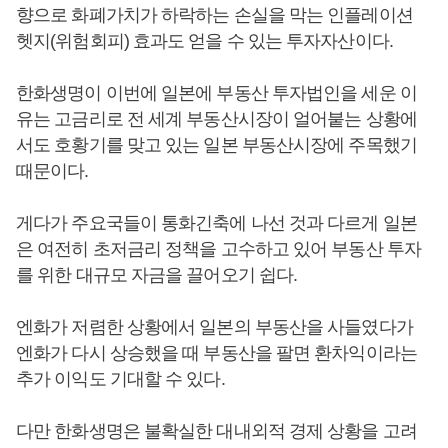
향으로 화폐가치가 하락하는 손실을 막는 인플레이션
헷지(위험회피) 효과도 얻을 수 있는 투자자산이다.
한화생명이 이번에 일본에 부동산 투자법인을 세운 이
유는 고금리로 전 세계 부동산시장이 얼어붙는 상황에
서도 호황기를 맞고 있는 일본 부동산시장에 주목했기
때문이다.
게다가 주요국들이 통화긴축에 나선 것과 다르게 일본
은 여전히 초저금리 정책을 고수하고 있어 부동산 투자
를 위한 대규모 자금을 끌어오기 쉽다.
엔화가 저렴한 상황에서 일본의 부동산을 사들였다가
엔화가 다시 상승했을 때 부동산을 팔면 환차익이라는
추가 이익도 기대할 수 있다.
다만 한화생명은 불확실한 대내외적 경제 상황을 고려