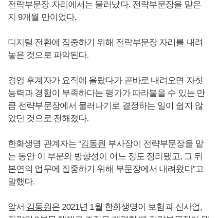
전략부문장 자리에서는 물러났다. 전략부문장을 맡은
지 9개월 만이었다.
디지털 전환에 집중하기 위해 전략부문장 자리를 내려
놓은 것으로 파악된다.
경영 후계자가 요직에 올랐다가 곧바로 내려오면 자칫
능력과 경험이 부족하다는 평가가 따라붙을 수 있는 만
큼 전략부문장에서 물러나기로 결정하는 일이 쉽지 않
았던 것으로 전해졌다.
한화생명 관계자는 “
김동원
부사장이 전략부문장을 맡
는 동안 이 부문의 방향성이 어느 정도 정리됐고, 그 뒤
본연의 업무에 집중하기 위해 부문장에서 내려왔다”고
말했다.
앞서
김동원
은 2021년 1월 한화생명이 보험과 신사업,