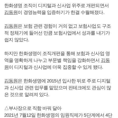
한화생명 조직이 디지털과 신사업 위주로 개편되면서
김동원
이 경영능력을 입증하기가 한결 수월해졌다.
김동원
은 보험 관련 경험이 거의 없고 보험사업도 구조
적 정체기에 들어선 만큼 보험사업에서 성과를 내기가
쉽지 않았다.
하지만 한화생명이 조직개편을 통해 보험과 신사업 영
역을 명확하게 나누고 부문별 책임을 강화하면서
김동
원
이 디지털과 신사업에 더욱 집중할 수 있게 됐다.
김동원
은 한화생명에 2015년 입사한 뒤로 주로 디지털
과 신사업 관련 업무를 맡았으며 핀테크에도 관심이 많
은 것으로 알려져 있다.
△부사장으로 직함 바꿔 달아
2021년 7월12일 한화생명의 임원직제가 5단계에서 4단