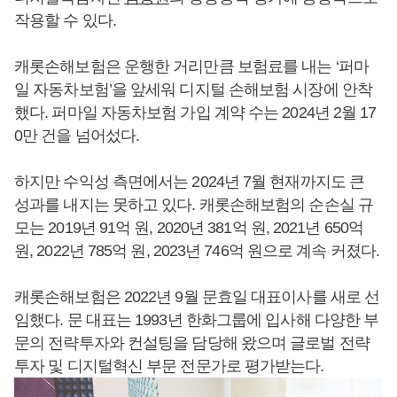
작용할 수 있다.
캐롯손해보험은 운행한 거리만큼 보험료를 내는 ‘퍼마
일 자동차보험’을 앞세워 디지털 손해보험 시장에 안착
했다. 퍼마일 자동차보험 가입 계약 수는 2024년 2월 17
0만 건을 넘어섰다.
하지만 수익성 측면에서는 2024년 7월 현재까지도 큰
성과를 내지는 못하고 있다. 캐롯손해보험의 순손실 규
모는 2019년 91억 원, 2020년 381억 원, 2021년 650억
원, 2022년 785억 원, 2023년 746억 원으로 계속 커졌다.
캐롯손해보험은 2022년 9월 문효일 대표이사를 새로 선
임했다. 문 대표는 1993년 한화그룹에 입사해 다양한 부
문의 전략투자와 컨설팅을 담당해 왔으며 글로벌 전략
투자 및 디지털혁신 부문 전문가로 평가받는다.