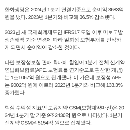
한화생명은 2024년 1분기 연결기준으로 순이익 3683억
원을 냈다. 2023년 1분기와 비교해 36.5% 감소했다.
2023년 새 국제회계제도인 IFRS17 도입 이후 미보고발
생손해액 기준 변경에 따라 일회성 보험부채를 인식하
게 되면서 순이익이 감소한 것이다.
다만 보장성보험 판매 확대에 힘입어 1분기 전체 신계약
연납화보험료(APE, 보험료를 연기준으로 환산한 개념)
는 1조1067억 원으로 집계됐다. 이 가운데 보장성 APE
는 9002억 원에 이르러 2023년 1분기와 비교해 133.3%
증가했다.
핵심 수익성 지표인 보유계약 CSM(보험계약마진)은 20
24년 1분기 말 기준 9조2436억 원으로 나타났다. 1분기
신계약 CSM은 5154억 원으로 집계됐다.