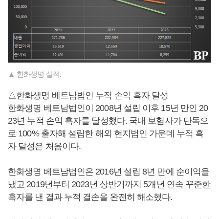
▲ 한화생명 실적.
△한화생명 베트남법인 누적 손익 흑자 달성
한화생명 베트남법인이 2008년 설립 이후 15년 만인 20
23년 누적 손익 흑자를 달성했다. 국내 보험사가 단독으
로 100% 출자해 설립한 해외 현지법인 가운데 누적 흑
자 달성은 처음이다.
한화생명 베트남법인은 2016년 설립 8년 만에 순이익을
냈고 2019년부터 2023년 상반기까지 5개년 연속 꾸준한
흑자를 낸 결과 누적 결손을 완전히 해소했다.