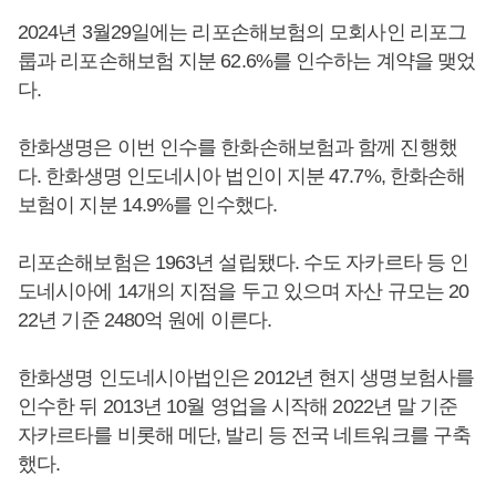
2024년 3월29일에는 리포손해보험의 모회사인 리포그
룹과 리포손해보험 지분 62.6%를 인수하는 계약을 맺었
다.
한화생명은 이번 인수를 한화손해보험과 함께 진행했
다. 한화생명 인도네시아 법인이 지분 47.7%, 한화손해
보험이 지분 14.9%를 인수했다.
리포손해보험은 1963년 설립됐다. 수도 자카르타 등 인
도네시아에 14개의 지점을 두고 있으며 자산 규모는 20
22년 기준 2480억 원에 이른다.
한화생명 인도네시아법인은 2012년 현지 생명보험사를
인수한 뒤 2013년 10월 영업을 시작해 2022년 말 기준
자카르타를 비롯해 메단, 발리 등 전국 네트워크를 구축
했다.