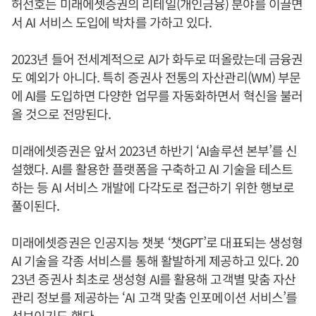
허선호는 미래에셋증권의 리테일(개인금융) 분야를 이끌면
서 AI 서비스 도입에 박차를 가하고 있다.
2023년 들어 전세계적으로 AI가 화두로 떠올랐는데 금융권
도 예외가 아니다. 특히 증권사 전통의 자산관리(WM) 부문
에 AI를 도입하면 다양한 업무를 자동화하면서 혁신을 불러
올 것으로 전망된다.
미래에셋증권은 앞서 2023년 하반기 ‘AI솔루션 본부’를 신
설했다. AI를 활용한 플랫폼을 구축하고 AI 기술을 테스트
하는 등 AI 서비스 개발에 다각도로 접근하기 위한 행보로
풀이된다.
미래에셋증권은 인공지능 챗봇 ‘챗GPT’로 대표되는 생성형
AI 기술을 각종 서비스를 통해 활발하게 제공하고 있다. 20
23년 증권사 최초로 생성형 AI를 활용해 고객별 맞춤 자산
관리 정보를 제공하는 ‘AI 고객 맞춤 인포메이션 서비스’를
선보이기도 했다.