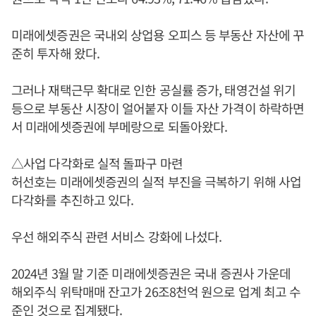
미래에셋증권은 국내외 상업용 오피스 등 부동산 자산에 꾸
준히 투자해 왔다.
그러나 재택근무 확대로 인한 공실률 증가, 태영건설 위기
등으로 부동산 시장이 얼어붙자 이들 자산 가격이 하락하면
서 미래에셋증권에 부메랑으로 되돌아왔다.
△사업 다각화로 실적 돌파구 마련
허선호는 미래에셋증권의 실적 부진을 극복하기 위해 사업
다각화를 추진하고 있다.
우선 해외주식 관련 서비스 강화에 나섰다.
2024년 3월 말 기준 미래에셋증권은 국내 증권사 가운데
해외주식 위탁매매 잔고가 26조8천억 원으로 업계 최고 수
준인 것으로 집계됐다.