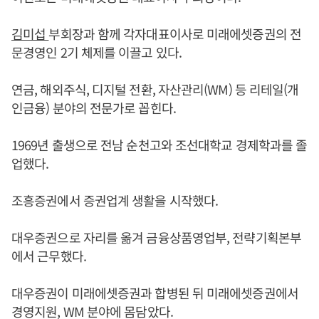
김미섭
부회장과 함께 각자대표이사로 미래에셋증권의 전
문경영인 2기 체제를 이끌고 있다.
연금, 해외주식, 디지털 전환, 자산관리(WM) 등 리테일(개
인금융) 분야의 전문가로 꼽힌다.
1969년 출생으로 전남 순천고와 조선대학교 경제학과를 졸
업했다.
조흥증권에서 증권업계 생활을 시작했다.
대우증권으로 자리를 옮겨 금융상품영업부, 전략기획본부
에서 근무했다.
대우증권이 미래에셋증권과 합병된 뒤 미래에셋증권에서
경영지원, WM 분야에 몸담았다.