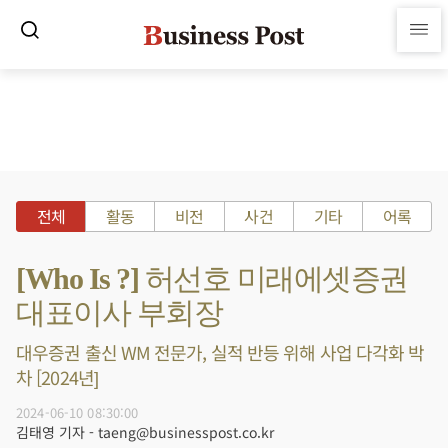
전체
활동
비전
사건
기타
어록
[Who Is ?] 허선호 미래에셋증권
대표이사 부회장
대우증권 출신 WM 전문가, 실적 반등 위해 사업 다각화 박
차 [2024년]
2024-06-10 08:30:00
김태영 기자 - taeng@businesspost.co.kr