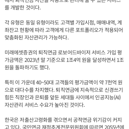
를 개발한 것이다.
각 유형은 동일 유형이라도 고객별 가입시점, 매매내역, 계
좌잔고 현황에 따라 고객에게 다른 포트폴리오가 적용되어
맞춤화된 자산관리가 가능하다.
미래에셋증권의 퇴직연금 로보어드바이저 서비스 가입 평
가금액은 2023년 말 기준으로 1조4억 원을 달성하면서 1조
원을 돌파하기도 했다.
특히 이 가운데 40~50대 고객들의 평가금액이 약 7천억 원
으로 대다수를 차지했다. 퇴직연금에 지속적으로 신경쓰기
힘든 직장인과 은퇴를 앞둔 세대들 사이에서 인공지능(AI)
자산관리 서비스 수요가 높아진 것이다.
한국은 저출산고령화를 겪으면서 공적연금 위기감이 커지
고 있다. 국민연금 재정추계전문위원회에 따르면 2055년에