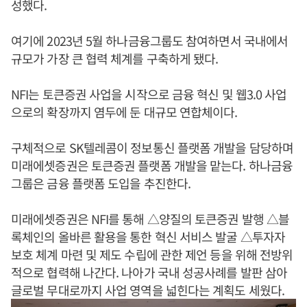
성했다.
여기에 2023년 5월 하나금융그룹도 참여하면서 국내에서
규모가 가장 큰 협력 체계를 구축하게 됐다.
NFI는 토큰증권 사업을 시작으로 금융 혁신 및 웹3.0 사업
으로의 확장까지 염두에 둔 대규모 연합체이다.
구체적으로 SK텔레콤이 정보통신 플랫폼 개발을 담당하며
미래에셋증권은 토큰증권 플랫폼 개발을 맡는다. 하나금융
그룹은 금융 플랫폼 도입을 추진한다.
미래에셋증권은 NFI를 통해 △양질의 토큰증권 발행 △블
록체인의 올바른 활용을 통한 혁신 서비스 발굴 △투자자
보호 체계 마련 및 제도 수립에 관한 제언 등을 위해 전방위
적으로 협력해 나간다. 나아가 국내 성공사례를 발판 삼아
글로벌 무대로까지 사업 영역을 넓힌다는 계획도 세웠다.