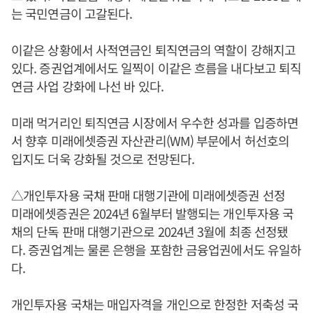
는 국민연금이 고갈된다.
이같은 상황에서 사적연금인 퇴직연금의 역할이 강해지고
있다. 증권업계에서도 일찍이 이같은 흐름을 내다보고 퇴직
연금 사업 강화에 나선 바 있다.
미래 먹거리인 퇴직연금 시장에서 우수한 성과를 입증하면
서 향후 미래에셋증권 자산관리(WM) 부문에서 허선호의
입지도 더욱 강화될 것으로 전망된다.
△개인투자용 국채 판매 대행기관에 미래에셋증권 선정
미래에셋증권은 2024년 6월부터 발행되는 개인투자용 국
채의 단독 판매 대행기관으로 2024년 3월에 최종 선정됐
다. 증권업계는 물론 은행을 포함한 금융업권에서도 유일하
다.
개인투자용 국채는 매입자격을 개인으로 한정한 저축성 국