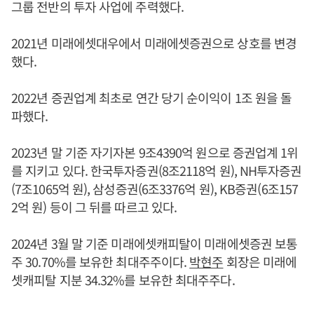
그룹 전반의 투자 사업에 주력했다.
2021년 미래에셋대우에서 미래에셋증권으로 상호를 변경
했다.
2022년 증권업계 최초로 연간 당기 순이익이 1조 원을 돌
파했다.
2023년 말 기준 자기자본 9조4390억 원으로 증권업계 1위
를 지키고 있다. 한국투자증권(8조2118억 원), NH투자증권
(7조1065억 원), 삼성증권(6조3376억 원), KB증권(6조157
2억 원) 등이 그 뒤를 따르고 있다.
2024년 3월 말 기준 미래에셋캐피탈이 미래에셋증권 보통
주 30.70%를 보유한 최대주주이다.
박현주
회장은 미래에
셋캐피탈 지분 34.32%를 보유한 최대주주다.