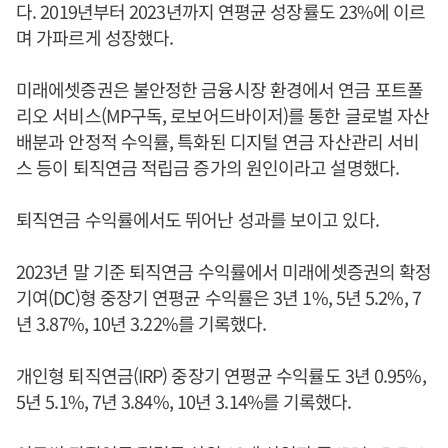
다. 2019년부터 2023년까지 연평균 성장률도 23%에 이르
며 가파르게 성장했다.
미래에셋증권은 불안정한 금융시장 환경에서 연금 포트폴
리오 서비스(MP구독, 로보어드바이저)를 통한 글로벌 자산
배분과 안정적 수익률, 특화된 디지털 연금 자산관리 서비
스 등이 퇴직연금 적립금 증가의 원인이라고 설명했다.
퇴직연금 수익률에서도 뛰어난 성과를 보이고 있다.
2023년 말 기준 퇴직연금 수익률에서 미래에셋증권의 확정
기여(DC)형 중장기 연평균 수익률은 3년 1%, 5년 5.2%, 7
년 3.87%, 10년 3.22%를 기록했다.
개인형 퇴직연금(IRP) 중장기 연평균 수익률도 3년 0.95%,
5년 5.1%, 7년 3.84%, 10년 3.14%를 기록했다.