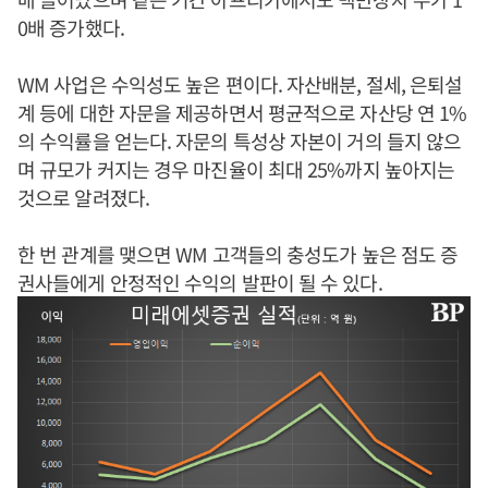
0배 증가했다.
WM 사업은 수익성도 높은 편이다. 자산배분, 절세, 은퇴설
계 등에 대한 자문을 제공하면서 평균적으로 자산당 연 1%
의 수익률을 얻는다. 자문의 특성상 자본이 거의 들지 않으
며 규모가 커지는 경우 마진율이 최대 25%까지 높아지는
것으로 알려졌다.
한 번 관계를 맺으면 WM 고객들의 충성도가 높은 점도 증
권사들에게 안정적인 수익의 발판이 될 수 있다.