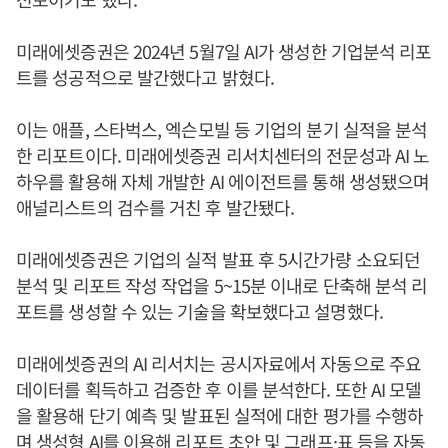
미래에셋증권은 2024년 5월7일 AI가 생성한 기업분석 리포
트를 성공적으로 발간했다고 밝혔다.
이는 애플, 스타벅스, 엑슨모빌 등 기업의 분기 실적을 분석
한 리포트이다. 미래에셋증권 리서치센터의 전문성과 AI 노
하우를 활용해 자체 개발한 AI 에이전트를 통해 생성됐으며
애널리스트의 검수를 거친 후 발간됐다.
미래에셋증권은 기업의 실적 발표 후 5시간가량 소요되던
분석 및 리포트 작성 작업을 5~15분 이내로 단축해 분석 리
포트를 생성할 수 있는 기술을 확보했다고 설명했다.
미래에셋증권의 AI 리서치는 공시자료에서 자동으로 주요
데이터를 획득하고 검증한 후 이를 분석한다. 또한 AI 모델
을 활용해 단기 예측 및 발표된 실적에 대한 평가를 수행하
며 생성형 AI를 이용해 리포트 초안 및 그래프·표 등을 자동