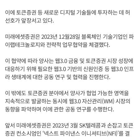
이에 토큰증권 등 새로운 디지털 기술들에 투자하는 데 허
선호가 앞장서고 있다.
미래에셋증권은 2023년 12월28일 블록체인 기술기업인 파
이랩테크놀로지와 전략적 업무협약을 체결했다.
이 협약에 따라 양사는 웹3.0 금융 및 토큰증권 시장 성장에
대응하기 위해 필요한 웹3.0 기반의 신원인증 등 웹3.0 인프
라 생태계에 대한 공동 연구 및 협력을 진행한다.
이 밖에도 토큰증권 분야에서 양사가 협업 가능한 영역을
지속적으로 발굴하는 동시에 웹3.0 자산관리(WM) 시장의
동향을 파악하며 이에 관한 공동 연구를 수행한다.
앞서 미래에셋증권은 2023년 3월 SK텔레콤과 손잡고 토큰
증권 컨소시엄인 ‘넥스트 파이낸스 이니셔티브(NFI)’를 결