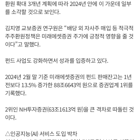
환원 확대 3개년 계획에 따라 2024년 안에 이 가운데 일부
를 소각할 것으로 보인다.
김지영 교보증권 연구원은 “배당 외 자사주 매입 등 적극적
주주환원정책은 미래에셋증권 주가에 긍정적 영향을 줄 것
이다”고 말했다.
펀드 사업도 강화하면서 성과를 입증하고 있다.
2024년 2월 말 기준 미래에셋증권의 펀드 판매잔고는 1년
전보다 13.5% 증가한 88조6643억 원으로 증권업계 1위를
기록했다.
2위인 NH투자증권(63조1613억 원)을 큰 격차로 따돌린 것
이다.
△인공지능(AI) 서비스 도입 박차