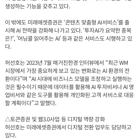
생성하는 기능을 갖추고 있다.
이 밖에도 미래에셋증권은 ‘콘텐츠 맞춤형 AI서비스’를 출
시해 AI 전략을 강화해 나가고 있다. ‘투자AI가 요약한 종목
은?’, ’어닝콜 읽어주는 AI’ 등과 같은 서비스도 시행하고 있
다.
허선호는 2023년 7월 매거진한경 인터뷰에서 “최근 WM
시장에서 가장 중요하게 보고 있는 변화로는 AI 환경의 전
환이다”며 “AI 시대에 비즈니스 모델을 조정하고 실행하는
것은 필수이기 때문에 데이터를 활용해 AI 투자비서나 AI 영
업비서와 같은 도구를 활용해 개인화된 고객 서비스로 대응
할 계획이다”고 말했다.
△토큰증권 및 웹3.0사업 등 디지털 역량 강화
허선호는 미래에셋증권에서 디지털 전환 업무도 담당하고
있다.