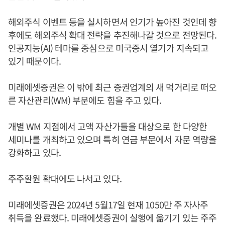
해외주식 이벤트 등을 실시하면서 인기가 높아진 것인데 향
후에도 해외주식 확대 전략을 추진해나갈 것으로 전망된다.
인공지능(AI) 테마를 중심으로 미국증시 열기가 지속되고
있기 때문이다.
미래에셋증권은 이 밖에 최근 증권업계의 새 먹거리로 떠오
른 자산관리(WM) 부문에도 힘을 주고 있다.
개별 WM 지점에서 고액 자산가들을 대상으로 한 다양한
세미나를 개최하고 있으며 특히 연금 부문에서 자문 역량을
강화하고 있다.
주주환원 확대에도 나서고 있다.
미래에셋증권은 2024년 5월17일 현재 1050만 주 자사주
취득을 완료했다. 미래에셋증권이 실행에 옮기기 있는 주주