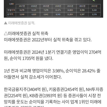
▲ 미래에셋증권 실적.
△미래에셋증권 실적 위축
미래에셋증권은 2022년부터 실적 위축을 겪고 있다.
미래에셋증권은 2024년 1분기 연결기준 영업이익 2704억
원, 순이익 1705억 원을 냈다.
1년 전과 비교해 영업이익은 3.98%, 순이익은 28.42% 줄
어들면서 실적 감소세가 이어졌다.
한국금융지주(3404억 원), 키움증권(2454억 원), NH투자증
권(2254억 원), KB증권(1993억 원) 등 증권사들이 시장 전
망치를 웃도는 순이익을 기록하는 사이 업계 1위인 미래에