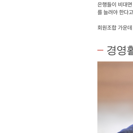
은행들이 비대면 
를 늘려야 한다고
회원조합 가운데 
경영