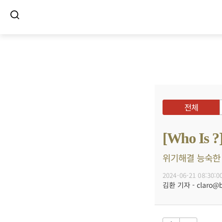
전체
[Who 
위기해결 능숙한 
2024-06-21 08:30:0
김환 기자 - claro@bu