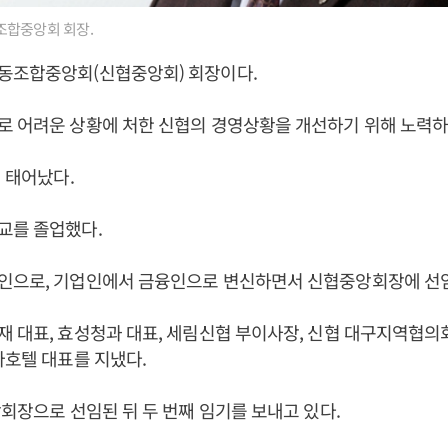
합중앙회 회장.
동조합중앙회(신협중앙회) 회장이다.
 어려운 상황에 처한 신협의 경영상황을 개선하기 위해 노력하
서 태어났다.
교를 졸업했다.
인으로, 기업인에서 금융인으로 변신하면서 신협중앙회장에 선
 대표, 효성청과 대표, 세림신협 부이사장, 신협 대구지역협의
나호텔 대표를 지냈다.
앙회장으로 선임된 뒤 두 번째 임기를 보내고 있다.