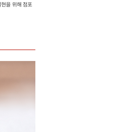
실현을 위해 점포