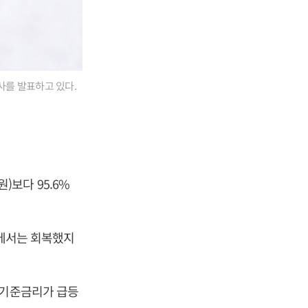
사를 발표하고 있다.
원)보다 95.6%
진에서는 회복했지
 기준금리가 급등