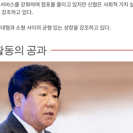
서비스를 강화하며 점포를 줄이고 있지만 신협은 사회적 가치 
 강조하고 있다.
대형과 소형 사이의 균형 있는 성장을 강조하고 있다.
활동의 공과