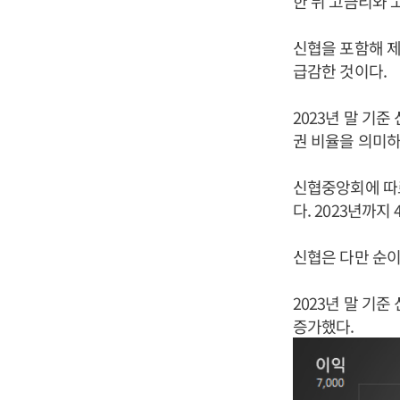
한 뒤 고금리와 
신협을 포함해 
급감한 것이다.
2023년 말 기준
권 비율을 의미하
신협중앙회에 따
다. 2023년까
신협은 다만 순이
2023년 말 기준
증가했다.