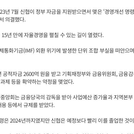
23년 7월 신협이 정부 자금을 지원받으면서 맺은 ‘경영개선 명령
서 의결했다.
 15년 만에 자율경영을 펼칠 수 있는 길이 열렸다.
통화기금(IMF) 외환 위기에 발생한 단위 조합 부실을 떠안으
7년 공적자금 2600억 원을 받고 기획재정부와 금융위원회, 금융
과제 등을 확약하는 약정을 맺었다.
협중앙회는 금융당국의 감독을 받아 사업예산 증가율과 지역본부 
채용 등에서 규제를 받았다.
은 2024년까지였지만 신협은 예정보다 빨리 이를 졸업한 것이