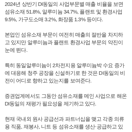
2024년 상반기 DI동일의 사업부문별 매출 비율을 보면
섬유소재 51.8%, 알루미늄 34.7%, 플랜트 및 환경사업
9.5%, 가구도소매 3.2%, 화장품 1.3% 등이다.
본업인 섬유소재 부문이 여전히 매출의 절반을 차지하
고 있지만 알루미늄과 플랜트 환경사업 부문의 약진이
눈에 뛴다.
특히 동일알루미늄이 2차전지용 알루미늄박 수요 증가
에 대응해 청주 공장을 신설하기로 한 것은 DI동일의 비
전이 어디로 향하고 있는지를 보여준다.
증권업계에서도 그동안 섬유소재를 메인 사업으로 해온
DI동일의 재평가 필요성을 제기하고 있다.
현재 국내외 원사 공급선과 파트너십을 맺고 각종 의류
용 직품, 재봉사, 니트 등 섬유소재를 생산·공급하고 있