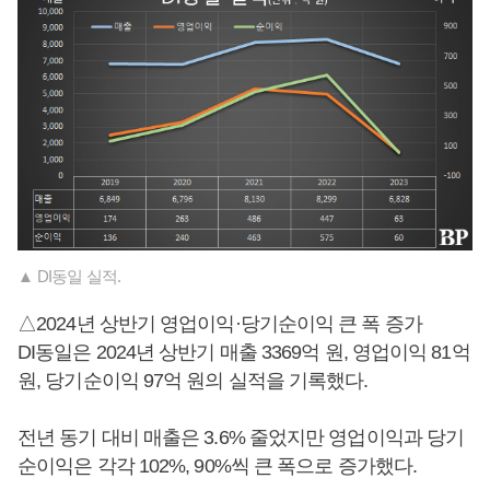
▲ DI동일 실적.
△2024년 상반기 영업이익·당기순이익 큰 폭 증가
DI동일은 2024년 상반기 매출 3369억 원, 영업이익 81억
원, 당기순이익 97억 원의 실적을 기록했다.
전년 동기 대비 매출은 3.6% 줄었지만 영업이익과 당기
순이익은 각각 102%, 90%씩 큰 폭으로 증가했다.