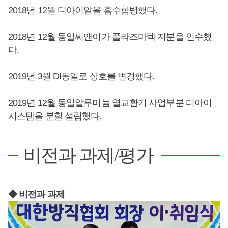
2018년 12월 디아이알을 흡수합병했다.
2018년 12월 동일씨앤이가 플라즈마텍 지분을 인수했
다.
2019년 3월 DI동일로 상호를 변경했다.
2019년 12월 동일알루미늄 열교환기 사업부분 디아이
시스템을 분할 설립했다.
비전과 과제/평가
◆ 비전과 과제