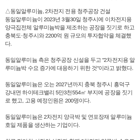
△동일알루미늄, 2차전지 전용 청주공장 건설
동일알루미늄이 2023년 3월30일 청주시에 이차전지용
양극집전체 알루미늄박을 제조하는 공장을 짓기로 하고
충북도·청주시와 2200억 원 규모의 투자협약을 체결했
다.
동일알루미늄 측은 청주공장 신설을 두고 "2차전지용 알
루미늄박 수요 증가에 대응하기 위한 것"이라고 밝혔다.
동일알루미늄은 오는 2027년까지 충북 청주시 흥덕구
강내면 하이테크밸리 5만3천554㎡ 부지에 공장을 짓기
로 했고, 고용 예정인원은 200명이다.
동일알루미늄은 2차전지 양극박 및 연포장재 알루미늄
호일 제품을 생산하는 기업이다.