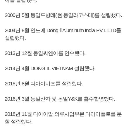
2000년 5월 동일드방레(현 동일라코스테)를 설립했다.
2004년 8월 인도에 Dong-il Aluminum India PVT. LTD를
설립했다.
2013년 12월 동일씨앤이를 인수했다.
2014년 4월 DONG-IL VIETNAM 설립했다.
2015년 8월 디아이비즈를 설립했다.
2016년 3월 동일산자 및 동일Y&K를 흡수합병했다.
2018년 11월 디아이알 의류사업부분 디아이플로를 분
할 설립했다.