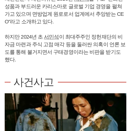
성품과 부드러운 카리스마로 글로벌 기업 경영을 펼쳐
가고 있으며 면방업계 원로로서 업계에서 추앙받는 CE
O"라고 소개하고 있다.
하지만 2024년 초
서민석
이 최대주주인 정헌재단의 비
자금 마련과 주식 고점 매각 등을 둘러싼 의혹이 언론 보
도를 통해 불거지면서 구태경영이라는 비판을 받기도
했다.
사건사고