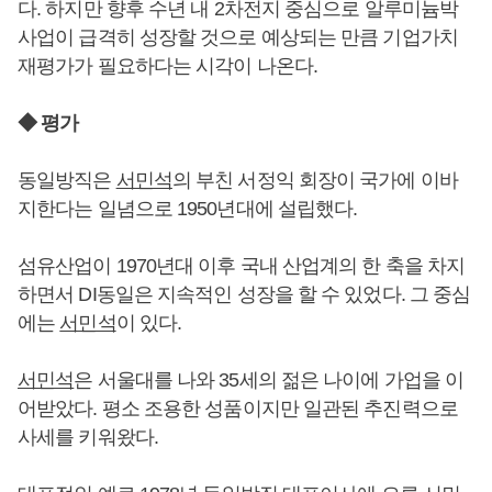
다. 하지만 향후 수년 내 2차전지 중심으로 알루미늄박
사업이 급격히 성장할 것으로 예상되는 만큼 기업가치
재평가가 필요하다는 시각이 나온다.
◆ 평가
동일방직은
서민석
의 부친 서정익 회장이 국가에 이바
지한다는 일념으로 1950년대에 설립했다.
섬유산업이 1970년대 이후 국내 산업계의 한 축을 차지
하면서 DI동일은 지속적인 성장을 할 수 있었다. 그 중심
에는
서민석
이 있다.
서민석
은 서울대를 나와 35세의 젊은 나이에 가업을 이
어받았다. 평소 조용한 성품이지만 일관된 추진력으로
사세를 키워왔다.