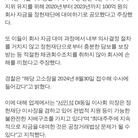
지위 유지를 위해 2020년부터 2023년까지 100억 원의
회사 자금을 정헌재단에 대여하기로 공모했다고 주장했
다.
또 이들이 회사 자금 대여 과정에서 내부 의사결정 절차
를 거치지 않고 정헌재단으로부터 충분한 담보를 보장
받는 등 적절한 채권회수조치를 취하지 않아 회사에 손
해를 끼쳤다고 주장했다.
경찰은 "해당 고소장을 2024년 8월30일 접수해 수사에
들어갔다"고 밝혔다.
이에 대해 업계에서는 "
서민석
DI동일 이사회 의장은 정
헌재단 이사장을 겸하고 있어 편법적 지원 등이 가능한
불완전한 지배구조를 가지고 있다"며 "최대주주에 지속
적으로 자금을 대여한 것은 공정거래법상 문제가 될 수
있다"고 지적했다.