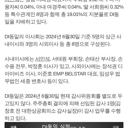
융자씨 0.04%, 아내 여경주씨 0.04%, 딸 서희원씨 0.32%
등 특수관계인 8명과 함께 총 19.01%의 지분율로 DI동
일을 지배하고 있다.
DI동일의 이사회는 2024년 6월30일 기준 5명의 상근 사
내이사와 3명의 사외이사 등 총 8명으로 구성된다.
사내이사에는
서민석
, 서태원 부회장, 손태선 부사장, 손
수용 전무, 박정훈 이사가 있고, 사외이사에는 장석권 디
아이비즈 이사, 이준호 EMP BELSTAR 대표, 임성우 법
무법인 세종 변호사 등이 있다.
DI동일은 2024년 6월30일 현재 감사위원회를 별도로 두
고있지 않다. 주주총회 결의에 의해 선임된 감사 1명(김
창호 전 대한상공회의소 감사실장)이 감사 업무를 수행
하고 있다.