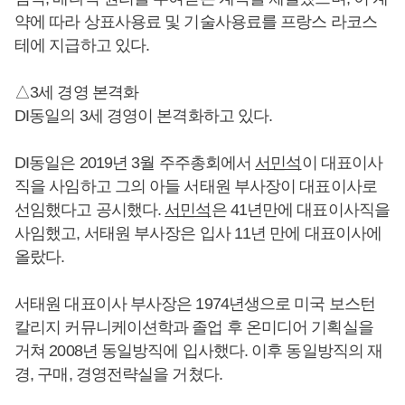
약에 따라 상표사용료 및 기술사용료를 프랑스 라코스
테에 지급하고 있다.
△3세 경영 본격화
DI동일의 3세 경영이 본격화하고 있다.
DI동일은 2019년 3월 주주총회에서
서민석
이 대표이사
직을 사임하고 그의 아들 서태원 부사장이 대표이사로
선임했다고 공시했다.
서민석
은 41년만에 대표이사직을
사임했고, 서태원 부사장은 입사 11년 만에 대표이사에
올랐다.
서태원 대표이사 부사장은 1974년생으로 미국 보스턴
칼리지 커뮤니케이션학과 졸업 후 온미디어 기획실을
거쳐 2008년 동일방직에 입사했다. 이후 동일방직의 재
경, 구매, 경영전략실을 거쳤다.