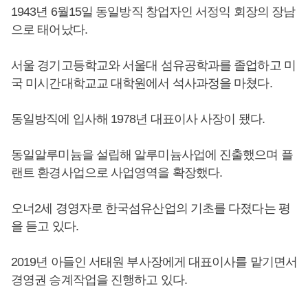
1943년 6월15일 동일방직 창업자인 서정익 회장의 장남
으로 태어났다.
서울 경기고등학교와 서울대 섬유공학과를 졸업하고 미
국 미시간대학교교 대학원에서 석사과정을 마쳤다.
동일방직에 입사해 1978년 대표이사 사장이 됐다.
동일알루미늄을 설립해 알루미늄사업에 진출했으며 플
랜트 환경사업으로 사업영역을 확장했다.
오너2세 경영자로 한국섬유산업의 기초를 다졌다는 평
을 듣고 있다.
2019년 아들인 서태원 부사장에게 대표이사를 맡기면서
경영권 승계작업을 진행하고 있다.