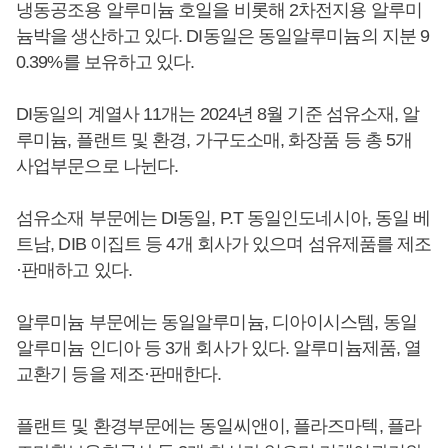
냉동공조용 알루미늄 호일을 비롯해 2차전지용 알루미
늄박을 생산하고 있다. DI동일은 동일알루미늄의 지분 9
0.39%를 보유하고 있다.
DI동일의 계열사 11개는 2024년 8월 기준 섬유소재, 알
루미늄, 플랜트 및 환경, 가구도소매, 화장품 등 총 5개
사업부문으로 나뉜다.
섬유소재 부문에는 DI동일, P.T 동일인도네시아, 동일 베
트남, DIB 이집트 등 4개 회사가 있으며 섬유제품를 제조
·판매하고 있다.
알루미늄 부문에는 동일알루미늄, 디아이시스템, 동일
알루미늄 인디아 등 3개 회사가 있다. 알루미늄제품, 열
교환기 등을 제조·판매한다.
플랜트 및 환경부문에는 동일씨앤이, 플라즈마텍, 플라