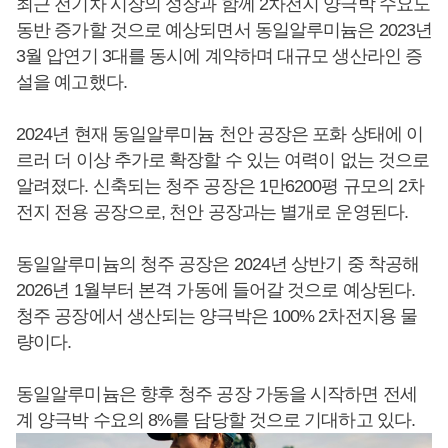
최근 전기차 시장의 성장과 함께 2차전지 양극박 수요도
동반 증가할 것으로 예상되면서 동일알루미늄은 2023년
3월 압연기 3대를 동시에 계약하며 대규모 생산라인 증
설을 예고했다.
2024년 현재 동일알루미늄 천안 공장은 포화 상태에 이
르러 더 이상 추가로 확장할 수 있는 여력이 없는 것으로
알려졌다. 신축되는 청주 공장은 1만6200평 규모의 2차
전지 전용 공장으로, 천안 공장과는 별개로 운영된다.
동일알루미늄의 청주 공장은 2024년 상반기 중 착공해
2026년 1월부터 본격 가동에 들어갈 것으로 예상된다.
청주 공장에서 생산되는 양극박은 100% 2차전지용 물
량이다.
동일알루미늄은 향후 청주 공장 가동을 시작하면 전세
계 양극박 수요의 8%를 담당할 것으로 기대하고 있다.