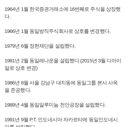
1964년 1월 한국증권거래소에 16번째로 주식을 상장했
다.
1966년 1월 동일방직주식회사로 상호를 변경했다.
1979년 6월 정헌재단을 설립했다.
1981년 2월 동일레나운을 설립했다.(2015년 3월 디아이
알로 상호 변경)
1986년 8월 서울 강남구 대치동에 동일그룹 본사 사옥
을 준공했다.
1989년 4월 동일알루미늄 천안공장을 설립했다.
1991년 9월 P.T. 인도네시아 자카르타에 동일인도네시
아를 설립했다.