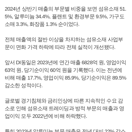
2024년 상반기 매출의 부문별 비중을 보면 섬유소재 51.
5%, 알루미늄 34.4%, 플랜트 및 환경부문 9.5%, 가구도
소매 3.3%, 화장품 1.3% 순이었다.
전체 매출액의 절반 이상을 차지하는 섬유소재 사업부
문이 면화 가격 하락에 따라 전체 실적이 개선됐다.
앞서 DI동일은 2023년에 연간 매출 6828억 원, 영업이익
63억 원, 당기순이익 60억 원을 기록했다. 이는 전년에
비해 매출 17.7%, 영업이익 85.9%, 당기순이익은 89.5%
감소한 성적이다.
글로벌 경기침체와 금리인상에 따른 지속적인 수요 감
소로 인해 섬유소재 트레이딩과 방적 부문의 매출과 영
업이익 모두 2022년에 비해 하락했다.
특히 2023년 알루미늄 부문 매출은 전년 대비 22% 감소