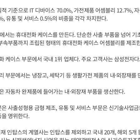
실적 기준으로 IT 디바이스 70.0%, 가전제품 어셈블리 12.7%, 자
2%, 유통 및 서비스 0.5%의 비중을 각각 차지한다.
문에서는 휴대전화 케이스를 만든다. 단순한 사출 부품을 넘어 기
 부속부품까지 조립된 형태의 휴대전화 케이스 어셈블리를 제조한
 케이스 부문에서 국내 1위 업체다. 주요 고객사는 삼성전자다
 부문에서는 냉장고, 세탁기 등 생활가전 제품의 내·외장재를 
 자동차 완제품에 들어가는 내·외장재 부품을 생산한다.
문은 사출성형용 금형 제조, 유통 및 서비스 부문은 신기술사업
등을 영위한다.
 현재 인탑스의 계열사는 인탑스를 제외하고 국내 20개, 해외 5개 