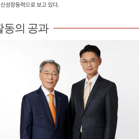
 신성장동력으로 보고 있다.
활동의 공과