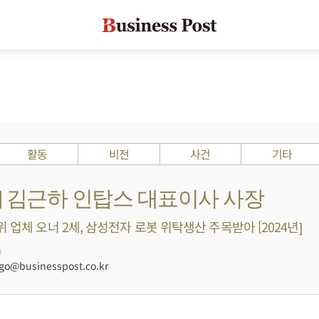
활동
비전
사건
기타
s ?] 김근하 인탑스 대표이사 사장
 업체 오너 2세, 삼성전자 로봇 위탁생산 주목받아 [2024년]
0
@businesspost.co.kr