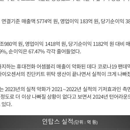
 연결기준 매출액 5774억 원, 영업이익 183억 원, 당기순이익 3
조980억 원, 영업이익 1418억 원, 당기순이익 1182억 원 대비 매
9%, 순이익은 67.47% 각각 줄어들었다.
차지하는 휴대전화 어셈블리 매출이 악화된 데다 코로나19 팬데믹
바이오센서의 진단키트 위탁 생산이 끝나면서 실적이 크게 나빠졌
 2023년의 실적 악화가 2021∼2022년 실적의 기저효과인 측
정도로 더 이상 나빠질 상황이 없다고 보면서 2024년 턴어라운
 있다.