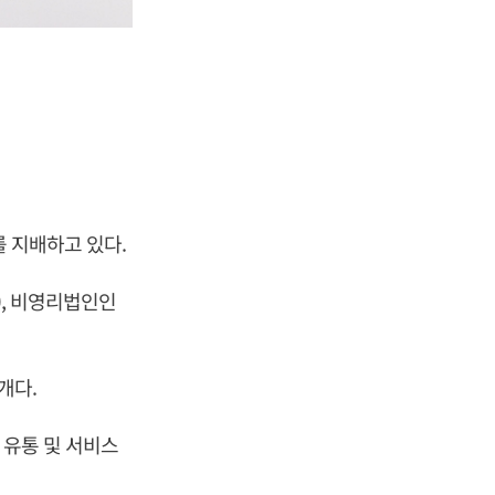
를 지배하고 있다.
), 비영리법인인
개다.
 유통 및 서비스