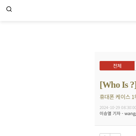
전체
[Who I
휴대폰 케이스 1위
2024-10-29 08:30:0
이승열 기자 - wanggo