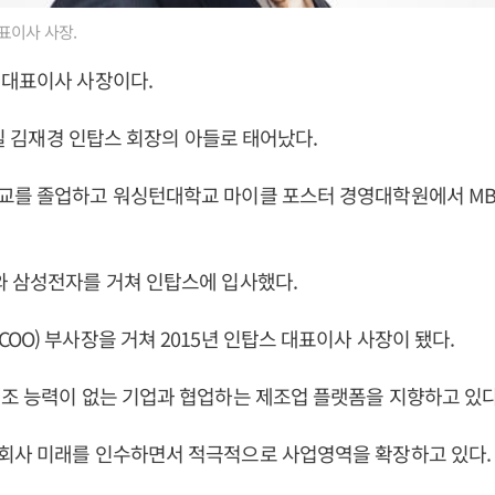
표이사 사장.
 대표이사 사장이다.
1일 김재경 인탑스 회장의 아들로 태어났다.
교를 졸업하고 워싱턴대학교 마이클 포스터 경영대학원에서 MB
와 삼성전자를 거쳐 인탑스에 입사했다.
OO) 부사장을 거쳐 2015년 인탑스 대표이사 사장이 됐다.
조 능력이 없는 기업과 협업하는 제조업 플랫폼을 지향하고 있다
회사 미래를 인수하면서 적극적으로 사업영역을 확장하고 있다.