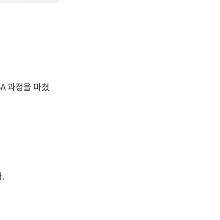
A 과정을 마쳤
.