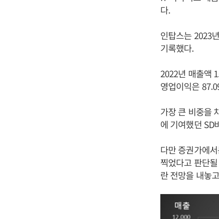
다.
인탑스는 2023년
기록했다.
2022년 매출액 1
영업이익은 87.0
가장 큰 비중을 
에 기여했던 SD
다만 증권가에서는
찍었다고 판단될 
란 전망을 내놓고