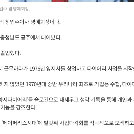
업주 겸 명예회장.
의 창업주이자 명예회장이다.
0일 충청남도 공주에서 태어났다.
 졸업했다.
 근무하다가 1976년 양지사를 창업하고 다이어리 사업을 시작
지 않았던 1970년대 중반 우리나라 최초로 기업용 수첩, 다이
 양지다이어리’를 슬로건으로 내세우고 생각 기록을 통해 개인과
 기능을 강조한다.
 '페이퍼리스시대'에 발맞춰 사업다각화를 적극적으로 모색하고