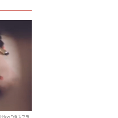
ew Edit 광고 영