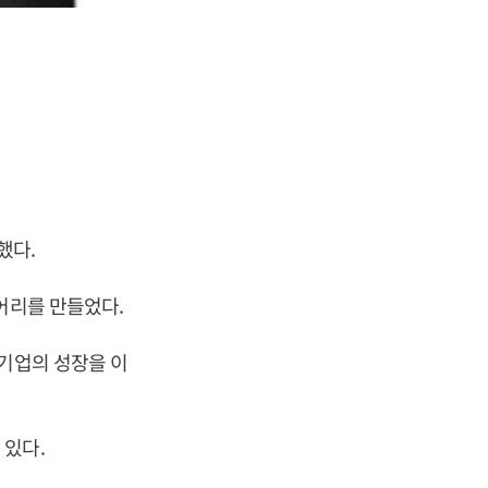
했다.
어리를 만들었다.
 기업의 성장을 이
 있다.