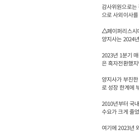
감사위원으로는 감
으로 사외이사를 
△
페이퍼리스시대
양지사는 2024년
2023년 1분기 
은 흑자전환했지만 
양지사가 부진한 
로 성장 한계에 
2010년부터 국
수요가 크게 줄었
여기에 2023년