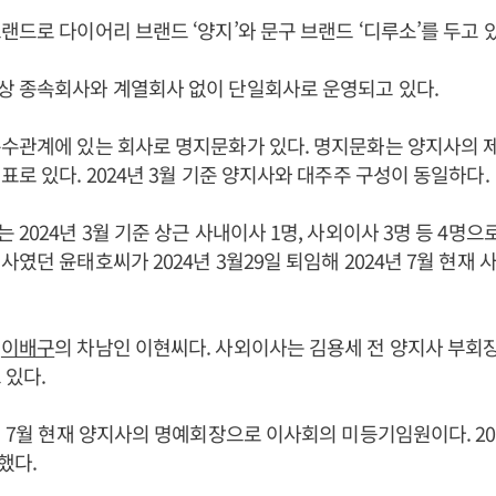
랜드로 다이어리 브랜드 ‘양지’와 문구 브랜드 ‘디루소’를 두고 
상 종속회사와 계열회사 없이 단일회사로 운영되고 있다.
특수관계에 있는 회사로 명지문화가 있다. 명지문화는 양지사의
표로 있다. 2024년 3월 기준 양지사와 대주주 구성이 동일하다.
2024년 3월 기준 상근 사내이사 1명, 사외이사 3명 등 4명으
사였던 윤태호씨가 2024년 3월29일 퇴임해 2024년 7월 현재
는
이배구
의 차남인 이현씨다. 사외이사는 김용세 전 양지사 부회장
 있다.
4년 7월 현재 양지사의 명예회장으로 이사회의 미등기임원이다. 202
했다.