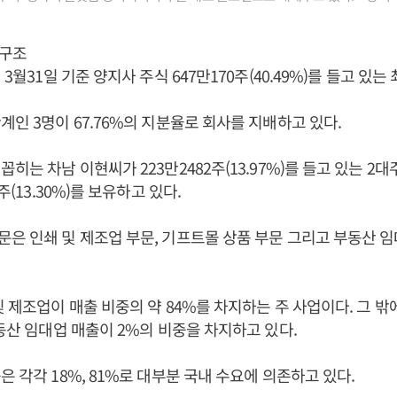
배구조
년 3월31일 기준 양지사 주식 647만170주(40.49%)를 들고 있는
계인 3명이 67.76%의 지분율로 회사를 지배하고 있다.
히는 차남 이현씨가 223만2482주(13.97%)를 들고 있는 2대
주(13.30%)를 보유하고 있다.
은 인쇄 및 제조업 부문, 기프트몰 상품 부문 그리고 부동산 
및 제조업이 매출 비중의 약 84%를 차지하는 주 사업이다. 그 
부동산 임대업 매출이 2%의 비중을 차지하고 있다.
은 각각 18%, 81%로 대부분 국내 수요에 의존하고 있다.