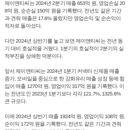
제이앤티씨는 2024년 2분기 매출 653억 원, 영업손실 20
8억 원, 순손실 150억 원을 기록했다. 전년도 같은 기간
과 견줘 매출은 17.6% 올랐지만 영업손익 및 순손익이
적자로 돌아섰다.
다만 2024년 상반기를 놓고 보면 제이앤티씨는 전년 동
기 대비 호실적을 거뒀다. 1분기의 호실적이 2분기의 실
적부진을 상쇄한 덕분이다.
앞서 제이앤티씨는 2024년 1분기 커넥터 신제품 매출
증가, 모바일을 중심으로 한 강화유리 매출 성장 등에 힘
입어 매출 1270억 원, 영업이익 317억 원을 기록했다. 이
는 전년도인 2023년 1분기보다 각각 121.7%, 1325.6%
큰 규모다.
이에 2024년 상반기 매출 1924억 원, 영업이익 108억 원,
순이익 172억 원을 기록했다. 전년도 같은 기간과 견줘