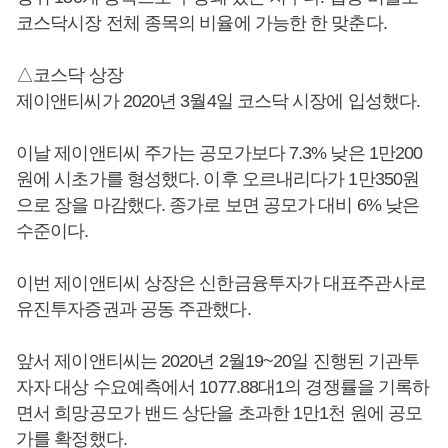
코스닥시장 전체 종목의 비율에 가능한 한 맞춘다.
△코스닥 상장
제이앤티씨가 2020년 3월4일 코스닥 시장에 입성했다.
이날 제이앤티씨 주가는 공모가보다 7.3% 낮은 1만200
원에 시초가를 형성했다. 이후 오르내리다가 1만350원
으로 장을 마감했다. 종가로 보면 공모가 대비 6% 낮은
수준이다.
이번 제이앤티씨 상장은 신한금융투자가 대표주관사로
유진투자증권과 공동 주관했다.
앞서 제이앤티씨는 2020년 2월19~20일 진행된 기관투
자자 대상 수요예측에서 1077.88대1의 경쟁률을 기록하
면서 희망공모가 밴드 상단을 초과한 1만1천 원에 공모
가를 확정했다.