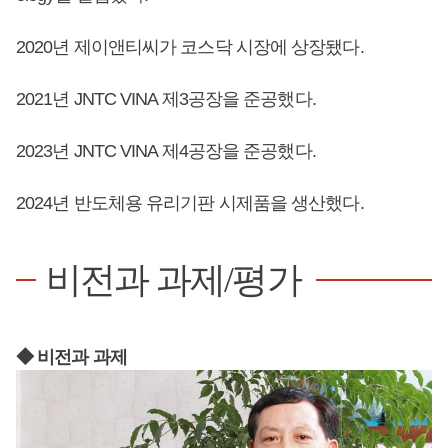
2020년 제이앤티씨가 코스닥 시장에 상장됐다.
2021년 JNTC VINA 제3공장을 준공했다.
2023년 JNTC VINA 제4공장을 준공했다.
2024년 반도체용 유리기판 시제품을 생산했다.
비전과 과제/평가
◆ 비전과 과제