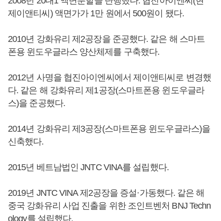
2008년 20대1 액면분할을 단행했다. 협진아이엔씨(현
제이앤티씨) 액면가가 1만 원에서 500원이 됐다.
2010년 강화유리 제2공장을 준공했다. 같은 해 스마트
폰용 윈도우글라스 양산체제를 구축했다.
2012년 사명을 협진아이엔씨에서 제이앤티씨로 변경했
다. 같은 해 강화유리 제1공장(스마트폰용 윈도우글라
스)을 준공했다.
2014년 강화유리 제3공장(스마트폰용 윈도우글라스)을
신축했다.
2015년 베트남법인 JNTC VINA를 설립했다.
2019년 JNTC VINA 제2공장을 증설·가동했다. 같은 해
중국 강화유리 사업 진출을 위한 조인트벤처 BNJ Techn
ology를 설립했다.