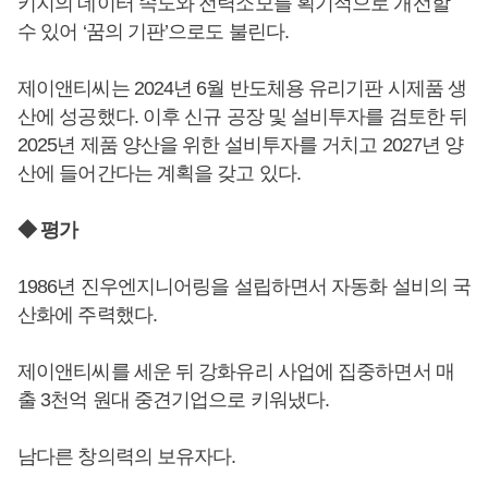
키지의 데이터 속도와 전력소모를 획기적으로 개선할
수 있어 ‘꿈의 기판’으로도 불린다.
제이앤티씨는 2024년 6월 반도체용 유리기판 시제품 생
산에 성공했다. 이후 신규 공장 및 설비투자를 검토한 뒤
2025년 제품 양산을 위한 설비투자를 거치고 2027년 양
산에 들어간다는 계획을 갖고 있다.
◆ 평가
1986년 진우엔지니어링을 설립하면서 자동화 설비의 국
산화에 주력했다.
제이앤티씨를 세운 뒤 강화유리 사업에 집중하면서 매
출 3천억 원대 중견기업으로 키워냈다.
남다른 창의력의 보유자다.