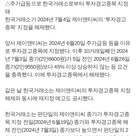
△주가급등으로 한국거래소로부터 투자경고종목 지정
돼
한국거래소가 2024년 7월4일 제이앤티씨의 ‘투자경고
종목’ 지정을 해제했다.
앞서 제이앤티씨는 2024년 6월20일 주가급등 등을 이유
로 투자경고종목에 지정됐다. 이후 10거래일째인 2024
년 7월3일 종가(2만8600원)가 5일 전인 2024년 6월26일
종가(2만9550원)보다 45% 이상 상승하지 않는 등 요건
을 충족했다. 이에 투자경고종목에서 해제됐다.
같은 날 한국거래소는 제이앤티씨의 투자경고종목 지정
해제와 동시에 재지정 예고도 공시했다.
한국거래소는 판단일의 제이앤티씨 종가가 투자경고종
목 지정 전일(2024년 6월19일) 종가와 투자경고종목 해
제 전인(2024년 7월3일) 종가보다 높으면서 판단일의 2