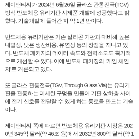
제이앤티씨가 2024년 6월26일 글라스 관통전극(TGV)
방식 반도체용 유리기판 시제품 개발에 성공했다고 밝
혔다. 기술개발에 들어간 지 약 1년 만이다.
반도체용 유리기판은 기존 실리콘 기판과 대비해 높은
내열성, 낮은 생산비용, 유연성 등의 장점을 지니고 있
다. 반도체 패키지의 데이터 속도와 전력소모도 획기적
으로 개선할 수 있다. 이에 반도체 패키징의 ‘게임 체인
저’로 거론되고 있다.
또 글라스 관통전극(TGV, Through Glass Via)는 유리기
판을 관통하는 미세한 구멍을 만들어 기판 상하층 사이
에 전기 신호를 전달할 수 있게 하는 통로를 만드는 기술
이다.
제이앤티씨 쪽에 따르면 반도체용 유리기판 시장은 202
0년 345억 달러(약 46조 원)에서 2032년 800억 달러(약 1