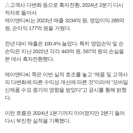
△고객사 다변화 등으로 흑자전환, 2024년 2분기 다시
적자로 돌아서
제이앤티씨는 2023년 매출 3234억 원, 영업이익 285억
원, 순이익 177억 원을 거뒀다.
전년 대비 매출은 100.4% 늘었다. 특히 영업손익 및 순
손익은 지난 2022년 각각 443억 원, 587억 원의 손실을
본 데서 흑자전환했다.
제이앤티씨 쪽은 이번 실적 호조를 놓고 “제품 및 고객사
의 다변화에 따른 수익성 개선에 따른 것”이라며 “모바일
신제품 수요 증가의 영향을 받았다”고 공시를 통해 밝혔
다.
이런 흐름은 2024년 1분기까지 이어졌지만 2분기 들어
다시 부진한 실적을 기록했다.