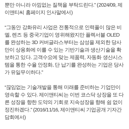
뿐만 아니라 아낌없는 질책을 부탁드린다.” (2024/09, 제
이앤티씨 홈페이지 인사말에서)
“그동안 강화유리 사업은 전통적으로 인력풀이 많은 비
엘, 렌즈 등 중국기업이 영위해왔지만 플렉서블 OLED
를 완성하는 3D 커버글라스부터는 삼성을 제외한 당사
만이 상용화에 이를 수 있는 기반기술과 생산기술을 확
보하고 있다. 고객수요에 맞는 제품력, 자동화 생산시스
템을 통한 수율 안정화, 단 납기를 완성하는 기업은 당사
가 유일무이하다.”
“끊임없는 기술개발을 통해 미래를 준비하는 기업만이
영속할 수 있다. 제이앤티씨는 이번 코스닥 상장을 또 다
른 성장을 향한 도약의 기회로 지속성장을 향해 쉼 없이
정진하겠다.” (2016/11/16, 제이앤티씨 기업공개 기자간
담회에서)