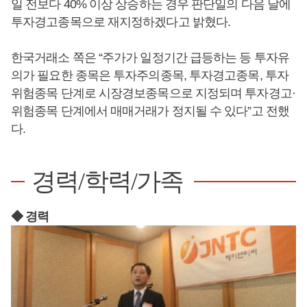
일 전보다 40% 이상 상승하는 경우 판단일의 다음 날에
투자경고종목으로 재지정하겠다고 밝혔다.
한국거래소 쪽은 “주가가 일정기간 급등하는 등 투자유
의가 필요한 종목은 투자주의종목, 투자경고종목, 투자
위험종목 단계로 시장경보종목으로 지정되며 투자경고·
위험종목 단계에서 매매거래가 정지될 수 있다”고 전했
다.
경력/학력/가족
◆ 경력