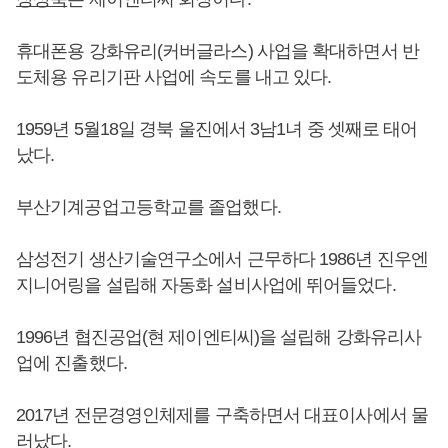
휴대폰용 강화유리(커버글라스) 사업을 확대하면서 반
도체용 유리기판 사업에 속도를 내고 있다.
1959년 5월18일 경북 울진에서 3남1녀 중 셋째로 태어
났다.
부산기계공업고등학교를 졸업했다.
삼성전기 생산기술연구소에서 근무하다 1986년 진우엔
지니어링을 설립해 자동화 설비사업에 뛰어들었다.
1996년 협진공업(현 제이엔티씨)을 설립해 강화유리사
업에 진출했다.
2017년 전문경영인체제를 구축하면서 대표이사에서 물
러났다.