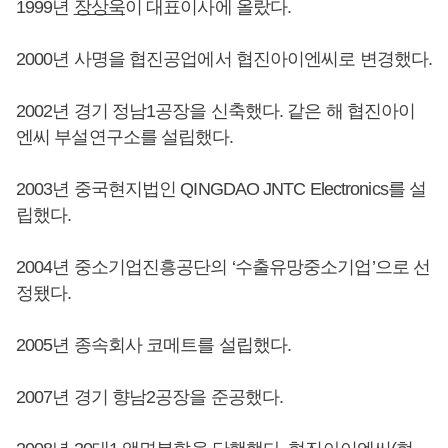
1999년
장상욱
이 대표이사에 올랐다.
2000년 사명을 협진공업에서 협진아이엔씨로 변경했다.
2002년 경기 정남1공장을 신축했다. 같은 해 협진아이
엔씨 부설연구소를 설립했다.
2003년 중국현지법인 QINGDAO JNTC Electronics를 설
립했다.
2004년 중소기업진흥공단의 ‘수출유망중소기업’으로 선
정됐다.
2005년 종속회사 코메트를 설립했다.
2007년 경기 향남2공장을 준공했다.