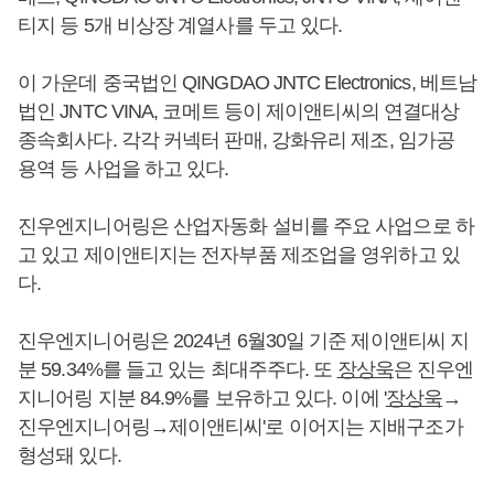
티지 등 5개 비상장 계열사를 두고 있다.
이 가운데 중국법인 QINGDAO JNTC Electronics, 베트남
법인 JNTC VINA, 코메트 등이 제이앤티씨의 연결대상
종속회사다. 각각 커넥터 판매, 강화유리 제조, 임가공
용역 등 사업을 하고 있다.
진우엔지니어링은 산업자동화 설비를 주요 사업으로 하
고 있고 제이앤티지는 전자부품 제조업을 영위하고 있
다.
진우엔지니어링은 2024년 6월30일 기준 제이앤티씨 지
분 59.34%를 들고 있는 최대주주다. 또
장상욱
은 진우엔
지니어링 지분 84.9%를 보유하고 있다. 이에 '
장상욱
→
진우엔지니어링→제이앤티씨'로 이어지는 지배구조가
형성돼 있다.