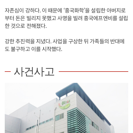
자존심이 강하다. 이 때문에 ‘흥국화학’을 설립한 아버지로
부터 돈은 빌리지 못했고 사명을 빌려 흥국에프엔비를 설립
한 것으로 전해졌다.
강한 추진력을 지녔다. 사업을 구상한 뒤 가족들의 반대에
도 불구하고 이를 시작했다.
사건사고