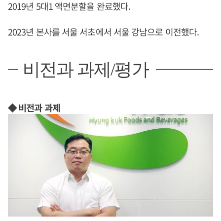
2019년 5대1 액면분할을 완료했다.
2023년 본사를 서울 서초에서 서울 강남으로 이전했다.
비전과 과제/평가
◆ 비전과 과제