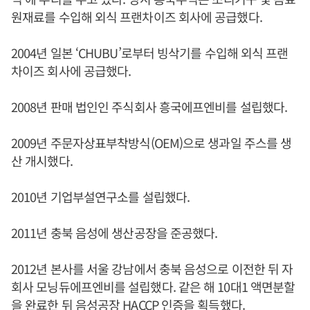
원재료를 수입해 외식 프랜차이즈 회사에 공급했다.
2004년 일본 ‘CHUBU’로부터 빙삭기를 수입해 외식 프랜
차이즈 회사에 공급했다.
2008년 판매 법인인 주식회사 흥국에프엔비를 설립했다.
2009년 주문자상표부착방식(OEM)으로 생과일 주스를 생
산 개시했다.
2010년 기업부설연구소를 설립했다.
2011년 충북 음성에 생산공장을 준공했다.
2012년 본사를 서울 강남에서 충북 음성으로 이전한 뒤 자
회사 모닝듀에프엔비를 설립했다. 같은 해 10대1 액면분할
을 완료한 뒤 음성공장 HACCP 인증을 획득했다.