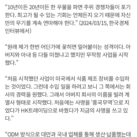
“10년이든 20년이든 한 우물을 파면 주위 경쟁자들이 포기
한다. 최고가 될 수 있는 기회는 언제든지 오기 때문에 자신
만의 무기를 계속 연마해야 한다.” (2024/03/15, 한국경제
인터뷰에서)
“원래 제가 한번 어딘가에 꽂히면 밀어붙이는 성격이다. 아
버지와 아내 등 다들 미쳤냐고 했지만 무작정 사업을 시작
했다.”
“처음 시작했던 사업이 미국에서 식품 제조 장비를 수입하
는 것이었다. 그런데 수입 일을 하려고 보니 그 쪽에서는 회
사의 경력을 원했다. 그래서 아버지 회사의 이름을 빌려 계
열사 형태로 시작했다. 처음에는 사명을 ‘흥국무역’으로 지
었다가 HK트레이딩으로 바꿨다가 지금의 사명을 쓰고 있
다.”
“ODM 방식으로 대만과 국내 업체를 통해 생산·납품했는데