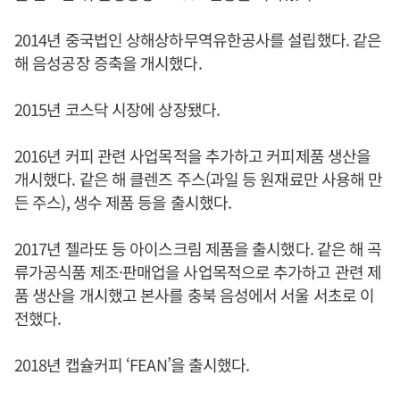
2014년 중국법인 상해상하무역유한공사를 설립했다. 같은
해 음성공장 증축을 개시했다.
2015년 코스닥 시장에 상장됐다.
2016년 커피 관련 사업목적을 추가하고 커피제품 생산을
개시했다. 같은 해 클렌즈 주스(과일 등 원재료만 사용해 만
든 주스), 생수 제품 등을 출시했다.
2017년 젤라또 등 아이스크림 제품을 출시했다. 같은 해 곡
류가공식품 제조·판매업을 사업목적으로 추가하고 관련 제
품 생산을 개시했고 본사를 충북 음성에서 서울 서초로 이
전했다.
2018년 캡슐커피 ‘FEAN’을 출시했다.