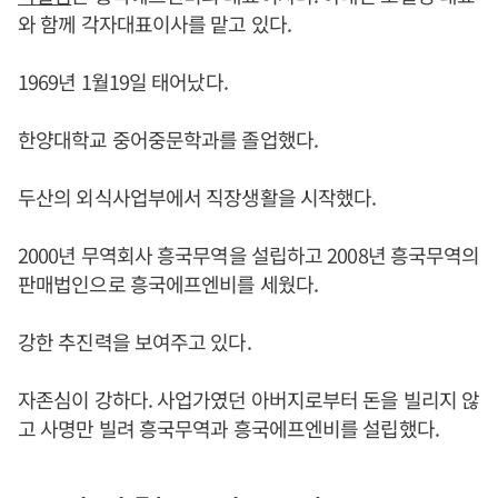
와 함께 각자대표이사를 맡고 있다.
1969년 1월19일 태어났다.
한양대학교 중어중문학과를 졸업했다.
두산의 외식사업부에서 직장생활을 시작했다.
2000년 무역회사 흥국무역을 설립하고 2008년 흥국무역의
판매법인으로 흥국에프엔비를 세웠다.
강한 추진력을 보여주고 있다.
자존심이 강하다. 사업가였던 아버지로부터 돈을 빌리지 않
고 사명만 빌려 흥국무역과 흥국에프엔비를 설립했다.