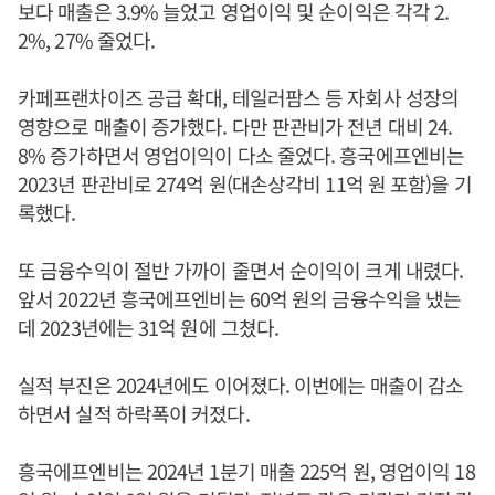
보다 매출은 3.9% 늘었고 영업이익 및 순이익은 각각 2.
2%, 27% 줄었다.
카페프랜차이즈 공급 확대, 테일러팜스 등 자회사 성장의
영향으로 매출이 증가했다. 다만 판관비가 전년 대비 24.
8% 증가하면서 영업이익이 다소 줄었다. 흥국에프엔비는
2023년 판관비로 274억 원(대손상각비 11억 원 포함)을 기
록했다.
또 금융수익이 절반 가까이 줄면서 순이익이 크게 내렸다.
앞서 2022년 흥국에프엔비는 60억 원의 금융수익을 냈는
데 2023년에는 31억 원에 그쳤다.
실적 부진은 2024년에도 이어졌다. 이번에는 매출이 감소
하면서 실적 하락폭이 커졌다.
흥국에프엔비는 2024년 1분기 매출 225억 원, 영업이익 18