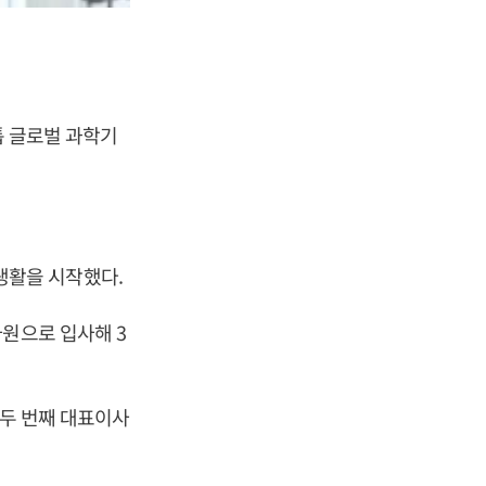
톱 글로벌 과학기
생활을 시작했다.
사원으로 입사해 3
 두 번째 대표이사