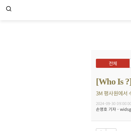
전체
[Who I
3M 평사원에서 
2024-09-30 09:00:0
손영호 기자 - widsg@