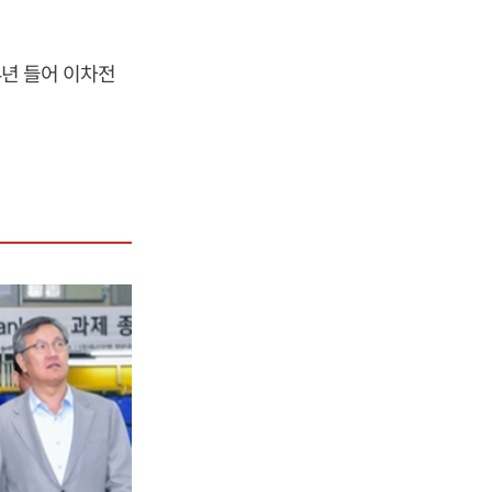
4년 들어 이차전