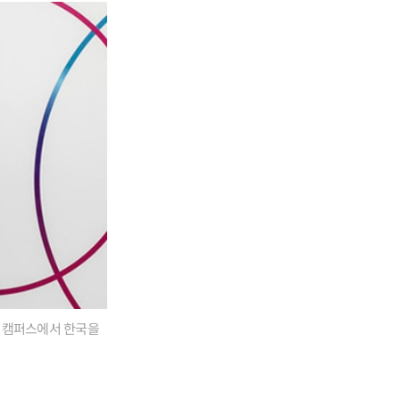
발 캠퍼스에서 한국을