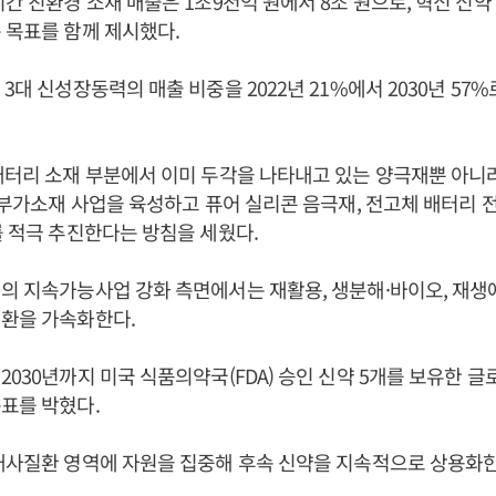
간 친환경 소재 매출은 1조9천억 원에서 8조 원으로, 혁신 신약 매
 목표를 함께 제시했다.
3대 신성장동력의 매출 비중을 2022년 21%에서 2030년 57
배터리 소재 부분에서 이미 두각을 나타내고 있는 양극재뿐 아니
등 부가소재 사업을 육성하고 퓨어 실리콘 음극재, 전고체 배터리 
를 적극 추진한다는 방침을 세웠다.
의 지속가능사업 강화 측면에서는 재활용, 생분해·바이오, 재생
전환을 가속화한다.
2030년까지 미국 식품의약국(FDA) 승인 신약 5개를 보유한 글
표를 박혔다.
대사질환 영역에 자원을 집중해 후속 신약을 지속적으로 상용화