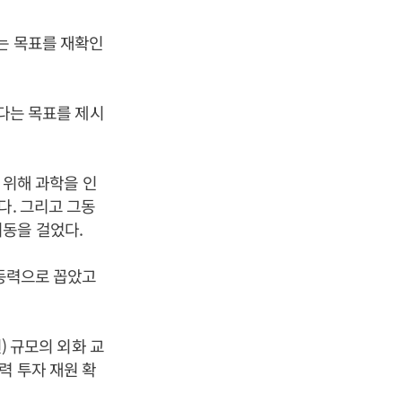
는 목표를 재확인
겠다는 목표를 제시
를 위해 과학을 인
제시했다. 그리고 그동
동을 걸었다.
장동력으로 꼽았고
) 규모의 외화 교
력 투자 재원 확