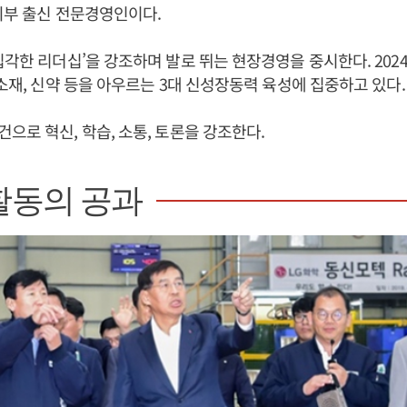
외부 출신 전문경영인이다.
입각한 리더십’을 강조하며 발로 뛰는 현장경영을 중시한다. 202
 소재, 신약 등을 아우르는 3대 신성장동력 육성에 집중하고 있다.
으로 혁신, 학습, 소통, 토론을 강조한다.
활동의 공과