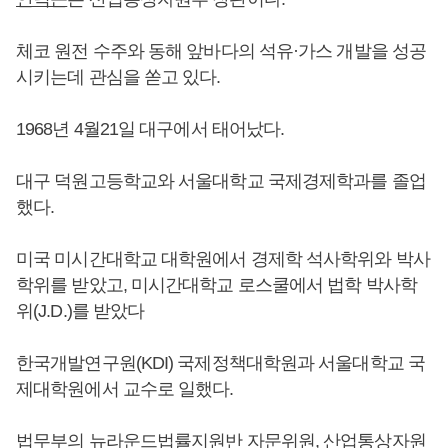
체코 원전 수주와 동해 앞바다의 석유·가스 개발을 성공
시키는데 관심을 쏟고 있다.
1968년 4월21일 대구에서 태어났다.
대구 덕원고등학교와 서울대학교 국제경제학과를 졸업
했다.
미국 미시간대학교 대학원에서 경제학 석사학위와 박사
학위를 받았고, 미시간대학교 로스쿨에서 법학 박사학
위(J.D.)를 받았다
한국개발연구원(KDI) 국제정책대학원과 서울대학교 국
제대학원에서 교수로 일했다.
법무부의 뉴라운드법률지원반 자문위원, 산업통상자원