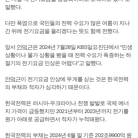
말했다.
다만 폭염으로 국민들의 전력 수요가 많은 여름이 지나
간 뒤에 전기요금을 올리겠다는 뜻도 함께 전했다.
앞서
안덕근
은 2024년 7월28일 KBS일요진단에서 “민생
상황이나 물가 상황을 봤을 때 전력 수요가 폭증하는 하
절기의 전기요금 인상은 어렵다”고 말했다.
안덕근
이 전기요금 인상에 무게를 싣는 것은 한국전력
의 부채와 적자가 심각하기 때문이다.
한국전력은 러시아-우크라이나 전쟁 발발로 국제 에너
지 가격이 급등했지만 2021년부터 2023년까지 전기를
원가 아래로 공급하면서 적자가 누적돼왔다.
한국전력의 부채는 2024년 6월 말 기준 202조9900억 원