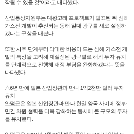
작될 수 있을 것”이라고 내다봤다.
산업통상자원부는 대왕고래 프로젝트가 발표된 뒤 심해
가스전 개발이 추진되는 동해 일대 광구를 새로 설정하
겠다는 구상을 내놨다.
또한 시추 단계부터 막대한 비용이 드는 심해 가스전 개
발의 특성을 고려해 재설정된 광구별로 해외 투자 유치
를 단계적으로 진행해 재정 부담을 완화하겠다는 뜻을
나타냈다.
△6년 만에 일본 산업장관과 만나 1억2천만 달러 투자
유치
안덕근
은 일본 산업장관과 만나 한일 양국 사이에 정부·
민간 차원 협력을 더욱 강화하는 동시에 큰 규모의 투자
를 유치했다.