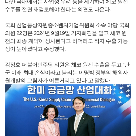
다만 국내에서는 사업성 우려 등을 제기하며 체코 원전
수주를 전면 재검토해야 한다는 의견도 나온다.
국회 산업통상자원중소벤처기업위원회 소속 야당 국회
의원 22명은 2024년 9월19일 기자회견을 열고 체코 원
전의 최종 계약이 성사된다고 하더라도 적자 수출 가능
성이 높아졌다고 주장했다.
김정호 더불어민주당 의원은 체코 원전 수출을 두고 “단
군 이래 최대 손실이라고 불리는 이명박 정부의 해외자
원개발의 그림자가 어른거리고 있다”고 말했다.