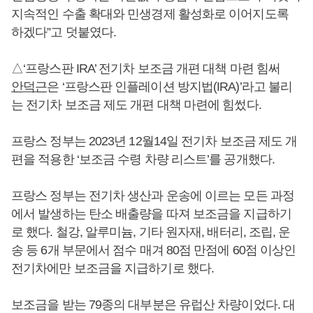
지속적인 수출 확대와 민생경제 활성화로 이어지도록
하겠다”고 덧붙였다.
△‘프랑스판 IRA’ 전기차 보조금 개편 대책 마련 힘써
안덕근
은 ‘프랑스판 인플레이션 방지법(IRA)’라고 불리
는 전기차 보조금 제도 개편 대책 마련에 힘썼다.
프랑스 정부는 2023년 12월14일 전기차 보조금 제도 개
편을 적용한 ‘보조금 수령 차량 리스트’를 공개했다.
프랑스 정부는 전기차 생산과 운송에 이르는 모든 과정
에서 발생하는 탄소 배출량을 따져 보조금을 지급하기
로 했다. 철강, 알루미늄, 기타 원자재, 배터리, 조립, 운
송 등 6개 부문에서 점수 매겨 80점 만점에 60점 이상인
전기차에만 보조금을 지급하기로 했다.
보조금을 받는 79종의 대부분은 유럽산 차량이었다. 대