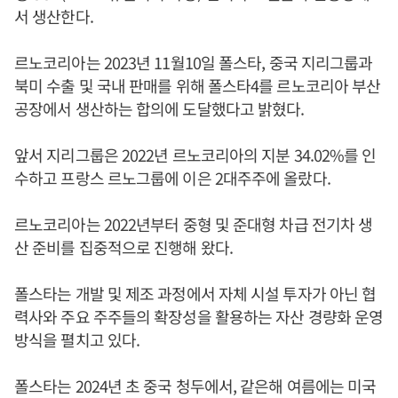
서 생산한다.
르노코리아는 2023년 11월10일 폴스타, 중국 지리그룹과
북미 수출 및 국내 판매를 위해 폴스타4를 르노코리아 부산
공장에서 생산하는 합의에 도달했다고 밝혔다.
앞서 지리그룹은 2022년 르노코리아의 지분 34.02%를 인
수하고 프랑스 르노그룹에 이은 2대주주에 올랐다.
르노코리아는 2022년부터 중형 및 준대형 차급 전기차 생
산 준비를 집중적으로 진행해 왔다.
폴스타는 개발 및 제조 과정에서 자체 시설 투자가 아닌 협
력사와 주요 주주들의 확장성을 활용하는 자산 경량화 운영
방식을 펼치고 있다.
폴스타는 2024년 초 중국 청두에서, 같은해 여름에는 미국