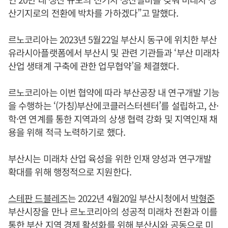
산기지로의 전환에 박차를 가하겠다”고 말했다.
르노코리아는 2023년 5월22일 부산시 동구에 위치한 부산
유라시아플랫폼에서 부산시 및 관련 기관들과 ‘부산 미래차
산업 생태계 구축에 관한 업무협약’을 체결했다.
르노코리아는 이번 협약에 따라 부산공장 내 연구개발 기능
을 수행하는 ‘(가칭)부산에코클러스터센터’를 설립하고, 산·
학·연 연계를 통한 지역과의 상생 협력 강화 및 지역인재 채
용을 위해 적극 노력하기로 했다.
부산시는 미래차 산업 육성을 위한 인재 양성과 연구개발
확대를 위해 행정적으로 지원한다.
스테판 드블레즈
는 2022년 4월20일 부산시청에서
박형준
부산시장을 만나 르노코리아의 성공적 미래차 전환과 이를
통한 부산 지역 경제 활성화를 위해 부산시와 공동으로 미