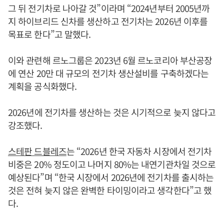
그 뒤 전기차로 나아갈 것”이라며 “2024년부터 2005년까
지 하이브리드 신차를 생산하고 전기차는 2026년 이후를
목표로 한다”고 말했다.
이와 관련해 르노그룹은 2023년 6월 르노코리아 부산공장
에 연산 20만 대 규모의 전기차 생산설비를 구축하겠다는
계획을 공식화했다.
2026년에 전기차를 생산하는 것은 시기적으로 늦지 않다고
강조했다.
스테판 드블레즈
는 “2026년 한국 자동차 시장에서 전기차
비중은 20% 정도이고 나머지 80%는 내연기관차일 것으로
예상된다”며 “한국 시장에서 2026년에 전기차를 출시하는
것은 전혀 늦지 않은 완벽한 타이밍이라고 생각한다”고 했
다.