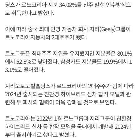
딩스가 르노코리아 지분 34.02%를 신주 발행 인수방식으
로 취득한다고 밝혔다.
이에 따라 중국 최대 민영 자동차 회사 지리(Geely)그룹이
르노코리아자동차의 2대주주가 됐다.
르노그룹은 최대주주 지위를 유지했지만 지분율은 80.1%
에서 52.8%로 낮아졌다. 삼성카드 지분율도 19.9%에서 1
3.1%로 떨어졌다.
지리오토모빌홀딩스가 르노코리아의 2대주주가 됨에 따라
2024년 출시되는 친환경 하이브리드 신차 합작 모델과 관
련해 두 회사의 협력이 더욱 강화될 것으로 보인다.
르노코리아는 2022년 1월 르노그룹과 지리그룹이 친환경
하이브리드 신차 등 합작 모델을 국내에서 개발해 2024년
부터 출시하기로 했다고 밝혔다.