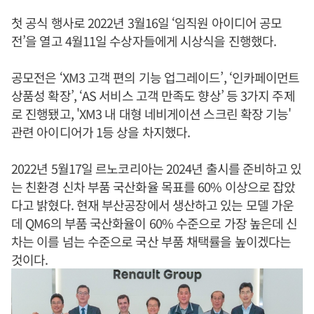
첫 공식 행사로 2022년 3월16일 ‘임직원 아이디어 공모
전’을 열고 4월11일 수상자들에게 시상식을 진행했다.
공모전은 ‘XM3 고객 편의 기능 업그레이드’, ‘인카페이먼트
상품성 확장’, ‘AS 서비스 고객 만족도 향상’ 등 3가지 주제
로 진행됐고, 'XM3 내 대형 네비게이션 스크린 확장 기능'
관련 아이디어가 1등 상을 차지했다.
2022년 5월17일 르노코리아는 2024년 출시를 준비하고 있
는 친환경 신차 부품 국산화율 목표를 60% 이상으로 잡았
다고 밝혔다. 현재 부산공장에서 생산하고 있는 모델 가운
데 QM6의 부품 국산화율이 60% 수준으로 가장 높은데 신
차는 이를 넘는 수준으로 국산 부품 채택률을 높이겠다는
것이다.