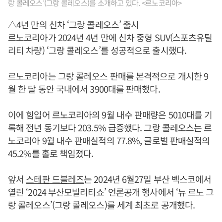
랑 콜레오스’(그랑 콜레오스)를 소개하고 있다. <르노코리아>
△4년 만의 신차 ‘그랑 콜레오스’ 출시
르노코리아가 2024년 4년 만에 신차 중형 SUV(스포츠유틸
리티 차량) ‘그랑 콜레오스’를 성공적으로 출시했다.
르노코리아는 그랑 콜레오스 판매를 본격적으로 개시한 9
월 한 달 동안 국내에서 3900대를 판매했다.
이에 힘입어 르노코리아의 9월 내수 판매량은 5010대를 기
록해 전년 동기보다 203.5% 급증했다. 그랑 콜레오스는 르
노코리아 9월 내수 판매실적의 77.8%, 글로벌 판매실적의
45.2%를 홀로 책임졌다.
앞서
스테판 드블레즈
는 2024년 6월27일 부산 벡스코에서
열린 ‘2024 부산모빌리티쇼’ 언론공개 행사에서 ‘뉴 르노 그
랑 콜레오스’(그랑 콜레오스)를 세계 최초로 공개했다.