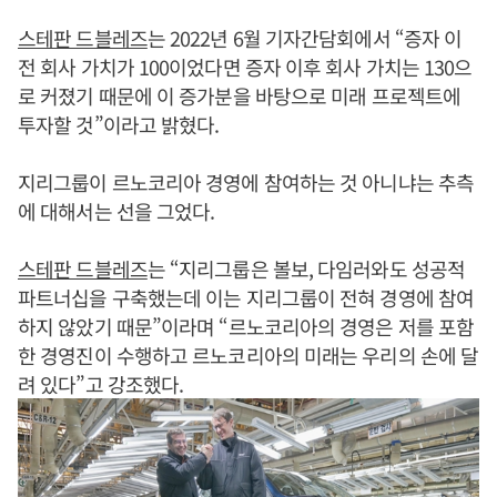
스테판 드블레즈
는 2022년 6월 기자간담회에서 “증자 이
전 회사 가치가 100이었다면 증자 이후 회사 가치는 130으
로 커졌기 때문에 이 증가분을 바탕으로 미래 프로젝트에
투자할 것”이라고 밝혔다.
지리그룹이 르노코리아 경영에 참여하는 것 아니냐는 추측
에 대해서는 선을 그었다.
스테판 드블레즈
는 “지리그룹은 볼보, 다임러와도 성공적
파트너십을 구축했는데 이는 지리그룹이 전혀 경영에 참여
하지 않았기 때문”이라며 “르노코리아의 경영은 저를 포함
한 경영진이 수행하고 르노코리아의 미래는 우리의 손에 달
려 있다”고 강조했다.