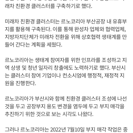
래차 친환경 클러스터를 구축하기로 했다.
미래차 친환경 클러스터는 르노코리아 부산공장 내 유휴부
지를 활용해 구축된다. 이를 통해 완성차 업체와 협력업체,
지방자치단체가 미래차 전환을 위해 상호협력 생태계를 만
들어 간다는 계획을 세웠다.
르노코리아는 생태계 참여자를 위한 인프라를 조성하고 지
역 상생 및 청년 일자리 창출에도 노력하기로 했다. 부산시
는 클러스터 참여 기업이나 컨소시엄에 행정적, 재정적 지
원을 진행한다.
르노코리아가 부산시와 함께 친환경 클러스터 조성에 나선
것을 두고 공장부지 용도 변경을 염두에 두고 부지 매각을
추진하기 위한 것으로 보는 시각도 나왔다.
그러나 르노코리아는 2022년 7월10일 부지 매각 작업은 중