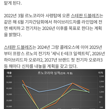
맡게 된다.
2022년 3월 르노코리아 사령탑에 오른
스테판 드블레즈
는
같은 해 6월 기자간담회에서 하이브리드차를 라인업에 전
면 배치하고 전기차는 2026년 이후를 목표로 한다는 계획
을 밝혔다.
스테판 드블레즈
는 2024년 그랑 콜레오스에 이어 2025년
부터 프랑스 르노의 전기차 ‘세닉 E-테크 일렉트릭’, 2026년
하이브리드차 오로라2, 2027년 브랜드 첫 전기차 오로라3
등 해마다 신차를 내놓을 계획을 갖고 있다.