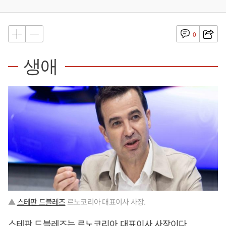
0
생애
▲
스테판 드블레즈
르노코리아 대표이사 사장.
스테판 드블레즈
는 르노코리아 대표이사 사장이다.