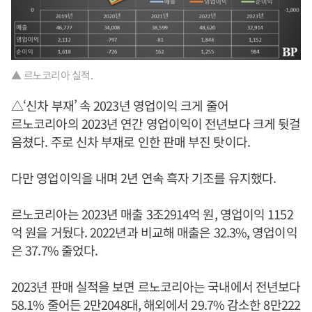
▲ 르노코리아 실적.
△‘신차 부재’ 속 2023년 영업이익 크게 줄어
르노코리아의 2023년 연간 영업이익이 전년보다 크게 뒷걸
음쳤다. 주로 신차 부재로 인한 판매 부진 탓이다.
다만 영업이익을 내며 2년 연속 흑자 기조를 유지했다.
르노코리아는 2023년 매출 3조2914억 원, 영업이익 1152
억 원을 거뒀다. 2022년과 비교해 매출은 32.3%, 영업이익
은 37.7% 줄었다.
2023년 판매 실적을 보면 르노코리아는 국내에서 전년보다
58.1% 줄어든 2만2048대, 해외에서 29.7% 감소한 8만222