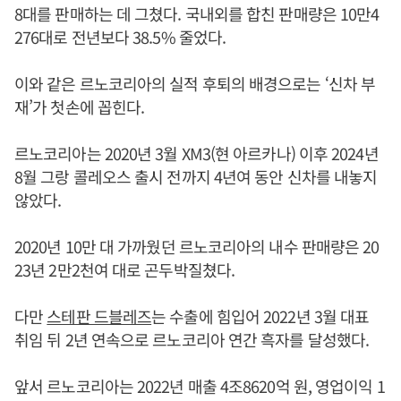
8대를 판매하는 데 그쳤다. 국내외를 합친 판매량은 10만4
276대로 전년보다 38.5% 줄었다.
이와 같은 르노코리아의 실적 후퇴의 배경으로는 ‘신차 부
재’가 첫손에 꼽힌다.
르노코리아는 2020년 3월 XM3(현 아르카나) 이후 2024년
8월 그랑 콜레오스 출시 전까지 4년여 동안 신차를 내놓지
않았다.
2020년 10만 대 가까웠던 르노코리아의 내수 판매량은 20
23년 2만2천여 대로 곤두박질쳤다.
다만
스테판 드블레즈
는 수출에 힘입어 2022년 3월 대표
취임 뒤 2년 연속으로 르노코리아 연간 흑자를 달성했다.
앞서 르노코리아는 2022년 매출 4조8620억 원, 영업이익 1