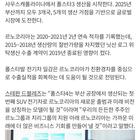
사우스캐롤라이나에서 폴스타3 생산을 시작한다. 2025년
부산까지 모두 3개국, 5개의 생산 거점을 기반으로 글로벌
시장에 도전한다.
르노코리아는 2020~2021년 2년 연속 적자를 기록했는데,
2015~2018년 생산량의 절반가량을 차지했던 닛산 로그 위
탁생산 수출 계약이 2019년 종료된 영향이 컸다.
폴스타발 전기차 일감은 르노코리아가 친환경차를 중심으
로 수출실적을 회복하는 데 도움이 될 것으로 전망된다.
스테판 드블레즈
는 “폴스타4는 부산 공장에서 생산되는 첫
번째 SUV 전기차로 르노코리아의 새로운 출범과 미래 비전
을 상징하는 모델이 될 것”이라며 “우리의 든든한 주주인
르노그룹과 지리그룹의 지원 아래 르노코리아는 가까운 미
래에 더 많은 비즈니스 기회를 만들어 낼 것”이라고 말했다.