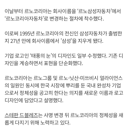
이날부터 르노코리아는 회사이름을 ‘르노삼성자동차’에서
‘르노코리아자동차’로 변경하는 절차에 착수했다.
이로써 1995년 르노코리아의 전신인 삼성자동차가 출범한
지 27년 만에 회사이름에서 '삼성'을 지우게 됐다.
기업 로고인 ‘태풍의 눈’의 디자인도 일부 수정했다. 기존 디
자인을 계승하면서 표현을 단순화했다.
르노코리아는 르노그룹 및 르노-닛산-미쓰비시 얼라이언스
의 일원인 동시에 한국 시장에 뿌리를 둔 국내 완성차 기업
으로서 정체성을 공고히 한다는 의지를 새로운 이름과 로고
디자인에 담았다고 설명했다.
스테판 드블레즈
는 사명 변경 뒤 르노코리아의 정체성을 새
롭게 다지기 위해 노력하고 있다.