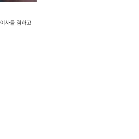
표이사를 겸하고