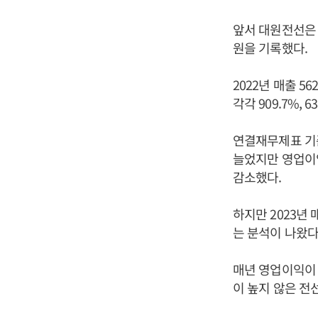
앞서 대원전선은 2
원을 기록했다.
2022년 매출 5
각각 909.7%, 
연결재무제표 기준 
늘었지만 영업이익은
감소했다.
하지만 2023년
는 분석이 나왔다
매년 영업이익이 
이 높지 않은 전