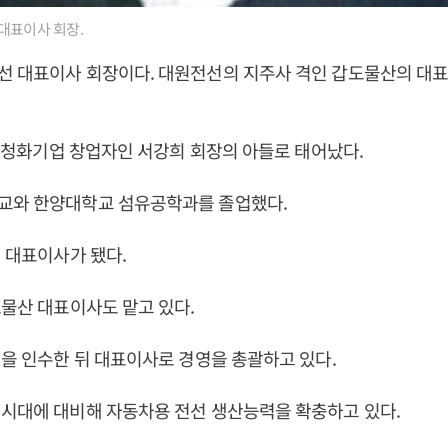
대표이사 회장.
선 대표이사 회장이다. 대원전선의 지주사 격인 갑도물산의 대
5일 청화기업 창업자인 서강희 회장의 아들로 태어났다.
교와 한양대학교 섬유공학과를 졸업했다.
업 대표이사가 됐다.
도물산 대표이사도 맡고 있다.
선을 인수한 뒤 대표이사로 경영을 총괄하고 있다.
시대에 대비해 자동차용 전선 생산능력을 확충하고 있다.