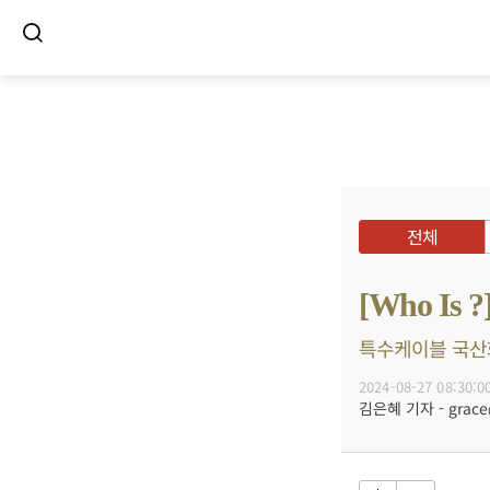
전체
[Who I
특수케이블 국산화 
2024-08-27 08:30:0
김은혜 기자 - grace@