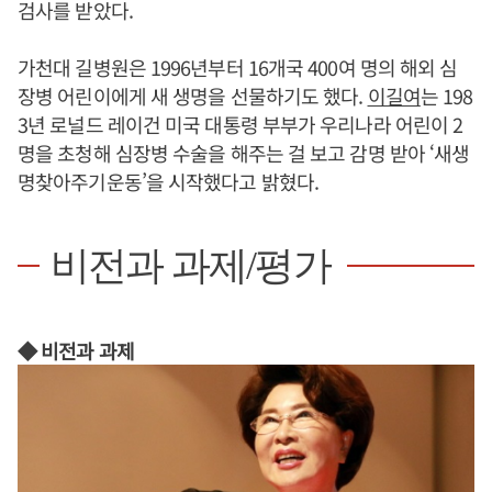
검사를 받았다.
가천대 길병원은 1996년부터 16개국 400여 명의 해외 심
장병 어린이에게 새 생명을 선물하기도 했다.
이길여
는 198
3년 로널드 레이건 미국 대통령 부부가 우리나라 어린이 2
명을 초청해 심장병 수술을 해주는 걸 보고 감명 받아 ‘새생
명찾아주기운동’을 시작했다고 밝혔다.
비전과 과제/평가
◆ 비전과 과제