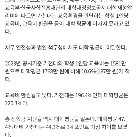
교육부·한국사학진흥재단의 대학재정정보공시 대학재정알
리미에 따르면 가천대는 교육환경을 판단하는 학생 1인당
교육비, 교육비 환원율 등이 대학 평균에 미치지 못하고 있
다.
재무 안전성과 법인 책무성에서도 대학 평균에 미달한다.
2023년 공시기준 가천대의 학생 1인당 교육비는 1581만
원으로 대학평균 1768만 원에 비해 10.6%(187만 원)가 적
다.
교육비 환원율도 낮다. 가천대는 196.4%인데 대학평균은
220.3%다.
총 장학금 지원율 역시 대학평균을 밑돈다. 대학평균 47.
4% 대비 가천대는 44.3%로 3%포인트 이상 차이를 보였
다.