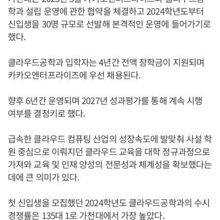
학과 설립 운영에 관한 협약을 체결하고 2024학년도부터
신입생을 30명 규모로 선발해 본격적인 운영에 들어가기로
했다.
클라우드공학과 입학자는 4년간 전액 장학금이 지원되며
카카오엔터프라이즈에 우선 채용된다.
향후 6년간 운영되며 2027년 성과평가를 통해 계속 시행
여부를 결정키로 했다.
급속한 클라우드 컴퓨팅 산업의 성장속도에 발맞춰 사설 학
원 중심으로 이뤄지던 클라우드 교육을 대학 정규과정으로
가져와 교육 및 인재 양성의 전문성과 체계성을 확보했다는
데에 큰 의미가 있다.
첫 신입생을 모집했던 2024학년도 클라우드공학과의 수시
경쟁률은 135대 1로 가천대에서 가장 높았다.