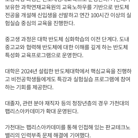
보유한 과학연재교육원의 교육노하우를 기반으로 반도체
전공을 개설해 신입생을 선발하고 연간 100시간 이상의 실
험실습 중심의 교육을 진행한다.
중고생 과정은 대학 반도체 심화학습의 이전 단계다. 도내
중고교와 협력해 반도체에 대한 이해를 깊게 하는 반도체
특성화 교육프로그램으로 운영한다.
대학은 2024년 설립한 반도체대학에서 핵심교육을 진행하
고 비전공학생들에게도 특강과 실험실습 프로그램에 참여
하는 기회를 제공한다.
대졸자, 관련 분야 재직자 등의 청장년층의 경우 가천대의
팹리스아카데미가 확대 운영된다.
가천대는 팹리스아카데미를 통해 인접해 있는 판교테크노
밸리의 인력부족 문제 해결에 기여했다.