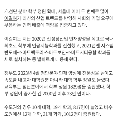
△첨단 분야 학부 정원 확대, 서울대 이어 두 번째로 많아
이길여
가 최신의 산업 트렌드를 반영해 사회와 기업 요구에
부응하는 인력 배출에 역량을 집중하고 있다.
이길여
는 지난 2020년 신성장산업 인재양성을 목표로 국내
최초로 학부에 인공지능학과를 신설했고, 2021년엔 시스템
반도체·스마트팩토리·스마트보안·스마트시티융합 학과를
새로 설치하는 등 발빠르게 대응해 왔다.
정부도 2023년 4월 첨단분야 인재 양성에 전문성을 높이고
속도를 내고자 대학원뿐 아니라 대학 학부 정원도 늘렸다.
교육부는 첨단분야에서 학부 정원 1829명을 증원했다. 학
부 정원이 증가한 건 2000년 이후 23년 만이다.
수도권의 경우 10개 대학, 19개 학과, 817명이 늘었고 비수
도권에선 12개 대학, 31개 학과, 1012명이 증원됐다.