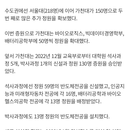
수도권에선 서울대(218명)에 이어 가천대가 150명으로 두
번 째로 많은 추가 정원을 확보했다.
이번 증원으로 가천대는 바이오로직스, 빅데이터경영학부,
배터리공학부에 50명씩 정원을 확대했다.
앞서 가천대는 2022년 12월 교육부로부터 대학원 석사과
정 5개, 박사과정 1개의 신설과 정원 130명 증원을 승인받
았다.
석사과정에선 정원 59명의 반도체전공을 신설했고, 인공지
능과 미래형자동차 전공에 각 16명, 배터리공학과 바이오
헬스의공학 전공에 각 13명 정원을 배정받았다.
박사과정에도 13명 정원의 반도체전공을 설치했다.