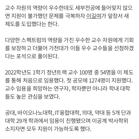
교수 자원의 역량이 우수한데도 세부전공에 들어맞지 않으
면 지원이 불가했던 문제를 극복하자
이길여
가 앞장서 새
제도를 도입했다는 한다.
다양한 스펙트럼의 역량을 가진 우수한 교수 자원에게 기회
를 보장하고 더불어 가천대가 이들 우수 교수들을 선점하겠
다는 포석으로 풀이된다.
2022학년도 1학기 정년트랙 교수 100명 중 54명을 이 제도
를 통해 처음으로 임용했다. 첫 공모에 1274명이 지원했다.
교수 임용을 희망하는 연구자, 학자뿐만 아니라 학내 대학
들도 높은 관심을 보였다.
공대, 바이오나노대학, IT융합대학, 의대, 약대 등 5개 단과
대학 29개 학과에서 임용이 진행됐으며 이공계 박사학위
소지자면 모두 지원이 가능하도록 했다.