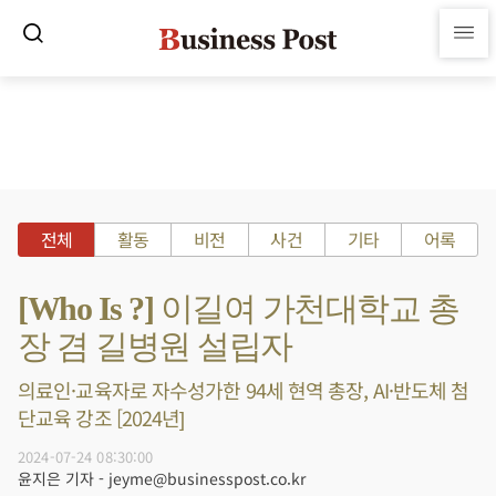
전체
활동
비전
사건
기타
어록
[Who Is ?] 이길여 가천대학교 총
장 겸 길병원 설립자
의료인·교육자로 자수성가한 94세 현역 총장, AI·반도체 첨
단교육 강조 [2024년]
2024-07-24 08:30:00
윤지은 기자 - jeyme@businesspost.co.kr