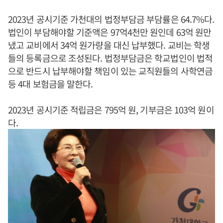
2023년 공시기준 가천대의 법정부담금 부담률은 64.7%다.
법인이 부담해야할 기준액은 97억4천만 원인데 63억 원만
냈고 교비에서 34억 원가량을 대신 납부했다. 교비는 학생
들의 등록금으로 조성된다. 법정부담금은 학교법인이 법적
으로 반드시 납부해야할 책임이 있는 교직원들의 사학연금
등 4대 보험금을 말한다.
2023년 공시기준 적립금은 795억 원, 기부금은 103억 원이
다.