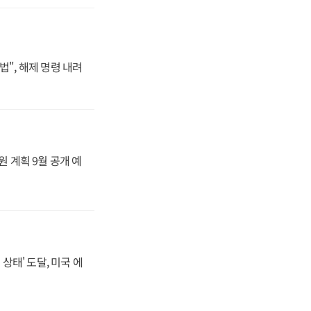
법", 해제 명령 내려
원 계획 9월 공개 예
상태' 도달, 미국 에