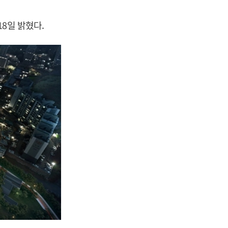
8일 밝혔다.