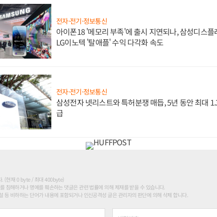
전자·전기·정보통신
아이폰18 '메모리 부족'에 출시 지연되나, 삼성디스
LG이노텍 '탈애플' 수익 다각화 속도
전자·전기·정보통신
삼성전자 넷리스트와 특허분쟁 매듭, 5년 동안 최대 1
급
현재 0 byte / 최대 400byte)
를 침해하거나 명예를 훼손하는 댓글은 관련 법률에 의해 제재를 받을 수 있습니다.
 등 비하하는 단어가 내용에 포함되거나 인신공격성 글은 관리자의 판단에 의해 삭제 합니다.