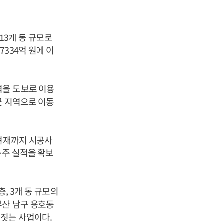
13개 동 규모로
334억 원에 이
역을 도보로 이용
근 지역으로 이동
 현재까지 시공사
수주 실적을 확보
, 3개 동 규모의
부산 남구 용호동
 짓는 사업이다.