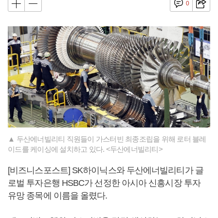
0
▲ 두산에너빌리티 직원들이 가스터빈 최종조립을 위해 로터 블레
이드를 케이싱에 설치하고 있다. <두산에너빌리티>
[비즈니스포스트] SK하이닉스와 두산에너빌리티가 글
로벌 투자은행 HSBC가 선정한 아시아 신흥시장 투자
유망 종목에 이름을 올렸다.