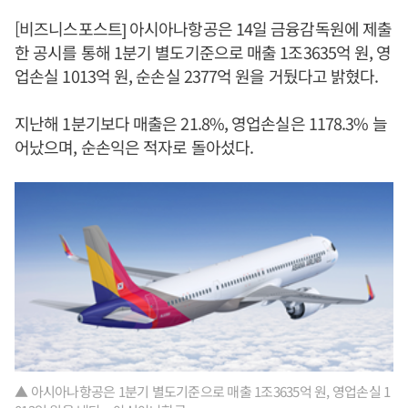
[비즈니스포스트] 아시아나항공은 14일 금융감독원에 제출
한 공시를 통해 1분기 별도기준으로 매출 1조3635억 원, 영
업손실 1013억 원, 순손실 2377억 원을 거뒀다고 밝혔다.
지난해 1분기보다 매출은 21.8%, 영업손실은 1178.3% 늘
어났으며, 순손익은 적자로 돌아섰다.
▲ 아시아나항공은 1분기 별도기준으로 매출 1조3635억 원, 영업손실 1