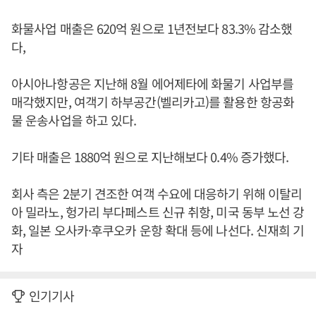
화물사업 매출은 620억 원으로 1년전보다 83.3% 감소했
다,
아시아나항공은 지난해 8월 에어제타에 화물기 사업부를
매각했지만, 여객기 하부공간(벨리카고)를 활용한 항공화
물 운송사업을 하고 있다.
기타 매출은 1880억 원으로 지난해보다 0.4% 증가했다.
회사 측은 2분기 견조한 여객 수요에 대응하기 위해 이탈리
아 밀라노, 헝가리 부다페스트 신규 취항, 미국 동부 노선 강
화, 일본 오사카·후쿠오카 운항 확대 등에 나선다. 신재희 기
자
인기기사