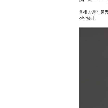
올해 상반기 물동
전망됐다.