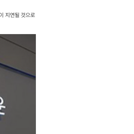
점이 지연될 것으로