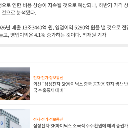
으로 인한 비용 상승이 지속될 것으로 예상되나, 하반기 가격 
 것으로 분석됐다.
26년 매출 13조3440억 원, 영업이익 5290억 원을 낼 것으로 
 늘고, 영업이익은 4.1% 증가하는 것이다. 최재원 기자
전자·전기·정보통신
외신 "삼성전자 SK하이닉스 중국 공장용 현지 생산 반
국 수출통제 대비"
전자·전기·정보통신
삼성전자 SK하이닉스 소극적 주주환원에 해외 증권가 