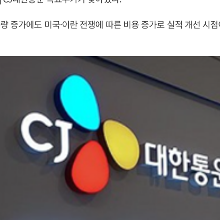
량 증가에도 미국·이란 전쟁에 따른 비용 증가로 실적 개선 시