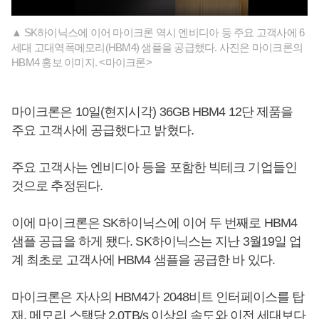
▲ SK하이닉스에 이어 마이크론 역시 엔비디아 등 주요 고객사에 6
세대 고대역폭메모리(HBM4) 샘플을 공급했다. 사진은 마이크론의
HBM4 홍보 이미지. <마이크론>
마이크론은 10일(현지시각) 36GB HBM4 12단 제품을
주요 고객사에 공급했다고 밝혔다.
주요 고객사는 엔비디아 등을 포함한 빅테크 기업들인
것으로 추정된다.
이에 마이크론은 SK하이닉스에 이어 두 번째로 HBM4
샘플 공급을 하게 됐다. SK하이닉스는 지난 3월19일 업
계 최초로 고객사에 HBM4 샘플을 공급한 바 있다.
마이크론은 자사의 HBM4가 2048비트 인터페이스를 탑
재, 메모리 스택당 2.0TB/s 이상의 속도와 이전 세대보다