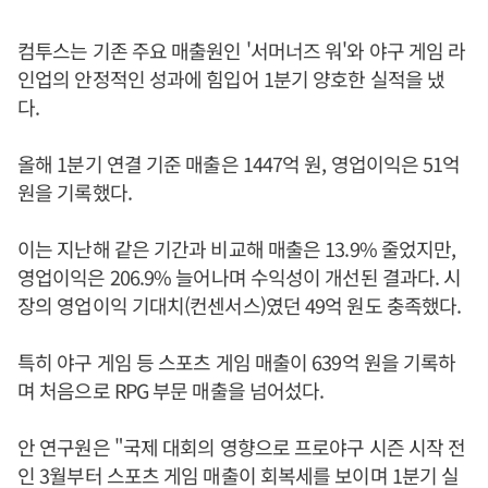
컴투스는 기존 주요 매출원인 '서머너즈 워'와 야구 게임 라
인업의 안정적인 성과에 힘입어 1분기 양호한 실적을 냈
다.
올해 1분기 연결 기준 매출은 1447억 원, 영업이익은 51억
원을 기록했다.
이는 지난해 같은 기간과 비교해 매출은 13.9% 줄었지만,
영업이익은 206.9% 늘어나며 수익성이 개선된 결과다. 시
장의 영업이익 기대치(컨센서스)였던 49억 원도 충족했다.
특히 야구 게임 등 스포츠 게임 매출이 639억 원을 기록하
며 처음으로 RPG 부문 매출을 넘어섰다.
안 연구원은 "국제 대회의 영향으로 프로야구 시즌 시작 전
인 3월부터 스포츠 게임 매출이 회복세를 보이며 1분기 실