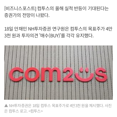
[비즈니스포스트] 컴투스의 올해 실적 반등이 기대된다는
증권가의 전망이 나왔다.
18일 안재민 NH투자증권 연구원은 컴투스의 목표주가 4만
3천 원과 투자의견 '매수(BUY)'를 각각 유지했다.
▲ NH투자증권은 18일 컴투스 목표주가로 4만3천 원을 제시했다. 사진
은 컴투스 로고. <컴투스>