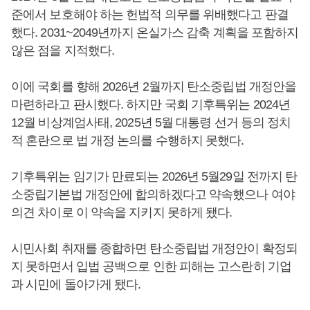
준에서 보호해야 하는 헌법적 의무를 위배했다고 판결
했다. 2031~2049년까지 온실가스 감축 계획을 포함하지
않은 점을 지적했다.
이에 국회를 향해 2026년 2월까지 탄소중립법 개정안을
마련하라고 판시했다. 하지만 국회 기후특위는 2024년
12월 비상계엄사태, 2025년 5월 대통령 선거 등의 정치
적 혼란으로 법 개정 논의를 수행하지 못했다.
기후특위는 임기가 만료되는 2026년 5월29일 전까지 탄
소중립기본법 개정안에 합의하겠다고 약속했으나 여야
의견 차이로 이 약속을 지키지 못하게 됐다.
시민사회 취재를 종합하면 탄소중립법 개정안이 확정되
지 못하면서 입법 공백으로 인한 피해는 고스란히 기업
과 시민에 돌아가게 됐다.