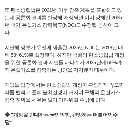
또 탄소중립법은 2031년 이후 감축 계획을 포함하고 있
는데 공론화 결과를 반영해 개정되면 이미 정해진 2035
년 국가 온실가스 감축목표(NDC)도 수정될 공산이 크
다.
지난해 정부가 유엔에 제출한 2035년 NDC는 2018년 대
비 53~61%로 설정됐다. 하지만 국회의 탄소중립법 개정
을 위한 공론화 결과 시민들 대다수가 2035년에 65%까
지 온실가스를 감축하는 방안을 지지했기 때문이다.
기업들 입장에서는 탄소중립법 개정이 확정되지 않으면
따를 법적 기준에 불확실성이 커지며 구체적 온실가스
감축 계획을 세우는 일이 어려워질 수밖에 없다.
◆ "개정을 반대하는 국민의힘, 관망하는 더불어민주
당"