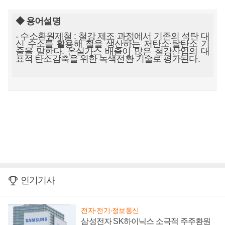
◆ 용어설명
- 수소환원제철 : 철강 제조 과정에서 기존의 석탄 대
신 수소를 활용해 철을 생산하는 저탄소·탈탄소 기
술을 말한다. 온실가스 배출이 많은 철강산업의 대
표적 탄소감축을 위한 녹색전환 기술로 평가된다.
인기기사
전자·전기·정보통신
삼성전자 SK하이닉스 소극적 주주환원