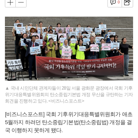
0
▲ 국내 시민단체 관계자들이 28일 서울 광화문 광장에서 국회 기후
위기대응특별위원회의 탄소중립기본법 개정 무산을 규탄하는 기자
회견을 진행하고 있다. <비즈니스포스트>
[비즈니스포스트] 국회 기후위기대응특별위원회가 애초
5월까지 하려던 탄소중립기본법(탄소중립법) 개정을 결
국 이행하지 못하게 됐다.