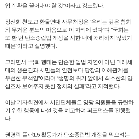
업 전환을 끌어내야 할 것”이라고 강조했다.
장선희 천도교 한울연대 사무처장은 “우리는 깊은 참회
와 무거운 분노의 마음으로 이 자리에 섰다”며 “국회는
또 한 번 탄소중립법 개정을 시한 내에 처리하지 않았기
때문”이라고 설명했다.
그러면서 “국회 행태는 단순한 입법 지연이 아닌 미래세
대의 생존권과 시민들의 안전보다 당장의 이해관계를
우선한 무책임”이라며 “생명의 위기 앞에서 최소한의 양
심조차 보여주지 못한 정치의 실패”라고 지적했다.
이날 기자회견에서 시민단체들은 양당 의원들을 규탄하
기 위한 행동에 나설 것을 예고하며 퍼포먼스를 진행했
다.
권경락 플랜1.5 활동가가 탄소중립법 개정을 막으려는