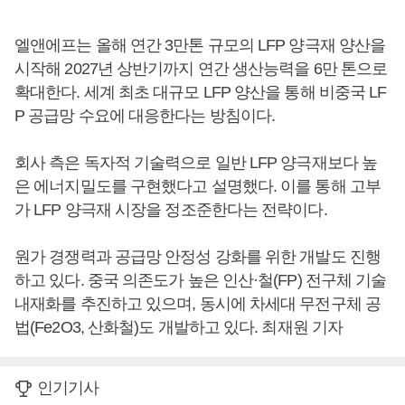
엘앤에프는 올해 연간 3만톤 규모의 LFP 양극재 양산을
시작해 2027년 상반기까지 연간 생산능력을 6만 톤으로
확대한다. 세계 최초 대규모 LFP 양산을 통해 비중국 LF
P 공급망 수요에 대응한다는 방침이다.
회사 측은 독자적 기술력으로 일반 LFP 양극재보다 높
은 에너지밀도를 구현했다고 설명했다. 이를 통해 고부
가 LFP 양극재 시장을 정조준한다는 전략이다.
원가 경쟁력과 공급망 안정성 강화를 위한 개발도 진행
하고 있다. 중국 의존도가 높은 인산·철(FP) 전구체 기술
내재화를 추진하고 있으며, 동시에 차세대 무전구체 공
법(Fe2O3, 산화철)도 개발하고 있다. 최재원 기자
인기기사