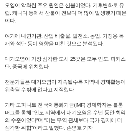
오염이 악화한 주요 원인은 산불이었다. 기후변화로 유
럽, 캐나다 등에서 산불이 전보다 더 많이 발생했기 때문
이다.
여기에 내연기관, 산업 배출물, 발전소, 농업, 가정용 목
재와 석탄 등이 영향을 미친 것으로 분석됐다.
대기오염이 가장 심각한 도시 25곳은 모두 인도, 파키스
탄, 중국에 위치했다.
전문가들은 대기오염이 지속될수록 지역내 경제활동이
위축될 수밖에 없다고 지적했다.
기타 고피나트 전 국제통화기금(IMF) 경제학자는 블룸
버그를 통해 "인도 지역에서 대기오염은 수년 동안 최악
의 수준이었다"며 "이는 무역 관세보다 국가 경제에 더
심각한 위협"이라고 말했다. 손영호 기자