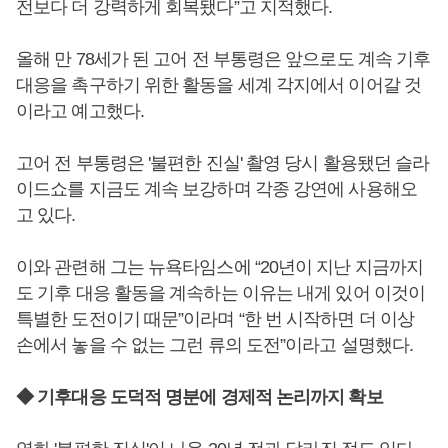
전보다 더 강력하게 회복됐다”고 지적했다.
올해 만 78세가 된 고어 전 부통령은 앞으로도 계속 기후
대응을 촉구하기 위한 활동을 세계 각지에서 이어갈 것
이라고 예고했다.
고어 전 부통령은 '불편한 진실' 촬영 당시 활용됐던 슬라
이드쇼를 지금도 계속 보강하며 각종 강연에 사용해오
고 있다.
이와 관련해 그는 뉴욕타임스에 “20년이 지난 지금까지
도 기후 대응 활동을 계속하는 이유는 내게 있어 이것이
특별한 도전이기 때문”이라며 “한 번 시작하면 더 이상
손에서 놓을 수 없는 그런 류의 도전”이라고 설명했다.
◆ 기후대응 도덕적 명분에 경제적 논리까지 확보