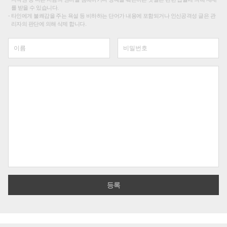
를 받을 수 있습니다.
타인에게 불쾌감을 주는 욕설 등 비하하는 단어가 내용에 포함되거나 인신공격성 글은 관
리자의 판단에 의해 삭제 합니다.