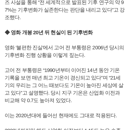
즈 사설을 통해 “전 세계적으로 발표된 기후 연구의 약 9
7%는 기후변화가 실존한다는 판단을 내리고 있다”고 강
조했다.
◆ 영화 개봉 20년 뒤 현실이 된 기후변화
영화 '불편한 진실'에서 고어 전 부통령은 2006년 당시의
기후변화 진행 상황을 이렇게 짚는다.
고어 전 부통령은 “1990년부터 이어진 14년 동안 기온
기록을 보면 매년 최고 기온이 경신되고 있다”며 “21세
기의 우리는 그 어느 때보다도 기온이 높아진 세상에 살
고 있다”고 설명했다. 당시 지구 기온은 산업화 이전과
비교해 약 0.7도 높아져 있었다.
이는 2020년대에 들어선 현재에도 그대로 적용된다.