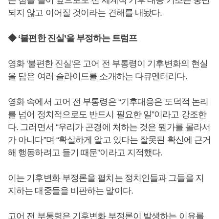
는 점을 들어 앞으로도 전 세계적 기후 대응 기조는 중단
되지 않고 이어질 것이라는 견해를 내놨다.
◆ ‘불편한 진실’을 부정하는 트럼프
영화 '불편한 진실'은 고어 전 부통령이 기후변화의 현실
을 담은 여러 슬라이드를 소개하는 다큐멘터리다.
영화 속에서 고어 전 부통령은 “기후대응은 도덕적 논리
를 넘어 정치적으로도 반드시 필요한 일”이라고 강조한
다. 그러면서 “우리가 곤경에 처하는 것은 뭔가를 몰라서
가 아니다”며 “확실하게 알고 있다는 잘못된 확신에 근거
해 행동하려고 들기 때문”이라고 지적했다.
이는 기후변화 부정론을 펼치는 정치인들과 그들을 지
지하는 대중들을 비판하는 말이다.
고어 전 부통령은 기후변화 부정론이 발생하는 이유를