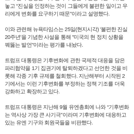
놓고 “진실을 인정하는 것이 그들에게 불편한 일이고 우
리에게 변화를 요구하기 때문”이라고 설명했다.
이와 관련해 뉴욕타임스는 25일(현지시각) '불편한 진실
20주년'을 기념한 사설을 통해 "미국의 현 정치 상황을
꿰뚫는 발언"이라는 평가를 내놨다.
트럼프 대통령은 기후변화에 관한 국제적 대응을 담은
파리협약을 1기 집권기에 탈퇴하겠다고 선언한 것을 비
롯해 각종 기후 규제를 철회했다. 지난해부터 시작된 2
기에서는 이런 기후변화를 부정하는 정책 기조를 더욱
강화하고 확장하고 있다.
트럼프 대통령은 지난해 9월 유엔총회에 나와 “기후변화
는 역사상 가장 큰 사기극”이라며 기후변화에 대응하고
있는 유엔 기구와 회원국들을 비판했다.