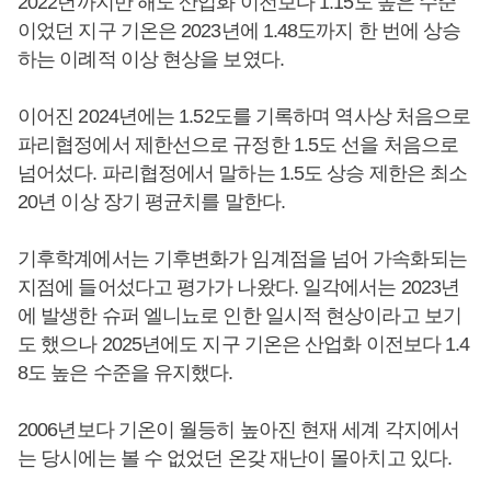
2022년까지만 해도 산업화 이전보다 1.15도 높은 수준
이었던 지구 기온은 2023년에 1.48도까지 한 번에 상승
하는 이례적 이상 현상을 보였다.
이어진 2024년에는 1.52도를 기록하며 역사상 처음으로
파리협정에서 제한선으로 규정한 1.5도 선을 처음으로
넘어섰다. 파리협정에서 말하는 1.5도 상승 제한은 최소
20년 이상 장기 평균치를 말한다.
기후학계에서는 기후변화가 임계점을 넘어 가속화되는
지점에 들어섰다고 평가가 나왔다. 일각에서는 2023년
에 발생한 슈퍼 엘니뇨로 인한 일시적 현상이라고 보기
도 했으나 2025년에도 지구 기온은 산업화 이전보다 1.4
8도 높은 수준을 유지했다.
2006년보다 기온이 월등히 높아진 현재 세계 각지에서
는 당시에는 볼 수 없었던 온갖 재난이 몰아치고 있다.