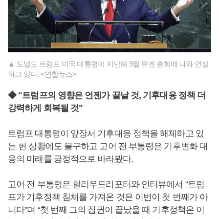
▲ 도널드 트럼프 미국 대통령이 지난해 9월 유엔 총회에 나와 연설
하고 있다. <연합뉴스>
◆ "트럼프의 영향은 언젠가 끝날 것, 기후대응 정책 더
강력하게 회복될 것"
트럼프 대통령이 앞장서 기후대응 정책을 해체하고 있
는 현 상황에도 불구하고 고어 전 부통령은 기후변화 대
응의 미래를 긍정적으로 바라봤다.
고어 전 부통령은 할리우드리포터와 인터뷰에서 “트럼
프가 기후정책 침체를 가져온 것은 이번이 첫 번째가 아
니다”며 “첫 번째 그의 집권이 끝났을 때 기후정책은 이