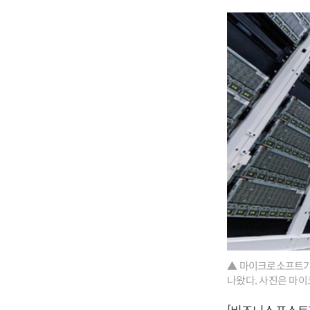
▲ 마이크로소프트가 
나왔다. 사진은 마이