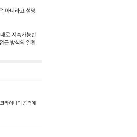
은 아니라고 설명
때때로 지속가능한
 접근 방식의 일환
 우크라이나의 공격에