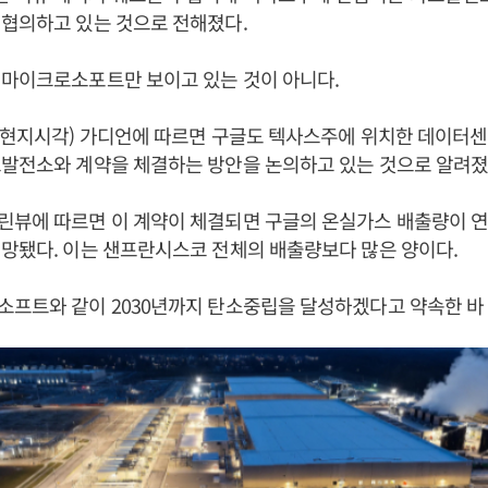
협의하고 있는 것으로 전해졌다.
 마이크로소포트만 보이고 있는 것이 아니다.
(현지시각) 가디언에 따르면 구글도 텍사스주에 위치한 데이터센
스발전소와 계약을 체결하는 방안을 논의하고 있는 것으로 알려졌
뷰에 따르면 이 계약이 체결되면 구글의 온실가스 배출량이 연간
망됐다. 이는 샌프란시스코 전체의 배출량보다 많은 양이다.
프트와 같이 2030년까지 탄소중립을 달성하겠다고 약속한 바 