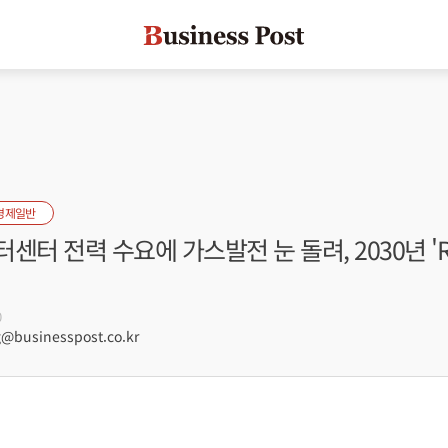
경제일반
센터 전력 수요에 가스발전 눈 돌려, 2030년 'R
0
businesspost.co.kr