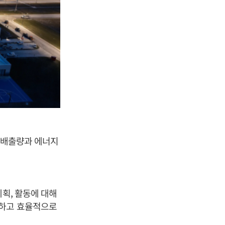
스 배출량과 에너지
획, 활동에 대해
능하고 효율적으로