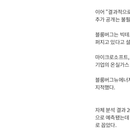
이어 “결과적으로
추가 공개는 불필
블룸버그는 빅테
퍼지고 있다고 설
마이크로소프트, 
기업의 온실가스 배
블룸버그뉴에너지
지적했다.
자체 분석 결과 2
으로 예측됐는데
로 꼽았다.