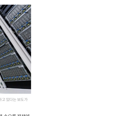
하고 있다는 보도가