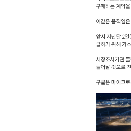
구매하는 계약을 
이같은 움직임은
앞서 지난달 2일
급하기 위해 가
시장조사기관 클린
늘어날 것으로 전
구글은 마이크로소