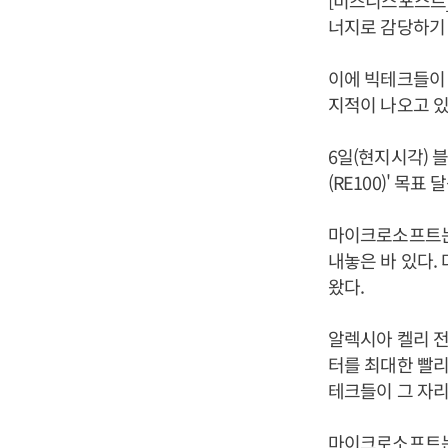
[비즈니스포스트]
너지로 감당하기
이에 빅테크들이 
지적이 나오고 있
6일(현지시각) 
(RE100)' 목
마이크로소프트는 
내놓은 바 있다. 
왔다.
알렉시아 켈리 
터를 최대한 빨리
테크들이 그 자리
마이크로소프트는