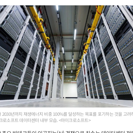
2030년까지 재생에너지 비중 100%를 달성하는 목표를 포기하는 것을 고려
크로소프트 데이터센터 내부 모습. <마이크로소프트>