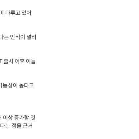
미 다루고 있어
다는 인식이 널리
T 출시 이후 이들
 가능성이 높다고
배 이상 증가할 것
다는 점을 근거