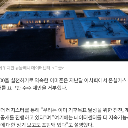
 위치한 뉴올베니 데이터센터. <구글>
E100을 실천하기로 약속한 아마존은 지난달 이사회에서 온실가
개를 요구한 주주 제안을 거부했다.
더 레지스터를 통해 “우리는 이미 기후목표 달성을 위한 진전, 계
 공개를 진행하고 있다”며 “여기에는 데이터센터를 더 지속가
에 대한 정기 보고도 포함돼 있다”고 설명했다.