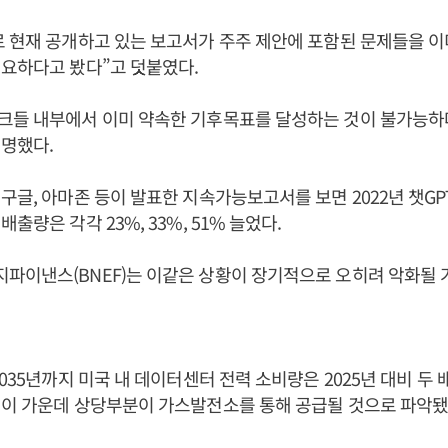
 현재 공개하고 있는 보고서가 주주 제안에 포함된 문제들을 이
요하다고 봤다”고 덧붙였다.
크들 내부에서 이미 약속한 기후목표를 달성하는 것이 불가능하
명했다.
구글, 아마존 등이 발표한 지속가능보고서를 보면 2022년 챗GP
출량은 각각 23%, 33%, 51% 늘었다.
파이낸스(BNEF)는 이같은 상황이 장기적으로 오히려 악화될
035년까지 미국 내 데이터센터 전력 소비량은 2025년 대비 두 
 이 가운데 상당부분이 가스발전소를 통해 공급될 것으로 파악됐