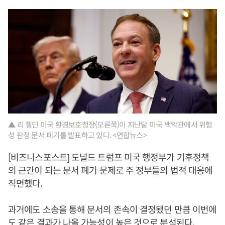
▲ 리 젤딘 미국 환경보호청장(오른쪽)이 지난달 미국 백악관에서 위험
성 판정 문서 폐기를 발표하고 있다. <연합뉴스>
[비즈니스포스트] 도널드 트럼프 미국 행정부가 기후정책
의 근간이 되는 문서 폐기 문제로 주 정부들의 법적 대응에
직면했다.
과거에도 소송을 통해 문서의 존속이 결정됐던 만큼 이번에
도 같은 결과가 나올 가능성이 높은 것으로 분석된다.