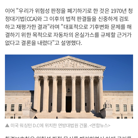
이어 "우리가 위험성 판정을 폐기하기로 한 것은 1970년 청
정대기법(CCA)와 그 이후의 법적 판결들을 신중하게 검토
하고 재평가한 결과"라며 "대표적으로 기후변화 문제를 해
결하기 위한 목적으로 자동차의 온실가스를 규제할 근거가
없다고 결론을 내렸다"고 설명했다.
▲ 미국 워싱턴 D.C에 위치한 연방대법원 건물. <연합뉴스>