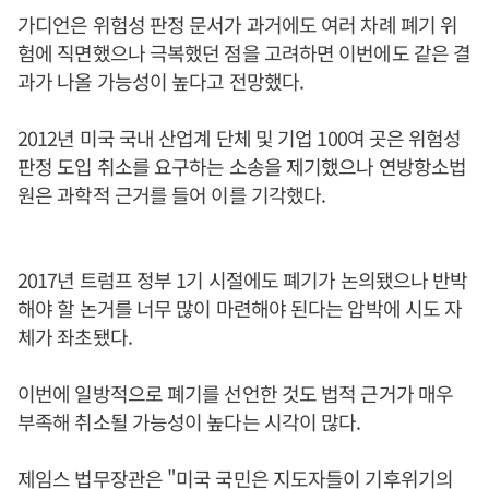
가디언은 위험성 판정 문서가 과거에도 여러 차례 폐기 위
험에 직면했으나 극복했던 점을 고려하면 이번에도 같은 결
과가 나올 가능성이 높다고 전망했다.
2012년 미국 국내 산업계 단체 및 기업 100여 곳은 위험성
판정 도입 취소를 요구하는 소송을 제기했으나 연방항소법
원은 과학적 근거를 들어 이를 기각했다.
2017년 트럼프 정부 1기 시절에도 폐기가 논의됐으나 반박
해야 할 논거를 너무 많이 마련해야 된다는 압박에 시도 자
체가 좌초됐다.
이번에 일방적으로 폐기를 선언한 것도 법적 근거가 매우
부족해 취소될 가능성이 높다는 시각이 많다.
제임스 법무장관은 "미국 국민은 지도자들이 기후위기의