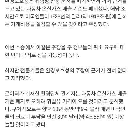
환경보호청은 위험성 판정 문서를 폐기하면서 이에 근거를
두고 있는 자동차 온실가스 배출 기준도 폐지했다. 해당 조
치만으로 미국인들이 1조3천억 달러(약 1943조 원)에 달하
는 가계비용을 절감할 수 있을 것이라고 주장했다.
이번 소송에서 이같은 주장을 주 정부들의 취소 요구에 대
한 반박 근거로 삼을 가능성이 높다.
하지만 전문가들은 환경보호청의 주장이 근거가 전혀 없다
고 지적했다.
로이터가 취재한 환경단체 관계자는 자동차 온실가스 배출
기준 폐지로 오히려 휘발유 가격이 오를 것이라고 분석했
다. 구체적으로는 향후 10년 동안 약 9% 올라 매년 미국인
들의 연료비 부담을 연간 30억 달러(약 4조5천억 원) 이상
늘릴 것이라고 봤다.