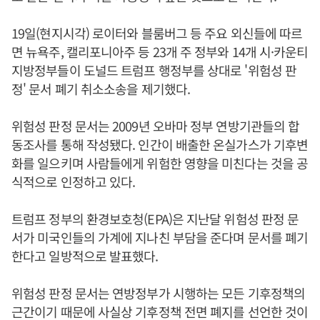
19일(현지시각) 로이터와 블룸버그 등 주요 외신들에 따르
면 뉴욕주, 캘리포니아주 등 23개 주 정부와 14개 시·카운티
지방정부들이 도널드 트럼프 행정부를 상대로 '위험성 판
정' 문서 폐기 취소소송을 제기했다.
위험성 판정 문서는 2009년 오바마 정부 연방기관들의 합
동조사를 통해 작성됐다. 인간이 배출한 온실가스가 기후변
화를 일으키며 사람들에게 위험한 영향을 미친다는 것을 공
식적으로 인정하고 있다.
트럼프 정부의 환경보호청(EPA)은 지난달 위험성 판정 문
서가 미국인들의 가계에 지나친 부담을 준다며 문서를 폐기
한다고 일방적으로 발표했다.
위험성 판정 문서는 연방정부가 시행하는 모든 기후정책의
근간이기 때문에 사실상 기후정책 전면 폐지를 선언한 것이