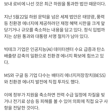
보내 로비에 나선 것은 최근 하원을 통과한 법안 때문이다.
지난 5월22일 하원 문턱을 넘은 세제 법안은 태양광, 풍력
등 친환경 에너지에 제공하려던 재정 혜택 시한을 크게 앞
당기거나 규모를 축소하는 내용을 담고 있다. 정식 입법까
지는 상원 통과와 대통령 서명 절차가 남아 있다.
빅테크 기업은 인공지능(AI) 데이터센터 수요 급증과 탄소
배출량 감축의 일환으로 친환경 에너지 확보에 힘쓰고 있
다.
MS와 구글 등 기업 다수는 배터리 에너지저장장치(BESS)
와 친환경 에너지 발전에 직접 투자도 했다.
이에 정부가 지원을 축소하면 전력 수급 일정에 차질을 빚
거나 전기료 상승 등 피해를 볼 수 있어 의회에 직접 요구 사
항을 전달한 것이다.