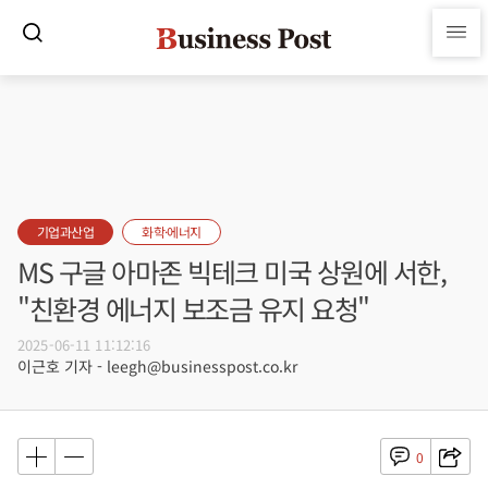
기업과산업
화학·에너지
MS 구글 아마존 빅테크 미국 상원에 서한,
"친환경 에너지 보조금 유지 요청"
2025-06-11 11:12:16
이근호 기자 - leegh@businesspost.co.kr
0