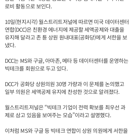
로비 활동으로 보인다.
10일(현지시각) 월스트리트저널에 따르면 미국 데이터센터
연합(DCC)은 친환경 에너지에 제공할 세액공제와 대출을
유지해 달라고 존 튠 상원 원내대표(공화당)에게 서한을 보
냈다.
DCC는 MS와 구글, 아마존, 메타 등 데이터센터를 운영하는
빅테크를 회원으로 두고 있다.
DCC가 공화당 상원의원 30명 가량과 이 문제를 논의했고
일부 의원은 세액공제 유지에 찬성한 것으로 알려졌다.
월스트리트저널은 “빅테크 기업이 전력 확보를 최우선 과
제로 삼고 있음을 보여주는 모습”이라고 설명했다.
이처럼 MS와 구글 등 빅테크 연합이 상원 의원에게 서한을