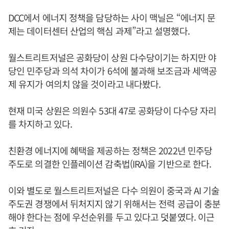
DCC에서 에너지 정책을 담당하는 사이 맥닐은 “에너지 문
제는 데이터센터 산업의 핵심 과제”라고 설명했다.
월스트리트저널은 공화당이 상원 다수당이기는 하지만 야
당인 민주당과 의석 차이가 6석에 불과해 보조금과 세액공
제 유지가 여의치 않을 것이라고 내다봤다.
현재 미국 상원은 의원수 53대 47로 공화당이 다수당 자리
를 차지하고 있다.
친환경 에너지에 혜택을 제공하는 정책은 2022년 민주당
주도로 의결한 인플레이션 감축법(IRA)을 기반으로 한다.
이와 별도로 월스트리트저널은 다수 의원이 중국과 AI 기술
주도권 경쟁에서 뒤처지지 않기 위해서는 전력 공급이 충분
해야 한다는 점에 우선순위를 두고 있다고 덧붙였다. 이근