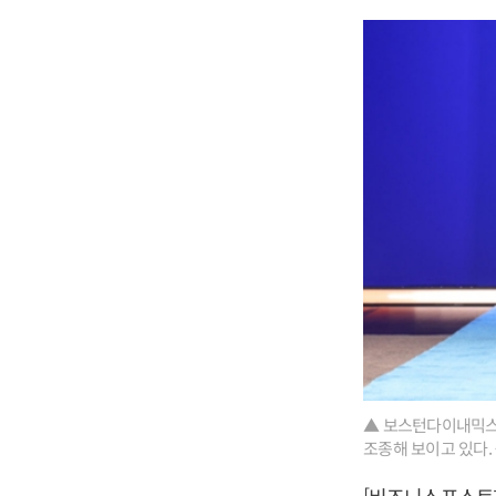
▲ 보스턴다이내믹스가
조종해 보이고 있다. 