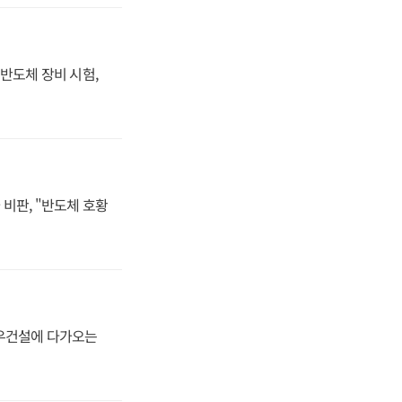
반도체 장비 시험,
비판, "반도체 호황
대우건설에 다가오는