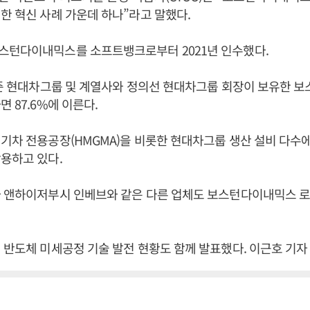
한 혁신 사례 가운데 하나”라고 말했다.
스턴다이내믹스를 소프트뱅크로부터 2021년 인수했다.
기준 현대차그룹 및 계열사와 정의선 현대차그룹 회장이 보유한 
면 87.6%에 이른다.
기차 전용공장(HMGMA)을 비롯한 현대차그룹 생산 설비 다수
활용하고 있다.
사 앤하이저부시 인베브와 같은 다른 업체도 보스턴다이내믹스 
 반도체 미세공정 기술 발전 현황도 함께 발표했다. 이근호 기자