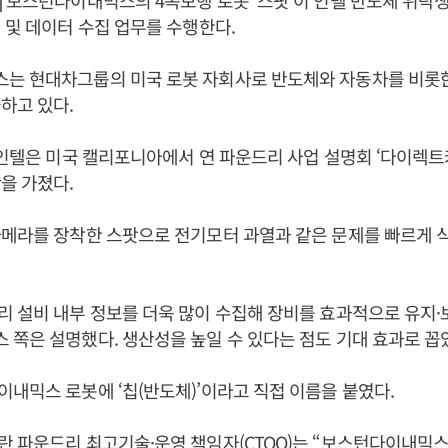
 보스턴다이내믹스의 4족보행 로봇 ‘스팟’이 인텔 반도체 위탁생
 및 데이터 수집 업무를 수행한다.
는 현대차그룹의 미국 로봇 자회사로 반도체와 자동차를 비롯한
하고 있다.
 인텔은 미국 캘리포니아에서 연 파운드리 사업 설명회 ‘다이렉
을 가졌다.
카메라를 장착한 스팟으로 전기모터 과열과 같은 문제를 빠르게 
 설비 내부 정보를 더욱 많이 수집해 장비를 효과적으로 유지·
쪽은 설명했다. 생산성을 높일 수 있다는 점도 기대 효과로 꼽
내믹스 로봇에 ‘칩(반도체)’이라고 직접 이름을 붙였다.
 파운드리 최고기술·운영 책임자(CTOO)는 “보스턴다이내믹