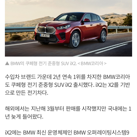
▲ BMW의 쿠페형 전기 준중형 SUV iX2. < BMW코리아 >
수입차 브랜드 가운데 2년 연속 1위를 차지한 BMW코리아
도 쿠페형 전기 준중형 SUV iX2 출시했다. iX2는 X2를 기반
으로 만든 전기차다.
해외에서는 지난해 3월부터 판매를 시작했지만 국내에는 1
년 늦게 들어왔다.
iX2에는 BMW 최신 운영체제인 BMW 오퍼레이팅시스템9