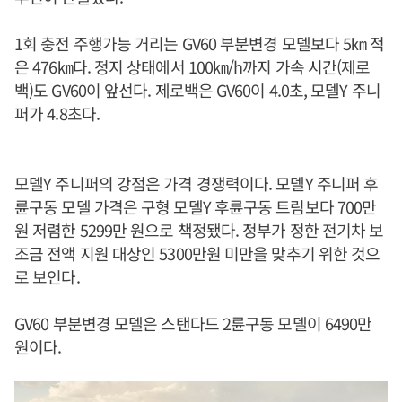
1회 충전 주행가능 거리는 GV60 부분변경 모델보다 5㎞ 적
은 476㎞다. 정지 상태에서 100㎞/h까지 가속 시간(제로
백)도 GV60이 앞선다. 제로백은 GV60이 4.0초, 모델Y 주니
퍼가 4.8초다.
모델Y 주니퍼의 강점은 가격 경쟁력이다. 모델Y 주니퍼 후
륜구동 모델 가격은 구형 모델Y 후륜구동 트림보다 700만
원 저렴한 5299만 원으로 책정됐다. 정부가 정한 전기차 보
조금 전액 지원 대상인 5300만원 미만을 맞추기 위한 것으
로 보인다.
GV60 부분변경 모델은 스탠다드 2륜구동 모델이 6490만
원이다.