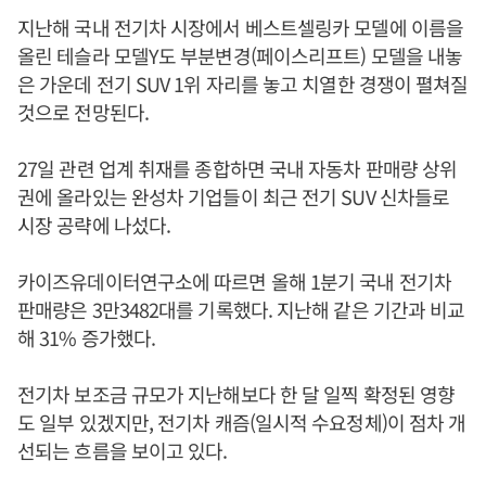
지난해 국내 전기차 시장에서 베스트셀링카 모델에 이름을
올린 테슬라 모델Y도 부분변경(페이스리프트) 모델을 내놓
은 가운데 전기 SUV 1위 자리를 놓고 치열한 경쟁이 펼쳐질
것으로 전망된다.
27일 관련 업계 취재를 종합하면 국내 자동차 판매량 상위
권에 올라있는 완성차 기업들이 최근 전기 SUV 신차들로
시장 공략에 나섰다.
카이즈유데이터연구소에 따르면 올해 1분기 국내 전기차
판매량은 3만3482대를 기록했다. 지난해 같은 기간과 비교
해 31% 증가했다.
전기차 보조금 규모가 지난해보다 한 달 일찍 확정된 영향
도 일부 있겠지만, 전기차 캐즘(일시적 수요정체)이 점차 개
선되는 흐름을 보이고 있다.