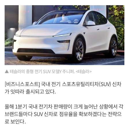
▲ 테슬라의 중형 전기 SUV 모델Y 주니퍼. <테슬라>
[비즈니스포스트] 국내 전기 스포츠유틸리티차(SUV) 신차
가 잇따라 출시되고 있다.
올해 1분기 국내 전기차 판매량이 크게 늘어난 상황에서 각
브랜드들마다 SUV 신차로 점유율을 확보하겠다는 전략으
로 보인다.