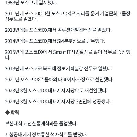
1988년 포스코에 입사했다.
2011년에 포스코ICT(현 포스코DX)로 자리를 옮겨 기업문화그룹장
상무보로 일했다.
2013년에는 포스코DX에서 솔루션개발센터장을 맡았다.
2014년에는 포스코DX에서 SM본부장으로 근무했다.
2015년에 포스코DX에서 Smart IT사업실장을 맡아 상무로 승진했
다.
2018년에 포스코로 복귀해 정보기획실장 전무로 일했다.
2021년 포스코DX로 돌아와 대표이사 사장으로 선임됐다.
2023년 3월 포스코DX 대표이사 사장으로 재선임됐다.
2024년 3월 포스코DX 대표이사 사장 3연임에 성공했다.
◆ 학력
부산대학교 전산통계학과를 졸업했다.
포항공대에서 정보통신 석사학위를 받았다.