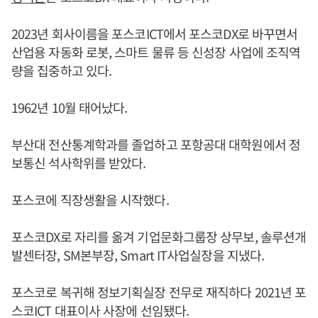
2023년 회사이름을 포스코ICT에서 포스코DX로 바꾸면서
산업용 자동화 로봇, 스마트 물류 등 신성장 사업에 조직역
량을 집중하고 있다.
1962년 10월 태어났다.
부산대 전산통계학과를 졸업하고 포항공대 대학원에서 정
보통신 석사학위를 받았다.
포스코에 직장생활을 시작했다.
포스코DX로 자리를 옮겨 기업문화그룹장 상무보, 솔루션개
발센터장, SM본부장, Smart IT사업실장을 지냈다.
포스코로 복귀해 정보기획실장 전무로 재직하다 2021년 포
스코ICT 대표이사 사장에 선임됐다.