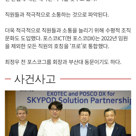
직원들과 적극적으로 소통하는 것으로 파악된다.
더욱 적극적으로 직원들과 소통을 늘리기 위해 수평적 조직
문화도 도입했다. 포스코ICT(현 포스코DX)는 2022년 임원
을 제외한 모든 직원의 호칭을 ‘프로’로 통합했다.
최정우 전 포스코그룹 회장과 부산대 동문이기도 하다.
사건사고