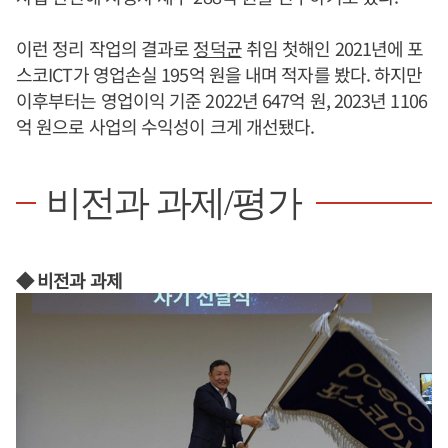
이런 정리 작업의 결과로
정덕균
취임 첫해인 2021년에 포
스코ICT가 영업손실 195억 원을 내며 적자를 봤다. 하지만
이후부터는 영업이익 기준 2022년 647억 원, 2023년 1106
억 원으로 사업의 수익성이 크게 개선됐다.
비전과 과제/평가
◆ 비전과 과제