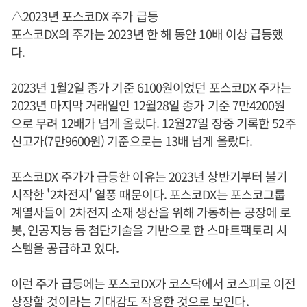
△2023년 포스코DX 주가 급등
포스코DX의 주가는 2023년 한 해 동안 10배 이상 급등했
다.
2023년 1월2일 종가 기준 6100원이었던 포스코DX 주가는
2023년 마지막 거래일인 12월28일 종가 기준 7만4200원
으로 무려 12배가 넘게 올랐다. 12월27일 장중 기록한 52주
신고가(7만9600원) 기준으로는 13배 넘게 올랐다.
포스코DX 주가가 급등한 이유는 2023년 상반기부터 불기
시작한 '2차전지' 열풍 때문이다. 포스코DX는 포스코그룹
계열사들이 2차전지 소재 생산을 위해 가동하는 공장에 로
봇, 인공지능 등 첨단기술을 기반으로 한 스마트팩토리 시
스템을 공급하고 있다.
이런 주가 급등에는 포스코DX가 코스닥에서 코스피로 이전
상장할 것이라는 기대감도 작용한 것으로 보인다.