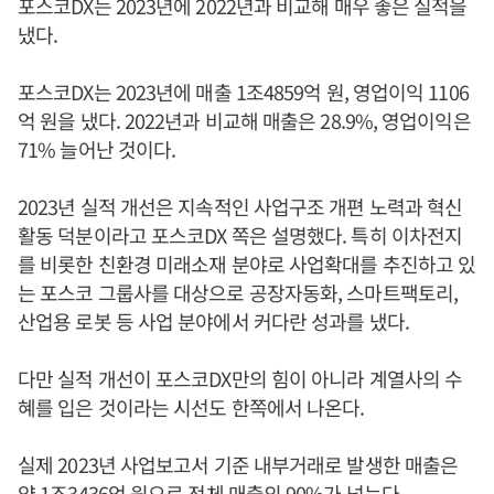
포스코DX는 2023년에 2022년과 비교해 매우 좋은 실적을
냈다.
포스코DX는 2023년에 매출 1조4859억 원, 영업이익 1106
억 원을 냈다. 2022년과 비교해 매출은 28.9%, 영업이익은
71% 늘어난 것이다.
2023년 실적 개선은 지속적인 사업구조 개편 노력과 혁신
활동 덕분이라고 포스코DX 쪽은 설명했다. 특히 이차전지
를 비롯한 친환경 미래소재 분야로 사업확대를 추진하고 있
는 포스코 그룹사를 대상으로 공장자동화, 스마트팩토리,
산업용 로봇 등 사업 분야에서 커다란 성과를 냈다.
다만 실적 개선이 포스코DX만의 힘이 아니라 계열사의 수
혜를 입은 것이라는 시선도 한쪽에서 나온다.
실제 2023년 사업보고서 기준 내부거래로 발생한 매출은
약 1조3436억 원으로 전체 매출의 90%가 넘는다.