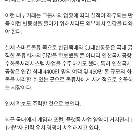
이런 내부거래는 그룹사의 업황에 따라 실적이 좌우되는 만
큼 이런 변동성을 줄이기 위해서라도 외부에서 일감을 따와
야 한다.
실제 스마트물류 쪽으로 한진택배와 CJ대한통운은 국내 굵
직한 물류회사의 일감을 확보했을 뿐 아니라 인천국제공항
수화물처리시스템 사업을 수주하기도 했다. 특히 인천국제
공항은 연간 최대 4400만 명의 여객 및 450만 톤 규모의 화
물을 처리할 수 있는 곳으로 물류사에게 세계적으로 손꼽히
는 시장이다.
인재 확보도 주력할 것으로 보인다.
최근 국내에서 게임과 포털, 플랫폼 사업 영역이 커지면서 I
T개발자 인력 유치 경쟁이 치열해지고 있다.