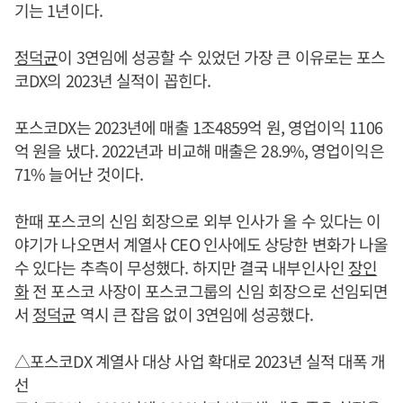
기는 1년이다.
정덕균
이 3연임에 성공할 수 있었던 가장 큰 이유로는 포스
코DX의 2023년 실적이 꼽힌다.
포스코DX는 2023년에 매출 1조4859억 원, 영업이익 1106
억 원을 냈다. 2022년과 비교해 매출은 28.9%, 영업이익은
71% 늘어난 것이다.
한때 포스코의 신임 회장으로 외부 인사가 올 수 있다는 이
야기가 나오면서 계열사 CEO 인사에도 상당한 변화가 나올
수 있다는 추측이 무성했다. 하지만 결국 내부인사인
장인
화
전 포스코 사장이 포스코그룹의 신임 회장으로 선임되면
서
정덕균
역시 큰 잡음 없이 3연임에 성공했다.
△포스코DX 계열사 대상 사업 확대로 2023년 실적 대폭 개
선