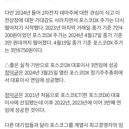
다만 2024년 들어 2차전지 테마주에 대한 관심이 식고 이
전상장에 대한 기대감도 사라지면서 포스코DX 주가는 다시
떨어지기 시작했다. 2023년 마지막 거래일 종가 기준 7만4
200원이었던 포스코DX 주가는 2024년 4월17일 종가 기준
3만 원대까지 떨어졌다. 4월19일 종가 기준 포스코DX 주가
는 3만8750원이다.
△좋은 실적 기반으로 포스코DX 대표이사 3연임에 성공
정덕균
은 2024년 3월25일 열린 포스코DX 정기주주총회에
서 대표이사 연임에 성공했다.
정덕균
은 2021년 처음으로 포스코ICT(현 포스코DX) 대표
이사에 선임됐는데 이후 2022년, 2023년에 이어 3번째 연
임에 성공한 것이다.
다른 대기업들과 달리 포스코그룹 계열사 최고경영자의 임