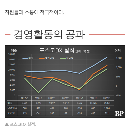
직원들과 소통에 적극적이다.
경영활동의 공과
▲ 포스코DX 실적.