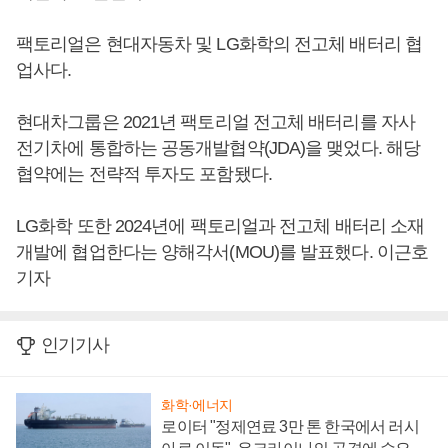
팩토리얼은 현대자동차 및 LG화학의 전고체 배터리 협
업사다.
현대차그룹은 2021년 팩토리얼 전고체 배터리를 자사
전기차에 통합하는 공동개발협약(JDA)을 맺었다. 해당
협약에는 전략적 투자도 포함됐다.
LG화학 또한 2024년에 팩토리얼과 전고체 배터리 소재
개발에 협업한다는 양해각서(MOU)를 발표했다. 이근호
기자
인기기사
화학·에너지
로이터 "정제연료 3만 톤 한국에서 러시