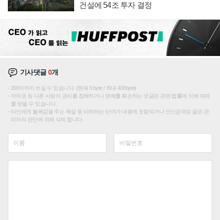
건설에 54조 투자 결정
기사댓글
0
개
200자까지 쓰실 수 있습니다. (현재 0 byte / 최대 400byte)
저작권 등 다른 사람의 권리를 침해하거나 명예를 훼손하는 댓글은 관련 법률에 의해 제재
를 받을 수 있습니다.
타인에게 불쾌감을 주는 욕설 등 비하하는 단어가 내용에 포함되거나 인신공격성 글은 관
리자의 판단에 의해 삭제 합니다.