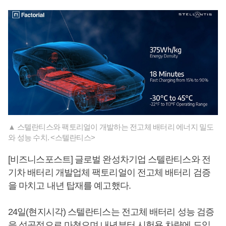
▲ 스텔란티스와 팩토리얼이 개발하는 전고체 배터리 에너지 밀도
와 성능 수치. <스텔란티스>
[비즈니스포스트] 글로벌 완성차기업 스텔란티스와 전
기차 배터리 개발업체 팩토리얼이 전고체 배터리 검증
을 마치고 내년 탑재를 예고했다.
24일(현지시각) 스텔란티스는 전고체 배터리 성능 검증
을 성공적으로 마쳤으며 내년부터 시험용 차량에 도입