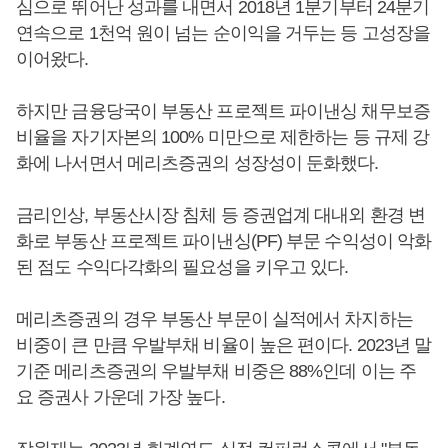
심으로 뛰어난 성과를 내면서 2018년 1분기부터 24분기
연속으로 1천억 원이 넘는 순이익을 거두는 등 고성장을
이어왔다.
하지만 금융당국이 부동산 프로젝트 파이낸싱 채무보증
비율을 자기자본의 100% 미만으로 제한하는 등 규제 강
화에 나서면서 메리츠증권의 성장성이 둔화했다.
금리인상, 부동산시장 침체 등 증권업계 대내외 환경 변
화로 부동산 프로젝트 파이낸싱(PF) 부문 수익성이 악화
된 점도 수익다각화의 필요성을 키우고 있다.
메리츠증권의 경우 부동산 부문이 실적에서 차지하는
비중이 큰 만큼 우발부채 비율이 높은 편이다. 2023년 말
기준 메리츠증권의 우발부채 비중은 88%인데 이는 주
요 증권사 가운데 가장 높다.