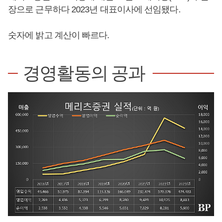
장으로 근무하다 2023년 대표이사에 선임됐다.
숫자에 밝고 계산이 빠르다.
경영활동의 공과