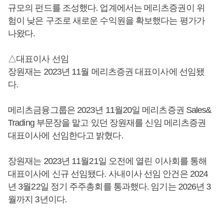
규모의 펀드를 조성했다. 업계에서는 메리츠증권이 위
험이 낮은 구조로 새로운 수익원을 확보했다는 평가가
나왔다.
△대표이사 선임
장원재는 2023년 11월 메리츠증권 대표이사에 선임됐
다.
메리츠금융그룹은 2023년 11월20일 메리츠증권 Sales&
Trading 부문장을 맡고 있던 장원재를 신임 메리츠증권
대표이사에 선임한다고 밝혔다.
장원재는 2023년 11월21일 오전에 열린 이사회를 통해
대표이사에 신규 선임됐다. 사내이사 선임 안건은 2024
년 3월22일 정기 주주총회를 통과했다. 임기는 2026년 3
월까지 3년이다.