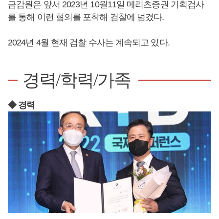
금감원은 앞서 2023년 10월11일 메리츠증권 기획검사
를 통해 이런 혐의를 포착해 검찰에 넘겼다.
2024년 4월 현재 검찰 수사는 계속되고 있다.
경력/학력/가족
◆ 경력