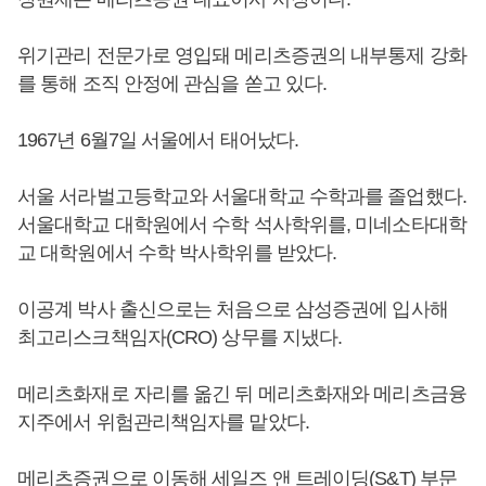
위기관리 전문가로 영입돼 메리츠증권의 내부통제 강화
를 통해 조직 안정에 관심을 쏟고 있다.
1967년 6월7일 서울에서 태어났다.
서울 서라벌고등학교와 서울대학교 수학과를 졸업했다.
서울대학교 대학원에서 수학 석사학위를, 미네소타대학
교 대학원에서 수학 박사학위를 받았다.
이공계 박사 출신으로는 처음으로 삼성증권에 입사해
최고리스크책임자(CRO) 상무를 지냈다.
메리츠화재로 자리를 옮긴 뒤 메리츠화재와 메리츠금융
지주에서 위험관리책임자를 맡았다.
메리츠증권으로 이동해 세일즈 앤 트레이딩(S&T) 부문