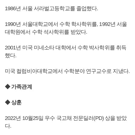
1986년 서울 서라벌고등학교를 졸업했다.
1990년 서울대학교에서 수학 학사학위를, 1992년 서울
대학원에서 수학 석사학위를 받았다.
2001년 미국 미네소타 대학에서 수학 박사학위를 취득
했다.
미국 컬럼비아대학교에서 수학분야 연구교수로 지냈다.
◆ 가족관계
◆ 상훈
2022년 10월25일 우수 국고채 전문딜러(PD) 상을 받았
다.