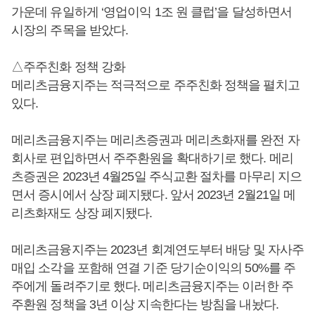
가운데 유일하게 ‘영업이익 1조 원 클럽’을 달성하면서
시장의 주목을 받았다.
△주주친화 정책 강화
메리츠금융지주는 적극적으로 주주친화 정책을 펼치고
있다.
메리츠금융지주는 메리츠증권과 메리츠화재를 완전 자
회사로 편입하면서 주주환원을 확대하기로 했다. 메리
츠증권은 2023년 4월25일 주식교환 절차를 마무리 지으
면서 증시에서 상장 폐지됐다. 앞서 2023년 2월21일 메
리츠화재도 상장 폐지됐다.
메리츠금융지주는 2023년 회계연도부터 배당 및 자사주
매입 소각을 포함해 연결 기준 당기순이익의 50%를 주
주에게 돌려주기로 했다. 메리츠금융지주는 이러한 주
주환원 정책을 3년 이상 지속한다는 방침을 내놨다.