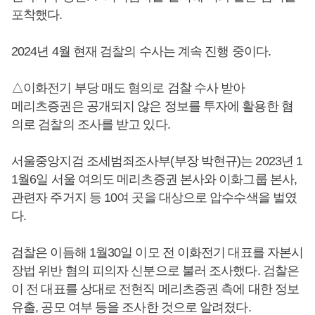
포착했다.
2024년 4월 현재 검찰의 수사는 계속 진행 중이다.
△이화전기 부당 매도 혐의로 검찰 수사 받아
메리츠증권은 공개되지 않은 정보를 투자에 활용한 혐
의로 검찰의 조사를 받고 있다.
서울중앙지검 조세범죄조사부(부장 박현규)는 2023년 1
1월6일 서울 여의도 메리츠증권 본사와 이화그룹 본사,
관련자 주거지 등 10여 곳을 대상으로 압수수색을 벌였
다.
검찰은 이듬해 1월30일 이모 전 이화전기 대표를 자본시
장법 위반 혐의 피의자 신분으로 불러 조사했다. 검찰은
이 전 대표를 상대로 전현직 메리츠증권 측에 대한 정보
유출, 공모 여부 등을 조사한 것으로 알려졌다.