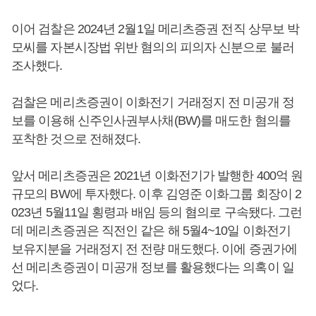
이어 검찰은 2024년 2월1일 메리츠증권 전직 상무보 박
모씨를 자본시장법 위반 혐의의 피의자 신분으로 불러
조사했다.
검찰은 메리츠증권이 이화전기 거래정지 전 미공개 정
보를 이용해 신주인사권부사채(BW)를 매도한 혐의를
포착한 것으로 전해졌다.
앞서 메리츠증권은 2021년 이화전기가 발행한 400억 원
규모의 BW에 투자했다. 이후 김영준 이화그룹 회장이 2
023년 5월11일 횡령과 배임 등의 혐의로 구속됐다. 그런
데 메리츠증권은 직전인 같은 해 5월4~10일 이화전기
보유지분을 거래정지 전 전량 매도했다. 이에 증권가에
선 메리츠증권이 미공개 정보를 활용했다는 의혹이 일
었다.