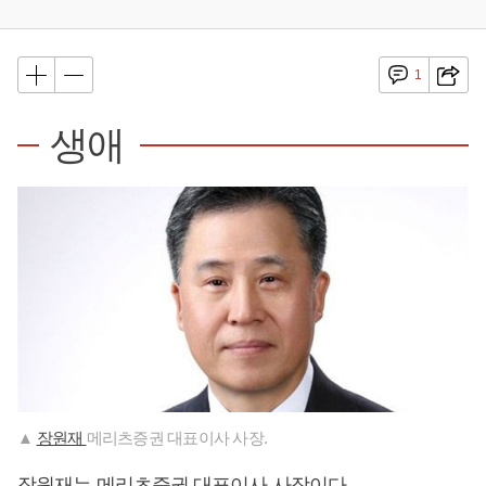
1
생애
▲
장원재
메리츠증권 대표이사 사장.
장원재는 메리츠증권 대표이사 사장이다.