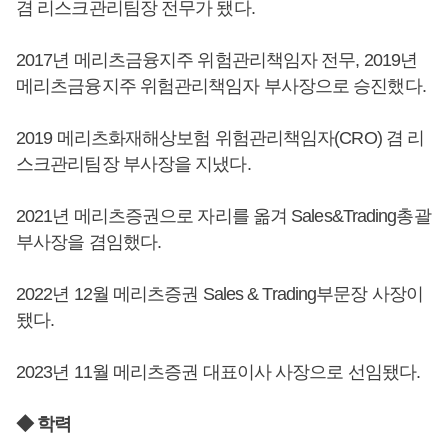
겸 리스크관리팀장 전무가 됐다.
2017년 메리츠금융지주 위험관리책임자 전무, 2019년
메리츠금융지주 위험관리책임자 부사장으로 승진했다.
2019 메리츠화재해상보험 위험관리책임자(CRO) 겸 리
스크관리팀장 부사장을 지냈다.
2021년 메리츠증권으로 자리를 옮겨 Sales&Trading총괄
부사장을 겸임했다.
2022년 12월 메리츠증권 Sales & Trading부문장 사장이
됐다.
2023년 11월 메리츠증권 대표이사 사장으로 선임됐다.
◆ 학력