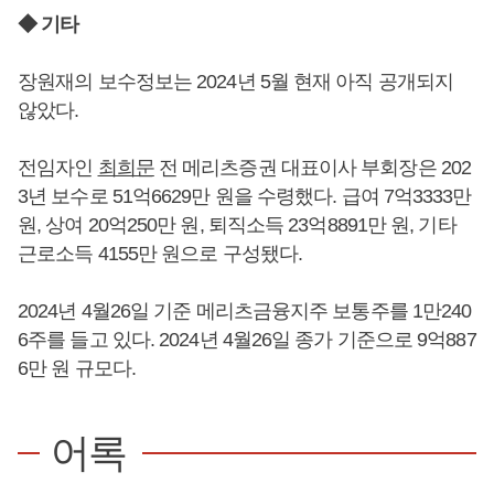
◆ 기타
장원재의 보수정보는 2024년 5월 현재 아직 공개되지
않았다.
전임자인
최희문
전 메리츠증권 대표이사 부회장은 202
3년 보수로 51억6629만 원을 수령했다. 급여 7억3333만
원, 상여 20억250만 원, 퇴직소득 23억8891만 원, 기타
근로소득 4155만 원으로 구성됐다.
2024년 4월26일 기준 메리츠금융지주 보통주를 1만240
6주를 들고 있다. 2024년 4월26일 종가 기준으로 9억887
6만 원 규모다.
어록