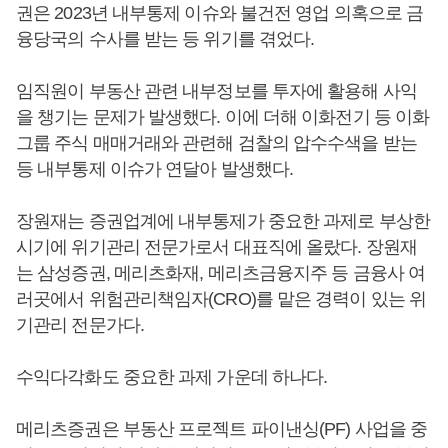
권은 2023년 내부통제 이슈와 불건전 영업 의혹으로 금
융당국의 수사를 받는 등 위기를 겪었다.
임직원이 부동산 관련 내부정보를 투자에 활용해 사익
을 챙기는 문제가 발생했다. 이에 더해 이화전기 등 이화
그룹 주식 매매거래와 관련해 검찰의 압수수색을 받는
등 내부통제 이슈가 연달아 발생했다.
장원재는 증권업계에 내부통제가 중요한 과제로 부상한
시기에 위기관리 전문가로서 대표직에 올랐다. 장원재
는 삼성증권, 메리츠화재, 메리츠금융지주 등 금융사 여
러곳에서 위험관리책임자(CRO)를 맡은 경력이 있는 위
기관리 전문가다.
수익다각화도 중요한 과제 가운데 하나다.
메리츠증권은 부동산 프로젝트 파이낸싱(PF) 사업을 중