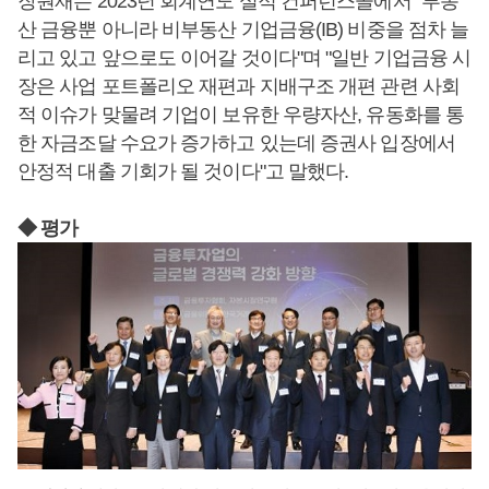
장원재는 2023년 회계연도 실적 컨퍼런스콜에서 "부동
산 금융뿐 아니라 비부동산 기업금융(IB) 비중을 점차 늘
리고 있고 앞으로도 이어갈 것이다"며 "일반 기업금융 시
장은 사업 포트폴리오 재편과 지배구조 개편 관련 사회
적 이슈가 맞물려 기업이 보유한 우량자산, 유동화를 통
한 자금조달 수요가 증가하고 있는데 증권사 입장에서
안정적 대출 기회가 될 것이다"고 말했다.
◆ 평가