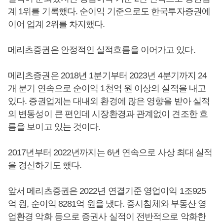
계 1위를 기록했다. 순이익 기준으로도 한국투자증권에
이어 업계 2위를 차지했다.
메리츠증권은 안정적인 실적흐름을 이어가고 있다.
메리츠증권은 2018년 1분기부터 2023년 4분기까지 24
개 분기 연속으로 순이익 1천억 원 이상의 실적을 내고
있다. 증권업계는 대내외 환경에 많은 영향을 받아 실적
의 변동성이 큰 편인데 시장환경과 관계없이 견조한 흐
름을 보이고 있는 것이다.
2017년부터 2022년까지는 6년 연속으로 사상 최대 실적
을 경신하기도 했다.
앞서 메리츠증권은 2022년 연결기준 영업이익 1조925
억 원, 순이익 8281억 원을 냈다. 증시침체와 부동산 영
업환경 악화 등으로 증권사 실적이 전반적으로 악화한