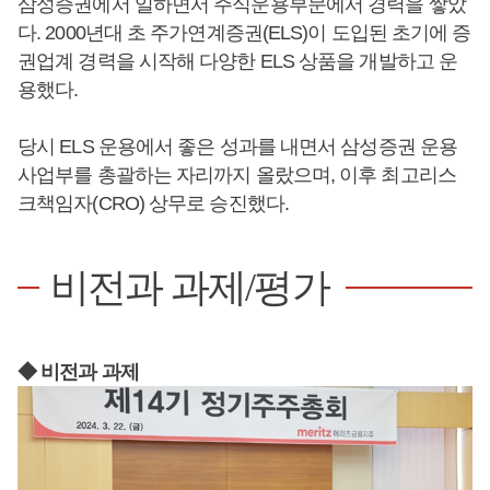
삼성증권에서 일하면서 주식운용부문에서 경력을 쌓았
다. 2000년대 초 주가연계증권(ELS)이 도입된 초기에 증
권업계 경력을 시작해 다양한 ELS 상품을 개발하고 운
용했다.
당시 ELS 운용에서 좋은 성과를 내면서 삼성증권 운용
사업부를 총괄하는 자리까지 올랐으며, 이후 최고리스
크책임자(CRO) 상무로 승진했다.
비전과 과제/평가
◆ 비전과 과제