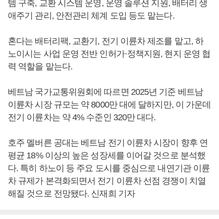
템 구축, 교환 시스템 운영, 운영 솔루션 지원, 배터리 생
애주기 관리, 안전관리 체계 도입 등도 맡는다.
혼다는 배터리팩, 교환기, 전기 이륜차 제조를 맡고, 하
노이시는 사업 운영 전반 인허가·정책지원, 현지 운영 협
력 역할을 맡는다.
베트남 국가교통위원회에 따르면 2025년 기준 베트남
이륜차 시장 규모는 약 8000만 대에 달하지만, 이 가운데
전기 이륜차는 약 4% 수준인 320만 대다.
호주 멜버른 공대는 베트남 전기 이륜차 시장이 향후 연
평균 18% 이상의 높은 성장세를 이어갈 것으로 분석했
다. 특히 하노이 등 주요 도시를 중심으로 내연기관 이륜
차 규제가 본격화되면서 전기 이륜차 선점 경쟁이 치열
해질 것으로 전망됐다. 신재희 기자