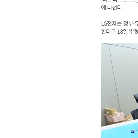
에 나선다.
LG전자는 정부·
한다고 18일 밝