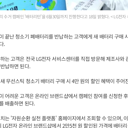
 수거 캠페인 '배터리턴'을 6월30일까지 진행한다고 18일 밝혔다. < LG전자 
 끝난 청소기 폐배터리를 반납하는 고객에게 새 배터리 구매 시
다.
하는 고객은 전국 LG전자 서비스센터를 직접 방문해 제조사와 
반납하면 된다.
새 무선스틱 청소기 배터리 구매 시 4만 원의 할인 혜택이 주어
 어려운 고객은 온라인 브랜드샵에서 캠페인 참여를 신청한 후,
를 배출하면 된다.
치는 '자원순환 실천 플랫폼' 홈페이지에서 조회할 수 있으며, 
뒤 LG전자 온라인 브랜드샵에서 2만5천 원 할인된 가격에 배터리