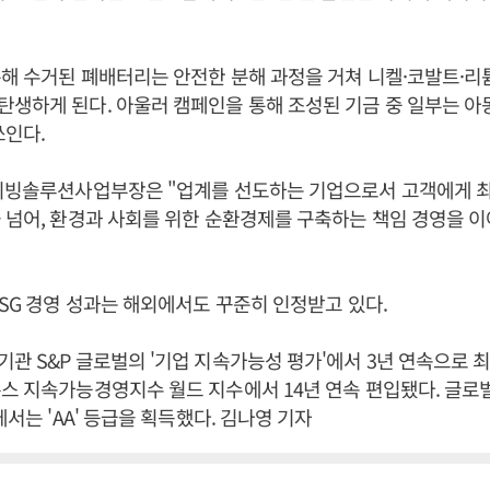
해 수거된 폐배터리는 안전한 분해 과정을 거쳐 니켈·코발트·리튬
탄생하게 된다. 아울러 캠페인을 통해 조성된 기금 중 일부는 
쓰인다.
 리빙솔루션사업부장은 "업계를 선도하는 기업으로서 고객에게 최
 넘어, 환경과 사회를 위한 순환경제를 구축하는 책임 경영을 
ESG 경영 성과는 해외에서도 꾸준히 인정받고 있다.
관 S&P 글로벌의 '기업 지속가능성 평가'에서 3년 연속으로 
스 지속가능경영지수 월드 지수에서 14년 연속 편입됐다. 글로벌
에서는 'AA' 등급을 획득했다. 김나영 기자