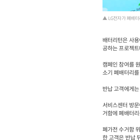
▲ LG전자가 폐배터리
배터리턴은 사용이
공하는 프로젝트
캠페인 참여를 원
소기 폐배터리를 
반납 고객에게는 
서비스센터 방문이
거함에 폐배터리
폐가전 수거함 위
한 고객은 반납 