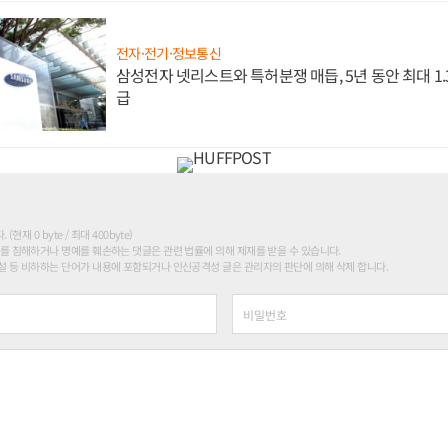
전자·전기·정보통신
삼성전자 넷리스트와 특허분쟁 매듭, 5년 동안 최대 1
급
현재 0 byte / 최대 400byte)
를 침해하거나 명예를 훼손하는 댓글은 관련 법률에 의해 제재를 받을 수 있습니다.
 등 비하하는 단어가 내용에 포함되거나 인신공격성 글은 관리자의 판단에 의해 삭제 합니다.