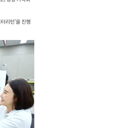
배터리턴'을 진행