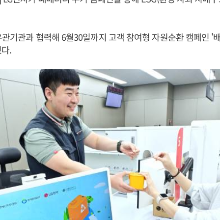
유관기관과 협력해 6월30일까지 고객 참여형 자원순환 캠페인 '
혔다.