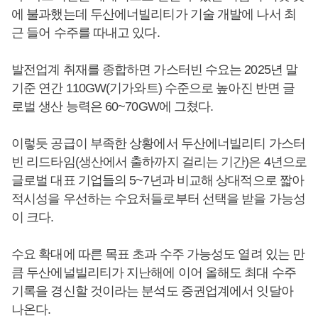
에 불과했는데 두산에너빌리티가 기술 개발에 나서 최
근 들어 수주를 따내고 있다.
발전업계 취재를 종합하면 가스터빈 수요는 2025년 말
기준 연간 110GW(기가와트) 수준으로 높아진 반면 글
로벌 생산 능력은 60~70GW에 그쳤다.
이렇듯 공급이 부족한 상황에서 두산에너빌리티 가스터
빈 리드타임(생산에서 출하까지 걸리는 기간)은 4년으로
글로벌 대표 기업들의 5~7년과 비교해 상대적으로 짧아
적시성을 우선하는 수요처들로부터 선택을 받을 가능성
이 크다.
수요 확대에 따른 목표 초과 수주 가능성도 열려 있는 만
큼 두산에널빌리티가 지난해에 이어 올해도 최대 수주
기록을 경신할 것이라는 분석도 증권업계에서 잇달아
나온다.