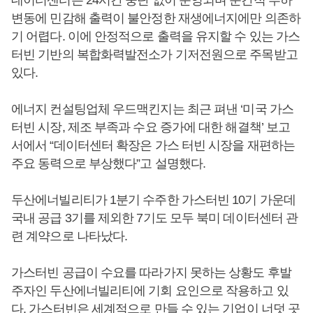
데이터센터는 24시간 중단 없이 운영되며 순간적 부하
변동에 민감해 출력이 불안정한 재생에너지에만 의존하
기 어렵다. 이에 안정적으로 출력을 유지할 수 있는 가스
터빈 기반의 복합화력발전소가 기저전원으로 주목받고
있다.
에너지 컨설팅업체 우드맥킨지는 최근 펴낸 ‘미국 가스
터빈 시장, 제조 부족과 수요 증가에 대한 해결책’ 보고
서에서 “데이터센터 확장은 가스 터빈 시장을 재편하는
주요 동력으로 부상했다”고 설명했다.
두산에너빌리티가 1분기 수주한 가스터빈 10기 가운데
국내 공급 3기를 제외한 7기도 모두 북미 데이터센터 관
련 계약으로 나타났다.
가스터빈 공급이 수요를 따라가지 못하는 상황도 후발
주자인 두산에너빌리티에 기회 요인으로 작용하고 있
다. 가스터빈은 세계적으로 만들 수 있는 기업이 너덧 곳