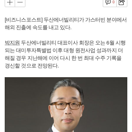
0
[비즈니스포스트] 두산에너빌리티가 가스터빈 분야에서
해외 진출에 속도를 내고 있다.
박지원
두산에너빌리티 대표이사 회장은 오는 6월 시행
되는 대미투자특별법 이후 대형 원전사업 성과까지 더
해질 경우 지난해에 이어 다시 한 번 최대 수주 기록을
경신할 것으로 전망된다.