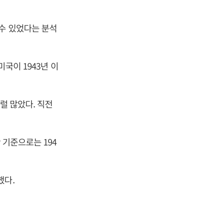
 수 있었다는 분석
국이 1943년 이
럴 많았다. 직전
 기준으로는 194
했다.