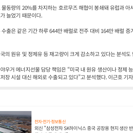
 물동량의 20%를 차지하는 호르무즈 해협이 봉쇄돼 유럽과 
가 늘었기 때문이다.
 수출은 같은 기간 하루 644만 배럴로 전주 대비 164만 배럴 
국의 원유 및 정제유 등 재고량이 크게 감소하고 있다는 분석도 
야우거 에너지선물 담당 책임은 “미국 내 원유 생산이나 정제 
 저장 시설 대신 해외로 수출되고 있다”고 분석했다. 이근호 기
전자·전기·정보통신
외신 "삼성전자 SK하이닉스 중국 공장용 현지 생산 반