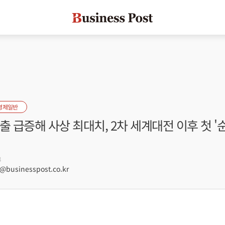
경제일반
출 급증해 사상 최대치, 2차 세계대전 이후 첫 '
8
businesspost.co.kr