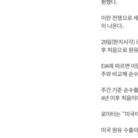
환했다.
이란 전쟁으로 세
이 나온다.
29일(현지시각)
후 처음으로 원
EIA에 따르면 
주와 비교해 순수
주간 기준 순수출
4년 이후 처음이
로이터는 “미국이
미국 원유 수출이