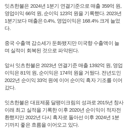
잇츠한불은 2024년 1분기 연결기준으로 매출 359억 원,
영업이익 66억 원, 순이익 123억 원을 기록했다. 2023년
1분기보다 매출은 0.4%, 영업이익은 168.4% 크게 늘었
다.
중국 수출액 감소세가 둔화됐지만 미국향 수출액이 늘
며 실적이 회복된 것으로 파악된다.
앞서 잇츠한불은 2023년 연결기준 매출 1392억 원, 영업
이익은 81억 원, 순이익은 174억 원을 거뒀다. 전년도인
2022년 순이익 33억 원에 이어 순이익 흑자 기조를 이어
갔다.
잇츠한불은 대표제품 달팽이크림의 성과로 2015년 창사
이래 최고 실적을 기록한 이후 2020년 순이익이 적자전
환했지만 2022년 다시 흑자로 돌아선 이후 2024년 1분
기까지 좋은 흐름을 이어오고 있다.