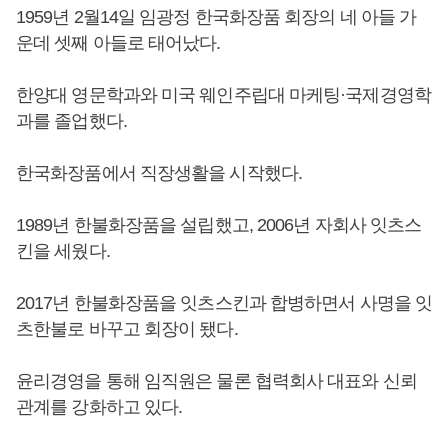
1959년 2월14일 임광정 한국화장품 회장의 네 아들 가
운데 셋째 아들로 태어났다.
한양대 영문학과와 미국 웨인주립대 마케팅·국제경영학
과를 졸업했다.
한국화장품에서 직장생활을 시작했다.
1989년 한불화장품을 설립했고, 2006년 자회사 잇츠스
킨을 세웠다.
2017년 한불화장품을 잇츠스킨과 합병하면서 사명을 잇
츠한불로 바꾸고 회장이 됐다.
윤리경영을 통해 임직원은 물론 협력회사 대표와 신뢰
관계를 강화하고 있다.