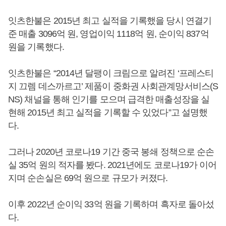
잇츠한불은 2015년 최고 실적을 기록했을 당시 연결기
준 매출 3096억 원, 영업이익 1118억 원, 순이익 837억
원을 기록했다.
잇츠한불은 “2014년 달팽이 크림으로 알려진 ‘프레스티
지 끄렘 데스까르고’ 제품이 중화권 사회관계망서비스(S
NS) 채널을 통해 인기를 모으며 급격한 매출성장을 실
현해 2015년 최고 실적을 기록할 수 있었다”고 설명했
다.
그러나 2020년 코로나19 기간 중국 봉쇄 정책으로 순손
실 35억 원의 적자를 봤다. 2021년에도 코로나19가 이어
지며 순손실은 69억 원으로 규모가 커졌다.
이후 2022년 순이익 33억 원을 기록하며 흑자로 돌아섰
다.