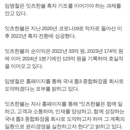
임병철은 잇츠한불 흑자 기조를 이어가야 하는 과제를
안고 있다.
잇츠한불은 지난 2020년 코로나19로 적자로 돌아선 이
후 2022년 흑자 전환에 성공했다.
잇츠한불의 순이익은 2022년 33억 원, 2023년 174억 원
에 이어 2024년 1분기에만 123억 원을 기록하며 호실적
을 이어오고 있다.
임병철은 홈페이지를 통해 국내 톱3 종합화장품 회사로
도약하겠다는 포부를 밝히고 있다.
잇츠한불는 자사 홈페이지를 통해 “잇츠한불은 함께 일
하고, 고객과 소통하며, 인재를 양성하고, 함께 성장하는
국내 톱3 종합화장품 회사로 도약하고자 하며 그 계획의
일환으로 윤리경영을 실천하고자 한다”고 밝히고 있다.