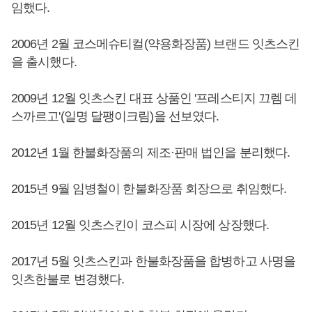
임했다.
2006년 2월 코스메슈티컬(약용화장품) 브랜드 잇츠스킨
을 출시했다.
2009년 12월 잇츠스킨 대표 상품인 '프레스티지 끄렘 데
스까르고'(일명 달팽이크림)을 선보였다.
2012년 1월 한불화장품의 제조·판매 법인을 분리했다.
2015년 9월 임병철이 한불화장품 회장으로 취임했다.
2015년 12월 잇츠스킨이 코스피 시장에 상장했다.
2017년 5월 잇츠스킨과 한불화장품을 합병하고 사명을
잇츠한불로 변경했다.