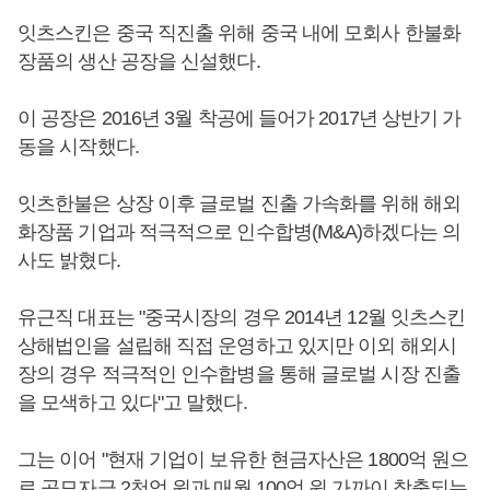
잇츠스킨은 중국 직진출 위해 중국 내에 모회사 한불화
장품의 생산 공장을 신설했다.
이 공장은 2016년 3월 착공에 들어가 2017년 상반기 가
동을 시작했다.
잇츠한불은 상장 이후 글로벌 진출 가속화를 위해 해외
화장품 기업과 적극적으로 인수합병(M&A)하겠다는 의
사도 밝혔다.
유근직 대표는 "중국시장의 경우 2014년 12월 잇츠스킨
상해법인을 설립해 직접 운영하고 있지만 이외 해외시
장의 경우 적극적인 인수합병을 통해 글로벌 시장 진출
을 모색하고 있다"고 말했다.
그는 이어 "현재 기업이 보유한 현금자산은 1800억 원으
로 공모자금 2천억 원과 매월 100억 원 가까이 창출되는