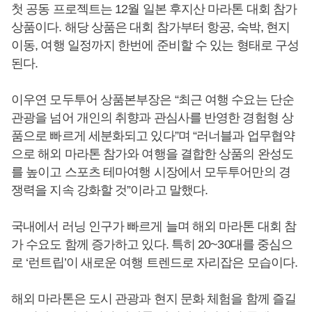
첫 공동 프로젝트는 12월 일본 후지산 마라톤 대회 참가
상품이다. 해당 상품은 대회 참가부터 항공, 숙박, 현지
이동, 여행 일정까지 한번에 준비할 수 있는 형태로 구성
된다.
이우연 모두투어 상품본부장은 “최근 여행 수요는 단순
관광을 넘어 개인의 취향과 관심사를 반영한 경험형 상
품으로 빠르게 세분화되고 있다”며 “러너블과 업무협약
으로 해외 마라톤 참가와 여행을 결합한 상품의 완성도
를 높이고 스포츠 테마여행 시장에서 모두투어만의 경
쟁력을 지속 강화할 것”이라고 말했다.
국내에서 러닝 인구가 빠르게 늘며 해외 마라톤 대회 참
가 수요도 함께 증가하고 있다. 특히 20~30대를 중심으
로 ‘런트립’이 새로운 여행 트렌드로 자리잡은 모습이다.
해외 마라톤은 도시 관광과 현지 문화 체험을 함께 즐길