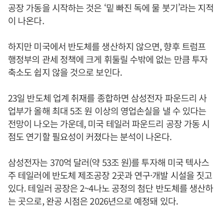
공장 가동을 시작하는 것은 ‘밑 빠진 독에 물 붓기’라는 지적
이 나온다.
하지만 미국에서 반도체를 생산하지 않으면, 향후 트럼프
행정부의 관세 정책에 크게 휘둘릴 수밖에 없는 만큼 투자
축소도 쉽지 않을 것으로 보인다.
23일 반도체 업계 취재를 종합하면 삼성전자 파운드리 사
업부가 올해 최대 5조 원 이상의 영업손실을 낼 수 있다는
전망이 나오는 가운데, 미국 테일러 파운드리 공장 가동 시
점도 연기할 필요성이 커졌다는 분석이 나온다.
삼성전자는 370억 달러(약 53조 원)를 투자해 미국 텍사스
주 테일러에 반도체 제조공장 2곳과 연구·개발 시설을 짓고
있다. 테일러 공장은 2~4나노 공정의 첨단 반도체를 생산하
는 곳으로, 완공 시점은 2026년으로 예정돼 있다.