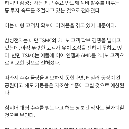
하지만 삼성전자는 최근 주요 반도체 장비 발주를 미루는
등 투자 속도를 조절하고 있는 것으로 전해졌다.
이는 대형 고객사 확보에 어려움을 겪고 있기 때문이다.
삼성전자는 대만 TSMC와 2나노 고객 확보 경쟁을 벌이고
있는데, 아직 뚜렷한 고객사 유치 소식을 전하지 못하고 있
다. 반면 TSMC는 애플에 이어 인텔과 AMD를 2나노 고객으
로 확보한 것으로 전해졌다.
따라서 수주 물량을 확보하지 못한다면, 테일러 공장이 완
공된다고 해도 가동률은 저조한 수준에 그칠 것으로 예상된
다.
심지어 대형 수주를 받는다고 해도 당분간 적자는 불가피할
것으로 보인다.