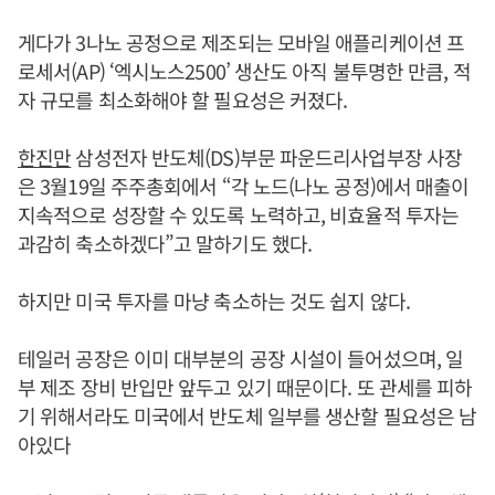
게다가 3나노 공정으로 제조되는 모바일 애플리케이션 프
로세서(AP) ‘엑시노스2500’ 생산도 아직 불투명한 만큼, 적
자 규모를 최소화해야 할 필요성은 커졌다.
한진만
삼성전자 반도체(DS)부문 파운드리사업부장 사장
은 3월19일 주주총회에서 “각 노드(나노 공정)에서 매출이
지속적으로 성장할 수 있도록 노력하고, 비효율적 투자는
과감히 축소하겠다”고 말하기도 했다.
하지만 미국 투자를 마냥 축소하는 것도 쉽지 않다.
테일러 공장은 이미 대부분의 공장 시설이 들어섰으며, 일
부 제조 장비 반입만 앞두고 있기 때문이다. 또 관세를 피하
기 위해서라도 미국에서 반도체 일부를 생산할 필요성은 남
아있다