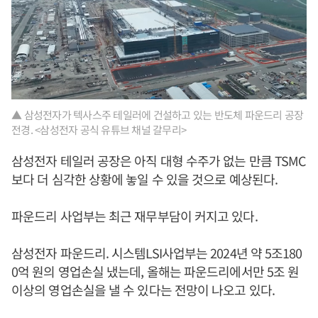
▲ 삼성전자가 텍사스주 테일러에 건설하고 있는 반도체 파운드리 공장
전경. <삼성전자 공식 유튜브 채널 갈무리>
삼성전자 테일러 공장은 아직 대형 수주가 없는 만큼 TSMC
보다 더 심각한 상황에 놓일 수 있을 것으로 예상된다.
파운드리 사업부는 최근 재무부담이 커지고 있다.
삼성전자 파운드리. 시스템LSI사업부는 2024년 약 5조180
0억 원의 영업손실 냈는데, 올해는 파운드리에서만 5조 원
이상의 영업손실을 낼 수 있다는 전망이 나오고 있다.