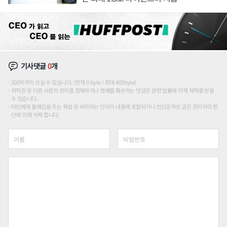
기사댓글
0
개
200자까지 쓰실 수 있습니다. (현재 0 byte / 최대 400byte)
저작권 등 다른 사람의 권리를 침해하거나 명예를 훼손하는 댓글은 관련 법률에 의해 제재를 받을
수 있습니다.
타인에게 불쾌감을 주는 욕설 등 비하하는 단어가 내용에 포함되거나 인신공격성 글은 관리자의 판
단에 의해 삭제 합니다.