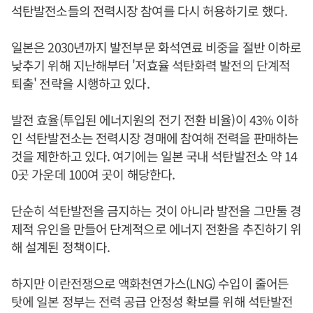
석탄발전소들의 전력시장 참여를 다시 허용하기로 했다.
일본은 2030년까지 발전부문 화석연료 비중을 절반 이하로
낮추기 위해 지난해부터 '저효율 석탄화력 발전의 단계적
퇴출' 전략을 시행하고 있다.
발전 효율(투입된 에너지원의 전기 전환 비율)이 43% 이하
인 석탄발전소는 전력시장 경매에 참여해 전력을 판매하는
것을 제한하고 있다. 여기에는 일본 국내 석탄발전소 약 14
0곳 가운데 100여 곳이 해당한다.
단순히 석탄발전을 금지하는 것이 아니라 발전을 그만둘 경
제적 유인을 만들어 단계적으로 에너지 전환을 추진하기 위
해 설계된 정책이다.
하지만 이란전쟁으로 액화천연가스(LNG) 수입이 줄어든
탓에 일본 정부는 전력 공급 안정성 확보를 위해 석탄발전