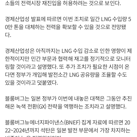
소들의 전력시장 재진입을 허용하려는 것으로 보인다.
경제산업성 발표에 따르면 이번 조치로 일간 LNG 수입량 5
0만 톤을 대체하는 전력을 확보할 수 있을 것으로 전망됐
다.
경제산업성은 아직까지는 LNG 수입 감소로 인한 영향이 제
한적이지만 민간 부문과 협력해 재고를 정기적으로 모니터
링할 것이라고 설명했다. 또 추가 조치가 필요한 시점이 온
다면 정부가 개입해 발전소간 LNG 공유량을 조율할 수도
있을 것이라고 덧붙였다.
블룸버그는 일본 정부가 이번에 내놓은 대책은 그동안 추진
해온 녹색 전환(GX) 전략을 역행하는 조치라고 설명했다.
블룸버그뉴에너지파이낸스(BNEF) 집계 자료에 따르면 20
22~2024년까지 석탄은 일본 발전 부문에서 가장 차지하는