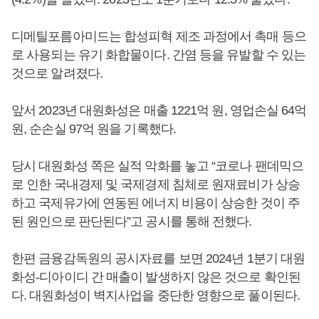
디메틸포름아미드는 합성피혁 제조 과정에서 촉매 등으
로 사용되는 유기 화합물이다. 간염 등을 유발할 수 있는
것으로 알려졌다.
앞서 2023년 대원화성은 매출 1221억 원, 영업손실 64억
원, 순손실 97억 원을 기록했다.
당시 대원화성 쪽은 실적 악화를 놓고 “코로나 팬데믹으
로 인한 국내경제 및 국제경제 침체로 원재료비가 상승
하고 국제유가에 연동된 에너지 비용이 상승한 것이 주
된 원인으로 판단된다”고 공시를 통해 전했다.
한편 금융감독원의 공시자료를 보면 2024년 1분기 대원
화성-디아이디 간 매출이 발생하지 않은 것으로 확인된
다. 대원화성이 벽지사업을 중단한 영향으로 풀이된다.