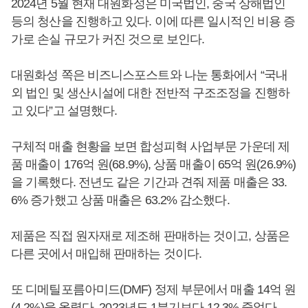
2024년 5월 현재 대원화성은 미국법인, 중국 상해법인
등의 청산을 진행하고 있다. 이에 따른 일시적인 비용 증
가로 손실 규모가 커진 것으로 보인다.
대원화성 쪽은 비즈니스포스트와 나눈 통화에서 “국내
외 법인 및 생산시설에 대한 전반적 구조조정을 진행하
고 있다”고 설명했다.
구체적 매출 현황을 보면 합성피혁 사업부문 가운데 제
품 매출이 176억 원(68.9%), 상품 매출이 65억 원(26.9%)
을 기록했다. 전년도 같은 기간과 견줘 제품 매출은 33.
6% 증가했고 상품 매출은 63.2% 감소했다.
제품은 직접 원자재로 제조해 판매하는 것이고, 상품은
다른 곳에서 매입해 판매하는 것이다.
또 디메틸포름아미드(DMF) 정제 부문에서 매출 14억 원
(4.2%)을 올렸다. 2023년도 1분기보다 12.3% 줄었다.