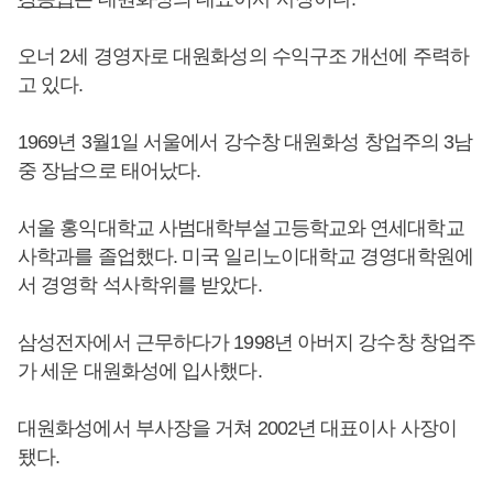
오너 2세 경영자로 대원화성의 수익구조 개선에 주력하
고 있다.
1969년 3월1일 서울에서 강수창 대원화성 창업주의 3남
중 장남으로 태어났다.
서울 홍익대학교 사범대학부설고등학교와 연세대학교
사학과를 졸업했다. 미국 일리노이대학교 경영대학원에
서 경영학 석사학위를 받았다.
삼성전자에서 근무하다가 1998년 아버지 강수창 창업주
가 세운 대원화성에 입사했다.
대원화성에서 부사장을 거쳐 2002년 대표이사 사장이
됐다.