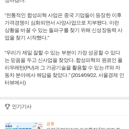
성하겠다.”
“전통적인 합성피혁 사업은 중국 기업들이 등장한 이후
가격경쟁이 심화되면서 사양사업으로 치부됐다. 이런
상황을 바꿀 수 있는 돌파구를 찾기 위해 신성장동력 사
업을 찾기 시작했다.”
“우리가 제일 잘할 수 있는 부분이 가장 성공할 수 있다
는 믿음을 두고 신사업을 찾았다. 합성피혁의 원료인 폴
리우레탄(PU)과 그 가공기술을 활용할 수 있는 IT와 자
동차 분야에서 해답을 찾았다.” (2014/09/22, 서울경제 인
터뷰에서)
인기기사
금융