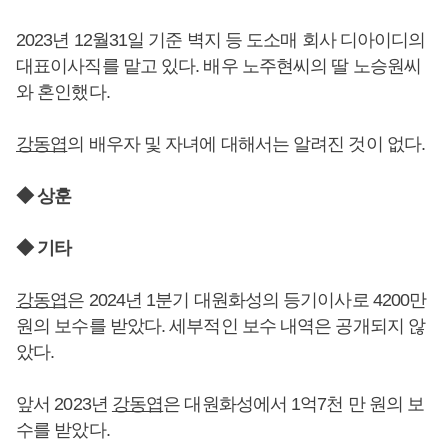
2023년 12월31일 기준 벽지 등 도소매 회사 디아이디의
대표이사직를 맡고 있다. 배우 노주현씨의 딸 노승원씨
와 혼인했다.
강동엽
의 배우자 및 자녀에 대해서는 알려진 것이 없다.
◆ 상훈
◆ 기타
강동엽
은 2024년 1분기 대원화성의 등기이사로 4200만
원의 보수를 받았다. 세부적인 보수 내역은 공개되지 않
았다.
앞서 2023년
강동엽
은 대원화성에서 1억7천 만 원의 보
수를 받았다.