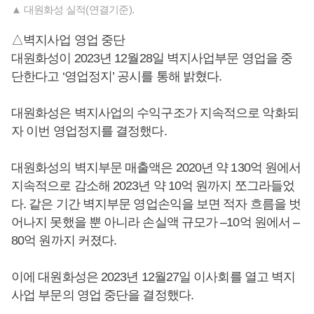
▲ 대원화성 실적(연결기준).
△벽지사업 영업 중단
대원화성이 2023년 12월28일 벽지사업부문 영업을 중
단한다고 ‘영업정지’ 공시를 통해 밝혔다.
대원화성은 벽지사업의 수익구조가 지속적으로 악화되
자 이번 영업정지를 결정했다.
대원화성의 벽지부문 매출액은 2020년 약 130억 원에서
지속적으로 감소해 2023년 약 10억 원까지 쪼그라들었
다. 같은 기간 벽지부문 영업손익을 보면 적자 흐름을 벗
어나지 못했을 뿐 아니라 손실액 규모가 –10억 원에서 –
80억 원까지 커졌다.
이에 대원화성은 2023년 12월27일 이사회를 열고 벽지
사업 부문의 영업 중단을 결정했다.