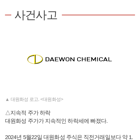
사건사고
▲ 대원화성 로고. <대원화성>
△지속적 주가 하락
대원화성 주가가 지속적인 하락세에 빠졌다.
2024년 5월22일 대원화성 주식은 직전거래일보다 약 1.