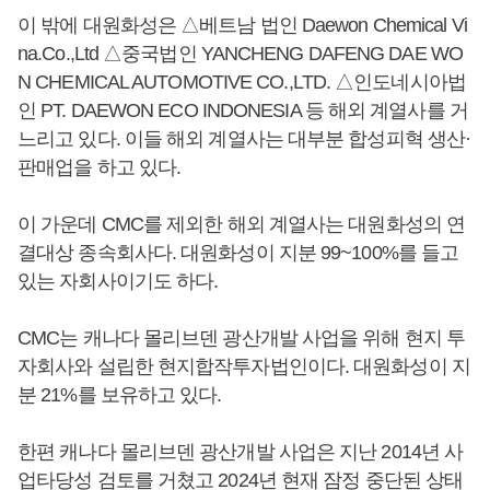
이 밖에 대원화성은 △베트남 법인 Daewon Chemical Vi
na.Co.,Ltd △중국법인 YANCHENG DAFENG DAE WO
N CHEMICAL AUTOMOTIVE CO.,LTD. △인도네시아법
인 PT. DAEWON ECO INDONESIA 등 해외 계열사를 거
느리고 있다. 이들 해외 계열사는 대부분 합성피혁 생산·
판매업을 하고 있다.
이 가운데 CMC를 제외한 해외 계열사는 대원화성의 연
결대상 종속회사다. 대원화성이 지분 99~100%를 들고
있는 자회사이기도 하다.
CMC는 캐나다 몰리브덴 광산개발 사업을 위해 현지 투
자회사와 설립한 현지합작투자법인이다. 대원화성이 지
분 21%를 보유하고 있다.
한편 캐나다 몰리브덴 광산개발 사업은 지난 2014년 사
업타당성 검토를 거쳤고 2024년 현재 잠정 중단된 상태