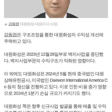
▲
강동엽
대원화성 대표이사 사장.
강동엽
은 구조조정을 통한 대원화성의 수익성 개선에
주력하고 있다.
대원화성은 2023년 12월28일부로 벽지사업을 중단했
다. 벽지사업부문의 수익구조가 악화된 영향이다.
이 밖에도 대원화성은 2024년 5월 현재 중국법인 대원
상해유한공사, 미국법인 Daewon International America C
o 등의 청산을 진행하고 있다. 이로 인한 비용 증가 영향
으로 2024년 1분기 손실 규모가 커지기도 했다.
대원화성 쪽은 향후 신규사업 발굴을 통해 매출 및 수익