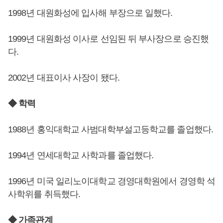
1998년 대원화성에 입사해 부장으로 일했다.
1999년 대원화성 이사로 선임된 뒤 부사장으로 승진했
다.
2002년 대표이사 사장이 됐다.
◆ 학력
1988년 홍익대학교 사범대학부설고등학교를 졸업했다.
1994년 연세대학교 사학과를 졸업했다.
1996년 미국 일리노이대학교 경영대학원에서 경영학 석
사학위를 취득했다.
◆ 가족관계