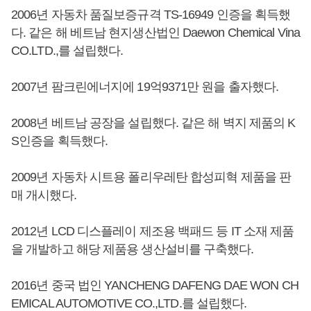
2006년 자동차 품질보증규격 TS-16949 인증을 획득했
다. 같은 해 베트남 현지생산법인 Daewon Chemical Vina
CO.LTD.,를 설립했다.
2007년 팜크린에너지에 19억9371만 원을 출자했다.
2008년 베트남 공장을 설립했다. 같은 해 벽지 제품의 K
S인증을 획득했다.
2009년 자동차 시트용 폴리우레탄 합성피혁 제품을 판
매 개시했다.
2012년 LCD 디스플레이 제조용 백패드 등 IT 소재 제품
을 개발하고 해당 제품용 생산설비를 구축했다.
2016년 중국 법인 YANCHENG DAFENG DAE WON CH
EMICAL AUTOMOTIVE CO.,LTD.를 설립했다.