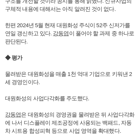
구조를 개선할 것이라 공시를 통해 밝혔다. 신규사업의
구체적 내용에 대해서는 아직 알려진 것이 없다.
한편 2024년 5월 현재 대원화성 주식이 52주 신저가를
연일 갱신하고 있다.
강동엽
이 풀어야 할 과제 중 하나로
판단된다.
◆ 평가
물려받은 대원화성을 매출 1천 억대 기업으로 키워낸 2
세 경영인이다.
대원화성의 사업다각화를 주도했다.
강동엽
은 대원화성의 경영권을 물려받은 뒤 사업다각화
에 나서 디스플레이 제조공정에 사용되는 백패드, 자동
차 시트용 합성피혁 등으로 사업 영역을 확대했다.