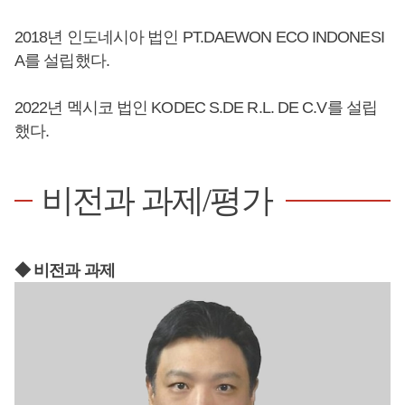
2018년 인도네시아 법인 PT.DAEWON ECO INDONESI
A를 설립했다.
2022년 멕시코 법인 KODEC S.DE R.L. DE C.V를 설립
했다.
비전과 과제/평가
◆ 비전과 과제