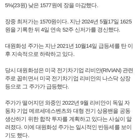
5%(23원) 낮은 1577원에 장을 마감했다.
장중 최저가는 1570원이다. 지난 2024년 5월17일 1625
원을 기록한 뒤 4일 연속 52주 신저가를 경신했다.
대원화성 주가는 지난 2021년 10월14일 급등세를 탄 이
후 지속적으로 하락하고 있다.
당시 대원화성은 미국 전기차기업 리비안(RIVIAN) 관련
주로 꼽히면서 미국 전기차기업 리비안의 나스닥 상장
등으로 그 주가가 급등했다.
주가가 떨어지던 와중인 2022년 9월 리비안이 독일 자
동차 기업 메르세데스벤츠와 대형 전기 상용밴을 공동
생산하기 위한 합작 투자를 계획하고 있다는 사실이 알
려졌다. 이에 대원화성 주가는 일시적인 반등세를 보이
기도 했다.