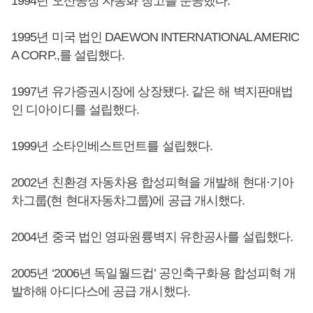
1994년 오산공장 자동화 창고를 준공했다.
1995년 미국 법인 DAEWON INTERNATIONAL AMERIC
A CORP.,를 설립했다.
1997년 유가증권시장에 상장됐다. 같은 해 벽지판매법
인 디아이디를 설립했다.
1999년 소타인베스트먼트를 설립했다.
2002년 친환경 자동차용 합성피혁을 개발해 현대·기아
차그룹(현 현대자동차그룹)에 공급 개시했다.
2004년 중국 법인 영파원륭벽지 유한공사를 설립했다.
2005년 ‘2006년 독일월드컵’ 공인축구화용 합성피혁 개
발하해 아디다스에 공급 개시했다.