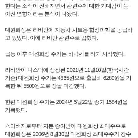
한다는 소식이 전해지면서 관련주에 대한 기대감이 높
아진 영향이라는 분석이 나왔다.
대원화성은 리비안에 자동차 시트용 합성피혁을 공급하
고 있었다. 이에 리비안 관련주로 꼽혔다.
급등 이후 대원화성 주가는 하락세를 타기 시작했다.
리비안이 나스닥에 상장된 2021년 11월10일(한국시간
기준) 대원화성 주가는 4865원으로 출발해 6280원을 기
록한 뒤 5500원으로 장을 마감했다.
한편 대원화성 주가는 2024년 5월22일 종가 1584원을
기록했다.
△아버지로부터 지분 증여받아 대원화성 최대주주로
대원화성은 2006년 8월30일 대원화성 최대주주가 강수