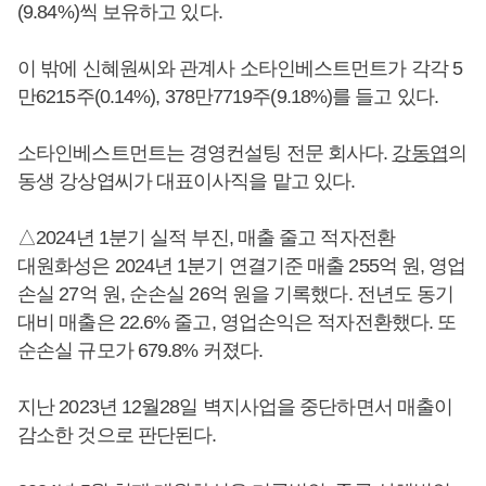
(9.84%)씩 보유하고 있다.
이 밖에 신혜원씨와 관계사 소타인베스트먼트가 각각 5
만6215주(0.14%), 378만7719주(9.18%)를 들고 있다.
소타인베스트먼트는 경영컨설팅 전문 회사다.
강동엽
의
동생 강상엽씨가 대표이사직을 맡고 있다.
△2024년 1분기 실적 부진, 매출 줄고 적자전환
대원화성은 2024년 1분기 연결기준 매출 255억 원, 영업
손실 27억 원, 순손실 26억 원을 기록했다. 전년도 동기
대비 매출은 22.6% 줄고, 영업손익은 적자전환했다. 또
순손실 규모가 679.8% 커졌다.
지난 2023년 12월28일 벽지사업을 중단하면서 매출이
감소한 것으로 판단된다.