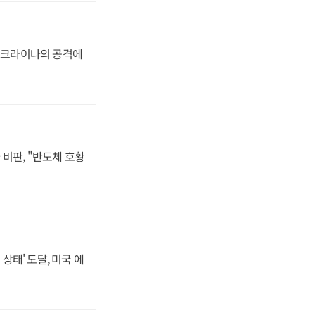
 우크라이나의 공격에
비판, "반도체 호황
상태' 도달, 미국 에