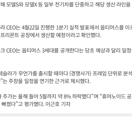
해 모델S와 모델X 등 일부 전기차를 단종하고 해당 생산 라인
라 CEO는 4월22일 진행한 1분기 실적 발표에서 옵티머스를 이르
 프리몬트 공장에서 생산할 예정이라고 확인했다.
크 CEO는 옵티머스 3세대를 공개한다는 당초 예상과 달리 일
“테슬라가 무언가를 출시할 때마다 (경쟁사가) 프레임 단위로 분
”는 주장을 일정을 연기한 근거로 제시했다.
 주가는 올해 들어 5월까지 약 8% 하락했다”며 “휴머노이드 
 빠졌다”고 평가했다. 이근호 기자