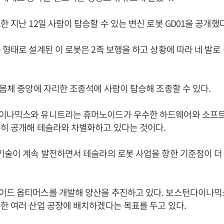
한 지난 12일 사람이 탑승할 수 있는 변신 로봇 GD01을 공개했
 형태로 설계된 이 로봇은 2족 보행을 하고 상황에 따라 네 발로
 몸체 중앙에 자리한 조종석에 사람이 탑승해 조종할 수 있다.
이나믹스와 유니트리는 휴머노이드가 우수한 하드웨어와 소프트
준히 공개해 테슬라와 차별화하고 있다는 것이다.
기술이 계속 발전하면서 테슬라의 로봇 사업을 향한 기준점이 더
이드 옵티머스를 개발해 양산을 추진하고 있다. 보스턴다이나
한 여러 산업 공장에 배치하겠다는 목표를 두고 있다.