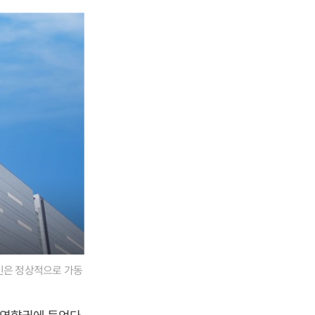
라인은 정상적으로 가동