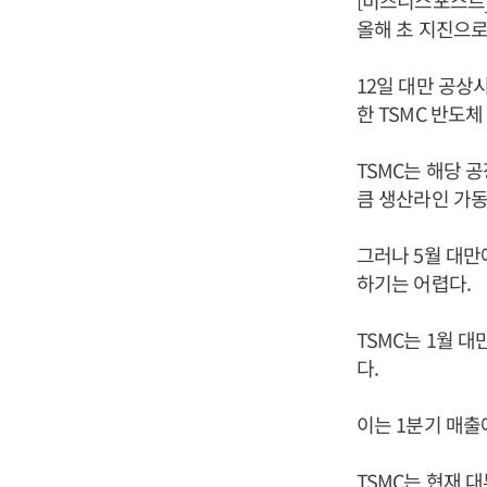
[비즈니스포스트]
올해 초 지진으로
12일 대만 공상
한 TSMC 반도
TSMC는 해당 
큼 생산라인 가동
그러나 5월 대만
하기는 어렵다.
TSMC는 1월 대
다.
이는 1분기 매출
TSMC는 현재 