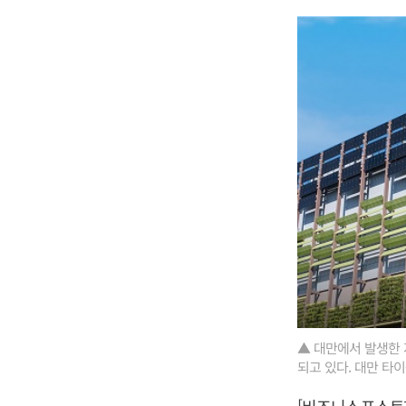
▲ 대만에서 발생한 
되고 있다. 대만 타