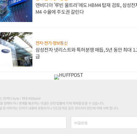
엔비디아 '루빈 울트라'에도 HBM4 탑재 검토, 삼성전
M4 수율에 주도권 갈린다
전자·전기·정보통신
삼성전자 넷리스트와 특허분쟁 매듭, 5년 동안 최대 1
급
현재 0 byte / 최대 400byte)
를 침해하거나 명예를 훼손하는 댓글은 관련 법률에 의해 제재를 받을 수 있습니다.
 등 비하하는 단어가 내용에 포함되거나 인신공격성 글은 관리자의 판단에 의해 삭제 합니다.