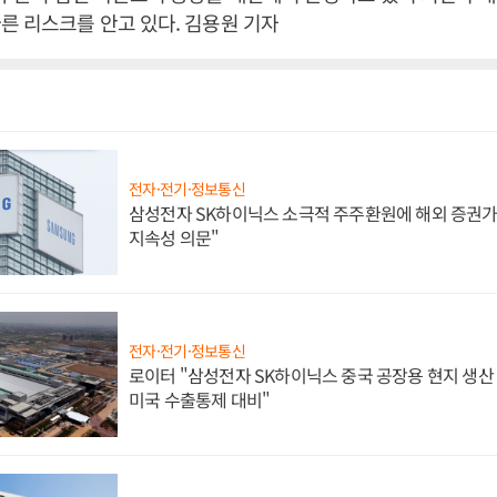
른 리스크를 안고 있다. 김용원 기자
전자·전기·정보통신
삼성전자 SK하이닉스 소극적 주주환원에 해외 증권가 
지속성 의문"
전자·전기·정보통신
로이터 "삼성전자 SK하이닉스 중국 공장용 현지 생산 
미국 수출통제 대비"