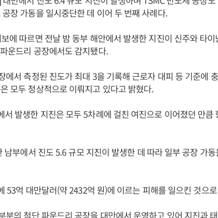
 대만에서 진도 6.4 규모 지진이 발생하며 TSMC 반도체 공장도
 공장 가동을 일시중단한 데 이어 두 번째 사례다.
시보에 따르면 전날 밤 동부 해안에서 발생한 지진이 신주와 타이
체 파운드리 공장에서도 감지됐다.
공장에서 측정된 진도가 최대 3을 기록해 근로자 대피 등 기준에 
은 모두 정상적으로 이뤄지고 있다고 밝혔다.
에서 발생한 지진은 모두 5차례에 걸친 여진으로 이어졌던 만큼 
만 남부에서 진도 5.6 규모 지진이 발생한 데 따라 일부 공장 가
에 53억 대만달러(약 2432억 원)에 이르는 피해를 일으킨 것으로
대부분의 첨단 파운드리 공장을 대만에서 운영하고 있어 지진과 태풍