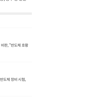
비판, "반도체 호황
반도체 장비 시험,