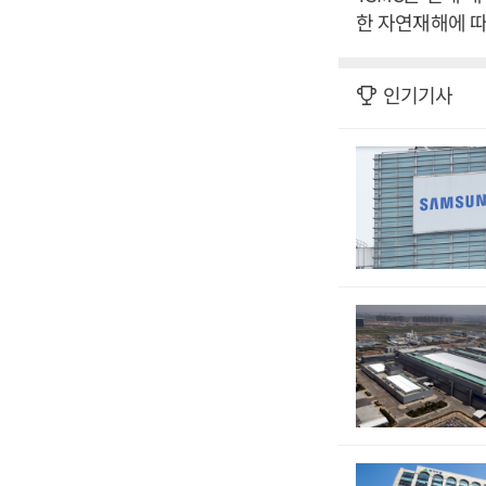
한 자연재해에 따
인기기사