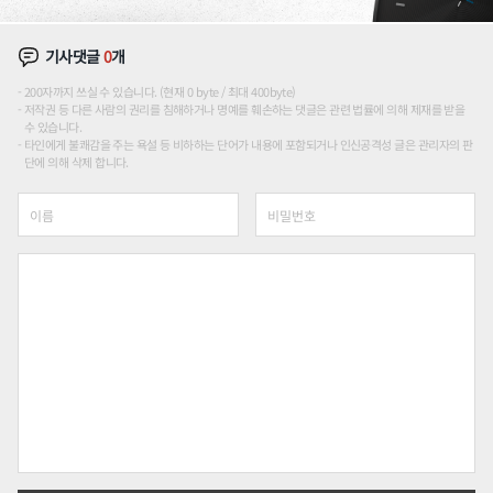
기사댓글
0
개
200자까지 쓰실 수 있습니다. (현재 0 byte / 최대 400byte)
저작권 등 다른 사람의 권리를 침해하거나 명예를 훼손하는 댓글은 관련 법률에 의해 제재를 받을
수 있습니다.
타인에게 불쾌감을 주는 욕설 등 비하하는 단어가 내용에 포함되거나 인신공격성 글은 관리자의 판
단에 의해 삭제 합니다.