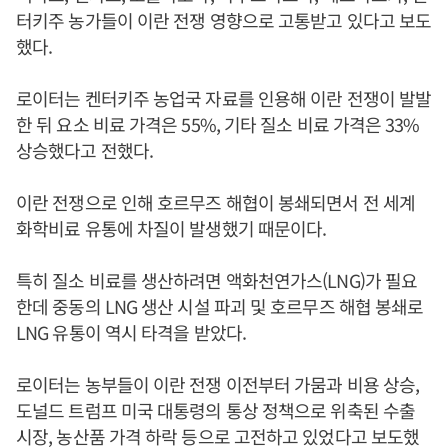
터키주 농가들이 이란 전쟁 영향으로 고통받고 있다고 보도
했다.
로이터는 켄터키주 농업국 자료를 인용해 이란 전쟁이 발발
한 뒤 요소 비료 가격은 55%, 기타 질소 비료 가격은 33%
상승했다고 전했다.
이란 전쟁으로 인해 호르무즈 해협이 봉쇄되면서 전 세계
화학비료 유통에 차질이 발생했기 때문이다.
특히 질소 비료를 생산하려면 액화천연가스(LNG)가 필요
한데 중동의 LNG 생산 시설 파괴 및 호르무즈 해협 봉쇄로
LNG 유통이 역시 타격을 받았다.
로이터는 농부들이 이란 전쟁 이전부터 가뭄과 비용 상승,
도널드 트럼프 미국 대통령의 통상 정책으로 위축된 수출
시장, 농산품 가격 하락 등으로 고전하고 있었다고 보도했