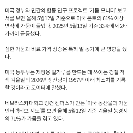
미국 정부와 민간의 합동 연구 프로젝트 '가뭄 모니터' 보고
서를 보면 올해 5월12일 기준으로 미국 본토의 61% 이상
면적에 가뭄이 들었다. 2025년 5월13일 기준 33%에서 2배
가까이 급등했다.
심한 가뭄과 비료 가격 상승은 특히 밀 농가에 큰 영향을 줬
다.
미국 농무부는 제빵용 밀가루를 만드는 데 쓰이는 경질 적
색 겨울밀의 2026년 생산량이 1957년 이래 최소치를 기록
할 것이라고 로이터에 말했다.
네브라스카대학교 링컨 캠퍼스가 만든 '미국 농산물과 가뭄
인터랙티브 지도'를 보면 올해 5월12일 기준 겨울밀 농경지
의 71%가 가뭄을 겪고 있다.