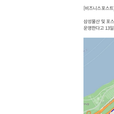
[비즈니스포스트]
삼성물산 및 포스
운영한다고 13일