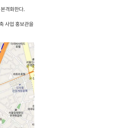
 본격화한다.
건축 사업 홍보관을