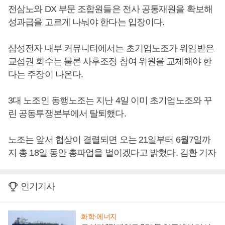
전삼노와 DX 부문 조합원들은 전사 공통재원을 확보해
성과급을 고르게 나눠야 한다는 입장이다.
삼성전자 내부 커뮤니티에서는 초기업노조가 위임받은
교섭권 회수는 물론 사후조정 참여 위원을 교체해야 한
다는 주장이 나온다.
3대 노조인 동행노조는 지난 4일 이미 초기업노조와 꾸
린 공동투쟁본부에서 탈퇴했다.
노조는 앞서 협상이 결렬되면 오는 21일부터 6월7일까
지 총 18일 동안 총파업을 벌이겠다고 밝혔다. 김환 기자
인기기사
화학·에너지