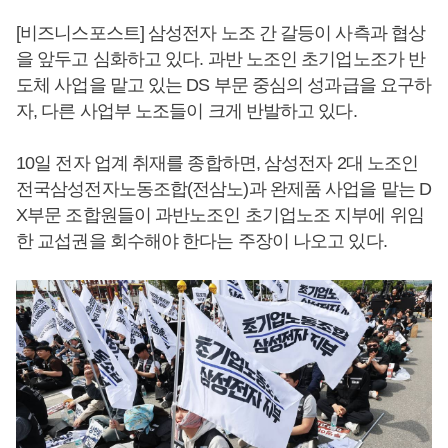
[비즈니스포스트] 삼성전자 노조 간 갈등이 사측과 협상
을 앞두고 심화하고 있다. 과반 노조인 초기업노조가 반
도체 사업을 맡고 있는 DS 부문 중심의 성과급을 요구하
자, 다른 사업부 노조들이 크게 반발하고 있다.
10일 전자 업계 취재를 종합하면, 삼성전자 2대 노조인
전국삼성전자노동조합(전삼노)과 완제품 사업을 맡는 D
X부문 조합원들이 과반노조인 초기업노조 지부에 위임
한 교섭권을 회수해야 한다는 주장이 나오고 있다.