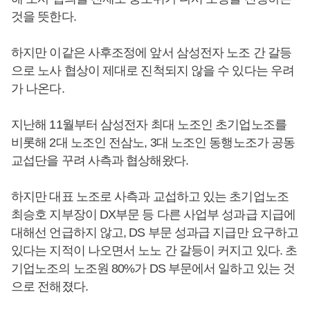
것을 뜻한다.
하지만 이같은 사후조정에 앞서 삼성전자 노조 간 갈등
으로 노사 협상이 제대로 진척되지 않을 수 있다는 우려
가 나온다.
지난해 11월부터 삼성전자 최대 노조인 초기업노조를
비롯해 2대 노조인 전삼노, 3대 노조인 동행노조가 공동
교섭단을 꾸려 사측과 협상해왔다.
하지만 대표 노조로 사측과 교섭하고 있는 초기업노조
최승호 지부장이 DX부문 등 다른 사업부 성과급 지급에
대해선 언급하지 않고, DS 부문 성과급 지급만 요구하고
있다는 지적이 나오면서 노노 간 갈등이 커지고 있다. 초
기업노조의 노조원 80%가 DS 부문에서 일하고 있는 것
으로 전해졌다.